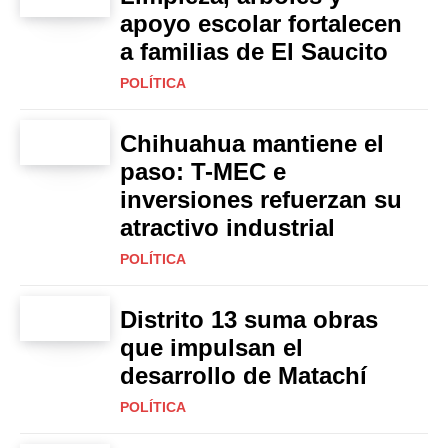
apoyo escolar fortalecen
a familias de El Saucito
POLÍTICA
Chihuahua mantiene el
paso: T-MEC e
inversiones refuerzan su
atractivo industrial
POLÍTICA
Distrito 13 suma obras
que impulsan el
desarrollo de Matachí
POLÍTICA