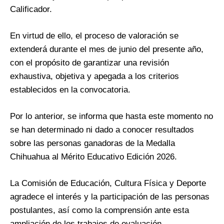
Calificador.
En virtud de ello, el proceso de valoración se
extenderá durante el mes de junio del presente año,
con el propósito de garantizar una revisión
exhaustiva, objetiva y apegada a los criterios
establecidos en la convocatoria.
Por lo anterior, se informa que hasta este momento no
se han determinado ni dado a conocer resultados
sobre las personas ganadoras de la Medalla
Chihuahua al Mérito Educativo Edición 2026.
La Comisión de Educación, Cultura Física y Deporte
agradece el interés y la participación de las personas
postulantes, así como la comprensión ante esta
ampliación de los trabajos de evaluación.