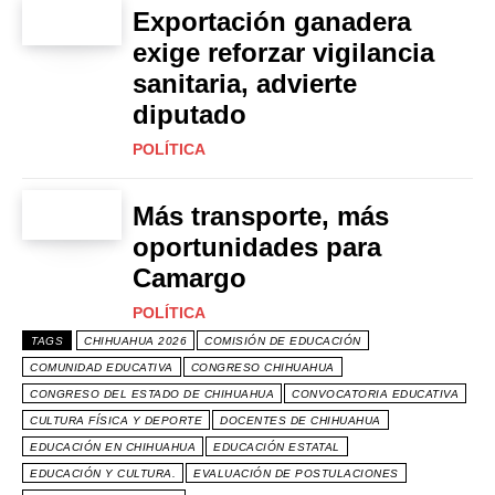
Exportación ganadera
exige reforzar vigilancia
sanitaria, advierte
diputado
POLÍTICA
Más transporte, más
oportunidades para
Camargo
POLÍTICA
TAGS
CHIHUAHUA 2026
COMISIÓN DE EDUCACIÓN
COMUNIDAD EDUCATIVA
CONGRESO CHIHUAHUA
CONGRESO DEL ESTADO DE CHIHUAHUA
CONVOCATORIA EDUCATIVA
CULTURA FÍSICA Y DEPORTE
DOCENTES DE CHIHUAHUA
EDUCACIÓN EN CHIHUAHUA
EDUCACIÓN ESTATAL
EDUCACIÓN Y CULTURA.
EVALUACIÓN DE POSTULACIONES