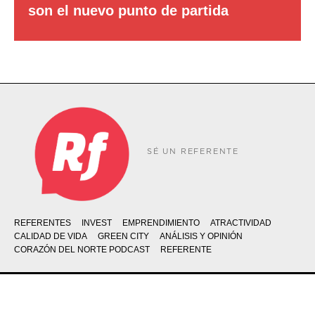
son el nuevo punto de partida
SÉ UN REFERENTE
REFERENTES
INVEST
EMPRENDIMIENTO
ATRACTIVIDAD
CALIDAD DE VIDA
GREEN CITY
ANÁLISIS Y OPINIÓN
CORAZÓN DEL NORTE PODCAST
REFERENTE