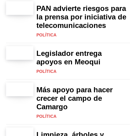
PAN advierte riesgos para
la prensa por iniciativa de
telecomunicaciones
POLÍTICA
Legislador entrega
apoyos en Meoqui
POLÍTICA
Más apoyo para hacer
crecer el campo de
Camargo
POLÍTICA
Limpieza, árboles y