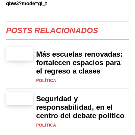
qbw3?mode=gi_t
POSTS RELACIONADOS
Más escuelas renovadas:
fortalecen espacios para
el regreso a clases
POLÍTICA
Seguridad y
responsabilidad, en el
centro del debate político
POLÍTICA