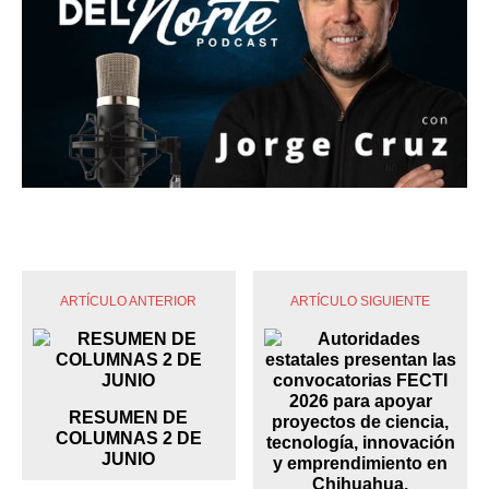
ARTÍCULO ANTERIOR
ARTÍCULO SIGUIENTE
RESUMEN DE
COLUMNAS 2 DE
JUNIO