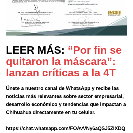
LEER MÁS:
“Por fin se
quitaron la máscara”:
lanzan críticas a la 4T
Únete a nuestro canal de WhatsApp y recibe las
noticias más relevantes sobre sector empresarial,
desarrollo económico y tendencias que impactan a
Chihuahua directamente en tu celular.
https://chat.whatsapp.com/FOAvVNy6aQSJ5ZiXDQ