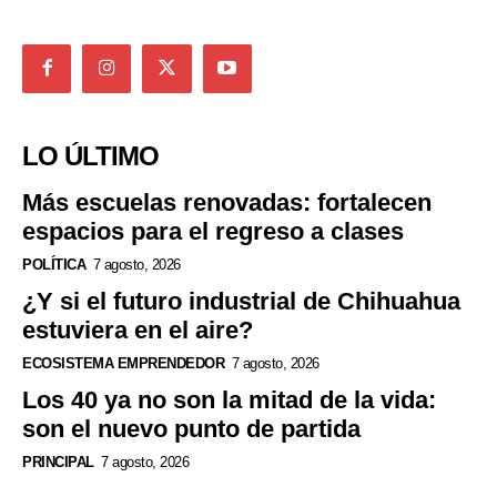
LO ÚLTIMO
Más escuelas renovadas: fortalecen
espacios para el regreso a clases
POLÍTICA
7 agosto, 2026
¿Y si el futuro industrial de Chihuahua
estuviera en el aire?
ECOSISTEMA EMPRENDEDOR
7 agosto, 2026
Los 40 ya no son la mitad de la vida:
son el nuevo punto de partida
PRINCIPAL
7 agosto, 2026