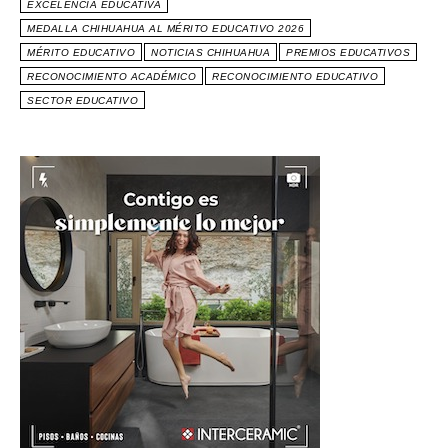
EXCELENCIA EDUCATIVA
MEDALLA CHIHUAHUA AL MÉRITO EDUCATIVO 2026
MÉRITO EDUCATIVO
NOTICIAS CHIHUAHUA
PREMIOS EDUCATIVOS
RECONOCIMIENTO ACADÉMICO
RECONOCIMIENTO EDUCATIVO
SECTOR EDUCATIVO