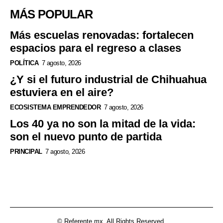
MÁS POPULAR
Más escuelas renovadas: fortalecen
espacios para el regreso a clases
POLÍTICA
7 agosto, 2026
¿Y si el futuro industrial de Chihuahua
estuviera en el aire?
ECOSISTEMA EMPRENDEDOR
7 agosto, 2026
Los 40 ya no son la mitad de la vida:
son el nuevo punto de partida
PRINCIPAL
7 agosto, 2026
© Referente.mx. All Rights Reserved.