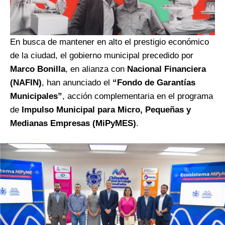
En busca de mantener en alto el prestigio económico
de la ciudad, el gobierno municipal precedido por
Marco Bonilla
, en alianza con
Nacional Financiera
(NAFIN)
, han anunciado el
“Fondo de Garantías
Municipales”
, acción complementaria en el programa
de
Impulso Municipal para Micro, Pequeñas y
Medianas Empresas (MiPyMES)
.