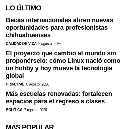
LO ÚLTIMO
Becas internacionales abren nuevas
oportunidades para profesionistas
chihuahuenses
CALIDAD DE VIDA
8 agosto, 2026
El proyecto que cambió al mundo sin
proponérselo: cómo Linux nació como
un hobby y hoy mueve la tecnología
global
PRINCIPAL
8 agosto, 2026
Más escuelas renovadas: fortalecen
espacios para el regreso a clases
POLÍTICA
7 agosto, 2026
MÁS POPULAR