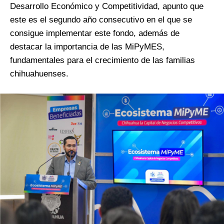
Desarrollo Económico y Competitividad, apunto que
este es el segundo año consecutivo en el que se
consigue implementar este fondo, además de
destacar la importancia de las MiPyMES,
fundamentales para el crecimiento de las familias
chihuahuenses.