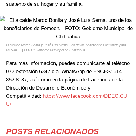
sustento de su hogar y su familia.
El alcalde Marco Bonila y José Luis Serna, uno de los beneficiarios del fondo para
MiPyMES. | FOTO: Gobierno Municipal de Chihuahua
Para más información, puedes comunicarte al teléfono
072 extensión 6342 o al WhatsApp de ENCES: 614
352 8187, así como en la página de Facebook de la
Dirección de Desarrollo Económico y
Competitividad:
https://www.facebook.com/DDEC.CU
U/
.
POSTS RELACIONADOS