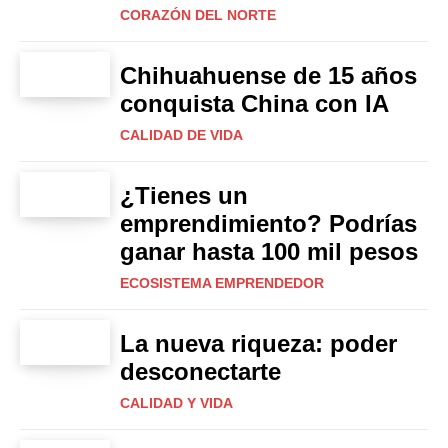
CORAZÓN DEL NORTE
Chihuahuense de 15 años
conquista China con IA
CALIDAD DE VIDA
¿Tienes un
emprendimiento? Podrías
ganar hasta 100 mil pesos
ECOSISTEMA EMPRENDEDOR
La nueva riqueza: poder
desconectarte
CALIDAD Y VIDA