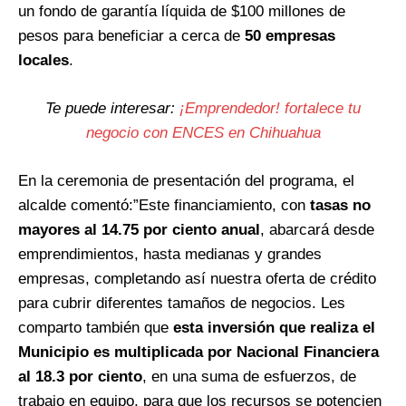
un fondo de garantía líquida de $100 millones de
pesos para beneficiar a cerca de
50 empresas
locales
.
Te puede interesar:
¡Emprendedor! fortalece tu
negocio con ENCES en Chihuahua
En la ceremonia de presentación del programa, el
alcalde comentó:”Este financiamiento, con
tasas no
mayores al 14.75 por ciento anual
, abarcará desde
emprendimientos, hasta medianas y grandes
empresas, completando así nuestra oferta de crédito
para cubrir diferentes tamaños de negocios. Les
comparto también que
esta inversión que realiza el
Municipio es multiplicada por Nacional Financiera
al 18.3 por ciento
, en una suma de esfuerzos, de
trabajo en equipo, para que los recursos se potencien