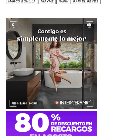
MARCO BONILLA
MIPYME
NAFIN
RAFAEL REYES