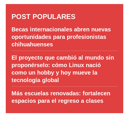
POST POPULARES
Becas internacionales abren nuevas
oportunidades para profesionistas
chihuahuenses
El proyecto que cambió al mundo sin
proponérselo: cómo Linux nació
como un hobby y hoy mueve la
tecnología global
Más escuelas renovadas: fortalecen
espacios para el regreso a clases