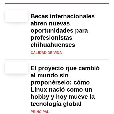
Becas internacionales
abren nuevas
oportunidades para
profesionistas
chihuahuenses
CALIDAD DE VIDA
El proyecto que cambió
al mundo sin
proponérselo: cómo
Linux nació como un
hobby y hoy mueve la
tecnología global
PRINCIPAL