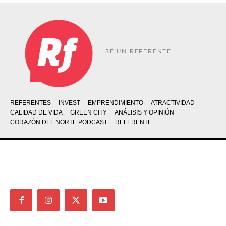
SÉ UN REFERENTE
REFERENTES
INVEST
EMPRENDIMIENTO
ATRACTIVIDAD
CALIDAD DE VIDA
GREEN CITY
ANÁLISIS Y OPINIÓN
CORAZÓN DEL NORTE PODCAST
REFERENTE