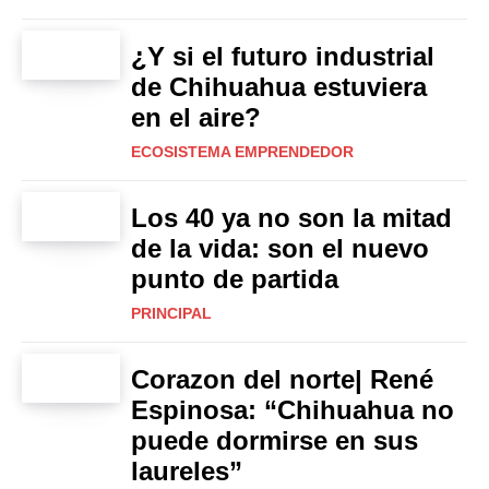
¿Y si el futuro industrial
de Chihuahua estuviera
en el aire?
ECOSISTEMA EMPRENDEDOR
Los 40 ya no son la mitad
de la vida: son el nuevo
punto de partida
PRINCIPAL
Corazon del norte| René
Espinosa: “Chihuahua no
puede dormirse en sus
laureles”