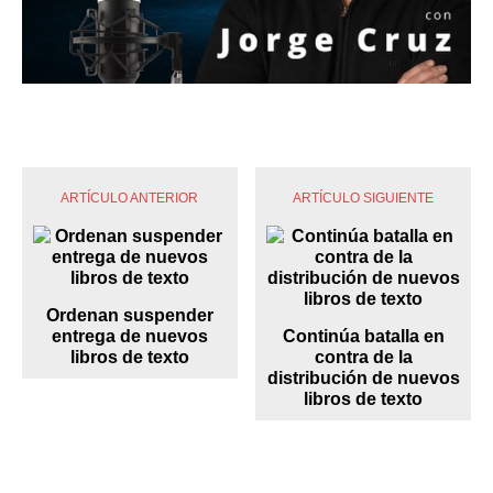
ARTÍCULO ANTERIOR
ARTÍCULO SIGUIENTE
Ordenan suspender
entrega de nuevos
Continúa batalla en
libros de texto
contra de la
distribución de nuevos
libros de texto