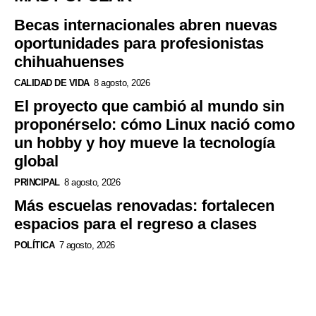
Becas internacionales abren nuevas
oportunidades para profesionistas
chihuahuenses
CALIDAD DE VIDA
8 agosto, 2026
El proyecto que cambió al mundo sin
proponérselo: cómo Linux nació como
un hobby y hoy mueve la tecnología
global
PRINCIPAL
8 agosto, 2026
Más escuelas renovadas: fortalecen
espacios para el regreso a clases
POLÍTICA
7 agosto, 2026