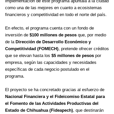
implementación de este programa apuntala a la ciudad
como una de las mejores en cuanto a ecosistemas
financieros y competitividad en todo el norte del país.
En efecto, el programa cuenta con un fondo de
inversión de
$100 millones de pesos
que, por medio
de la
Dirección de Desarrollo Económico y
Competitividad (FOMECH)
, pretende ofrecer créditos
que se elevan hasta los
$5 millones de pesos
por
empresa, según las capacidades y necesidades
específicas de cada negocio postulado en el
programa.
El proyecto se ha concretado gracias al esfuerzo de
Nacional Financiera y el Fideicomiso Estatal para
el Fomento de las Actividades Productivas del
Estado de Chihuahua (Fideapech)
, que destinarán