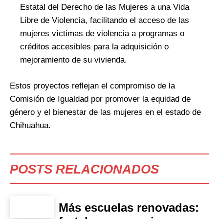
Estatal del Derecho de las Mujeres a una Vida
Libre de Violencia, facilitando el acceso de las
mujeres víctimas de violencia a programas o
créditos accesibles para la adquisición o
mejoramiento de su vivienda.
Estos proyectos reflejan el compromiso de la
Comisión de Igualdad por promover la equidad de
género y el bienestar de las mujeres en el estado de
Chihuahua.
POSTS RELACIONADOS
Más escuelas renovadas: