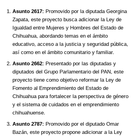
Asunto 2617:
Promovido por la diputada Georgina
Zapata, este proyecto busca adicionar la Ley de
Igualdad entre Mujeres y Hombres del Estado de
Chihuahua, abordando temas en el ámbito
educativo, acceso a la justicia y seguridad pública,
así como en el ámbito comunitario y familiar.
Asunto 2662:
Presentado por las diputadas y
diputados del Grupo Parlamentario del PAN, este
proyecto tiene como objetivo reformar la Ley de
Fomento al Emprendimiento del Estado de
Chihuahua para fortalecer la perspectiva de género
y el sistema de cuidados en el emprendimiento
chihuahuense.
Asunto 2787:
Promovido por el diputado Omar
Bazán, este proyecto propone adicionar a la Ley