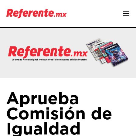
Aprueba
Comisión de
Igualdad