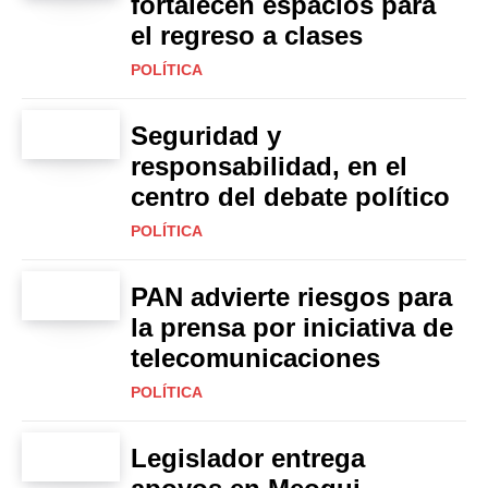
fortalecen espacios para
el regreso a clases
POLÍTICA
Seguridad y
responsabilidad, en el
centro del debate político
POLÍTICA
PAN advierte riesgos para
la prensa por iniciativa de
telecomunicaciones
POLÍTICA
Legislador entrega