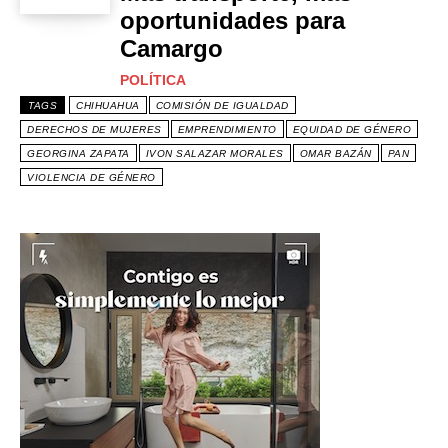
oportunidades para
Camargo
POLÍTICA
TAGS
CHIHUAHUA
COMISIÓN DE IGUALDAD
DERECHOS DE MUJERES
EMPRENDIMIENTO
EQUIDAD DE GÉNERO
GEORGINA ZAPATA
IVON SALAZAR MORALES
OMAR BAZÁN
PAN
VIOLENCIA DE GÉNERO