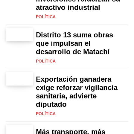
atractivo industrial
POLÍTICA
Distrito 13 suma obras
que impulsan el
desarrollo de Matachí
POLÍTICA
Exportación ganadera
exige reforzar vigilancia
sanitaria, advierte
diputado
POLÍTICA
Más transporte, más