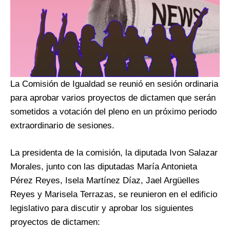
La Comisión de Igualdad se reunió en sesión ordinaria
para aprobar varios proyectos de dictamen que serán
sometidos a votación del pleno en un próximo periodo
extraordinario de sesiones.
La presidenta de la comisión, la diputada Ivon Salazar
Morales, junto con las diputadas María Antonieta
Pérez Reyes, Isela Martínez Díaz, Jael Argüelles
Reyes y Marisela Terrazas, se reunieron en el edificio
legislativo para discutir y aprobar los siguientes
proyectos de dictamen: