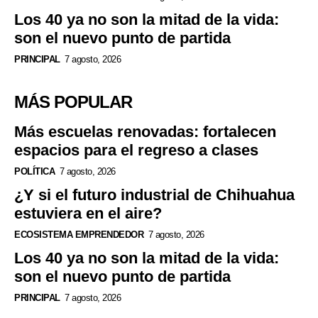
Los 40 ya no son la mitad de la vida:
son el nuevo punto de partida
PRINCIPAL
7 agosto, 2026
MÁS POPULAR
Más escuelas renovadas: fortalecen
espacios para el regreso a clases
POLÍTICA
7 agosto, 2026
¿Y si el futuro industrial de Chihuahua
estuviera en el aire?
ECOSISTEMA EMPRENDEDOR
7 agosto, 2026
Los 40 ya no son la mitad de la vida:
son el nuevo punto de partida
PRINCIPAL
7 agosto, 2026