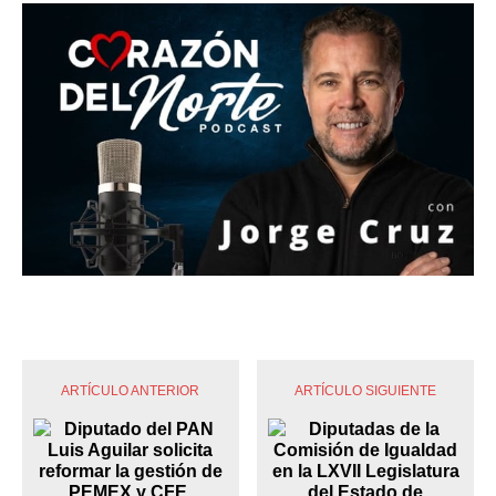
ARTÍCULO ANTERIOR
ARTÍCULO SIGUIENTE