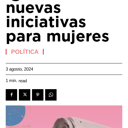
nuevas
iniciativas
para mujeres
POLÍTICA
3 agosto, 2024
1
min.
read