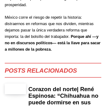
prosperidad.
México corre el riesgo de repetir la historia:
distraernos en reformas que nos dividen, mientras
dejamos pasar la única verdadera reforma que
importa: la del bolsillo del trabajador.
Porque ahí —y
no en discursos políticos— está la llave para sacar
a millones de la pobreza.
POSTS RELACIONADOS
Corazon del norte| René
Espinosa: “Chihuahua no
puede dormirse en sus