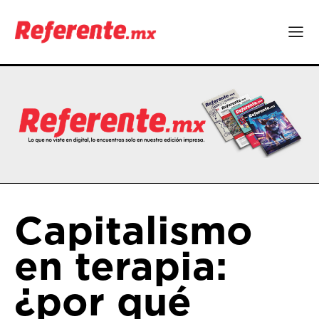
Capitalismo
en terapia:
¿por qué