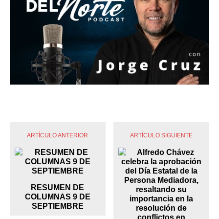
ARTÍCULO ANTERIOR
ARTÍCULO SIGUIENTE
RESUMEN DE
COLUMNAS 9 DE
SEPTIEMBRE