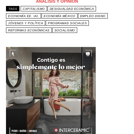
ANÁLISIS Y OPINIÓN
TAGS
CAPITALISMO
DESIGUALDAD ECONÓMICA
ECONOMÍA EE. UU.
ECONOMÍA MÉXICO
EMPLEO DIGNO
JÓVENES Y POLÍTICA
PROGRAMAS SOCIALES
REFORMAS ECONÓMICAS
SOCIALISMO