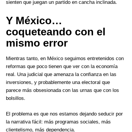
sienten que juegan un partido en cancha inclinada.
Y México…
coqueteando con el
mismo error
Mientras tanto, en México seguimos entretenidos con
reformas que poco tienen que ver con la economía
real. Una judicial que amenaza la confianza en las
inversiones, y probablemente una electoral que
parece más obsesionada con las urnas que con los
bolsillos.
El problema es que nos estamos dejando seducir por
la narrativa fácil: más programas sociales, más
clientelismo, más dependencia.