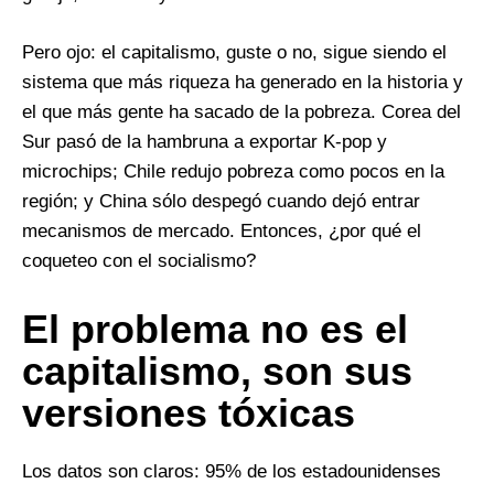
Pero ojo: el capitalismo, guste o no, sigue siendo el
sistema que más riqueza ha generado en la historia y
el que más gente ha sacado de la pobreza. Corea del
Sur pasó de la hambruna a exportar K-pop y
microchips; Chile redujo pobreza como pocos en la
región; y China sólo despegó cuando dejó entrar
mecanismos de mercado. Entonces, ¿por qué el
coqueteo con el socialismo?
El problema no es el
capitalismo, son sus
versiones tóxicas
Los datos son claros: 95% de los estadounidenses