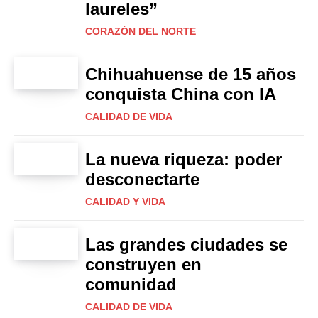
laureles”
CORAZÓN DEL NORTE
Chihuahuense de 15 años
conquista China con IA
CALIDAD DE VIDA
La nueva riqueza: poder
desconectarte
CALIDAD Y VIDA
Las grandes ciudades se
construyen en
comunidad
CALIDAD DE VIDA