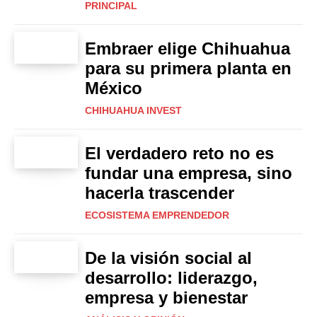
PRINCIPAL
Embraer elige Chihuahua
para su primera planta en
México
CHIHUAHUA INVEST
El verdadero reto no es
fundar una empresa, sino
hacerla trascender
ECOSISTEMA EMPRENDEDOR
De la visión social al
desarrollo: liderazgo,
empresa y bienestar