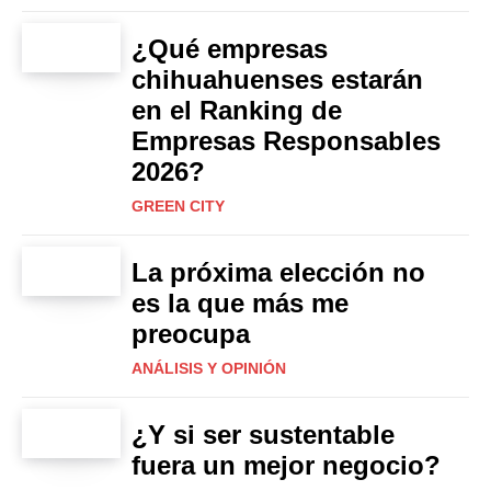
¿Qué empresas
chihuahuenses estarán
en el Ranking de
Empresas Responsables
2026?
GREEN CITY
La próxima elección no
es la que más me
preocupa
ANÁLISIS Y OPINIÓN
¿Y si ser sustentable
fuera un mejor negocio?