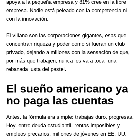
apoya a la pequeña empresa y 81% cree en la libre
empresa. Nadie está peleado con la competencia ni
con la innovación.
El villano son las corporaciones gigantes, esas que
concentran riqueza y poder como si fueran un club
privado, dejando a millones con la sensación de que,
por más que trabajen, nunca les va a tocar una
rebanada justa del pastel.
El sueño americano ya
no paga las cuentas
Antes, la fórmula era simple: trabajas duro, progresas.
Hoy, entre deuda estudiantil, rentas imposibles y
empleos precarios, millones de jóvenes en EE. UU.