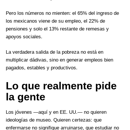
Pero los números no mienten: el 65% del ingreso de
los mexicanos viene de su empleo, el 22% de
pensiones y solo el 13% restante de remesas y
apoyos sociales.
La verdadera salida de la pobreza no está en
multiplicar dádivas, sino en generar empleos bien
pagados, estables y productivos.
Lo que realmente pide
la gente
Los jóvenes —aquí y en EE. UU.— no quieren
ideologías de museo. Quieren certezas: que
enfermarse no signifique arruinarse, que estudiar no