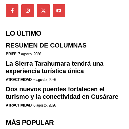
LO ÚLTIMO
RESUMEN DE COLUMNAS
BRIEF
7 agosto, 2026
La Sierra Tarahumara tendrá una
experiencia turística única
ATRACTIVIDAD
6 agosto, 2026
Dos nuevos puentes fortalecen el
turismo y la conectividad en Cusárare
ATRACTIVIDAD
6 agosto, 2026
MÁS POPULAR