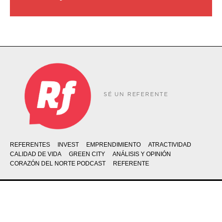
SÉ UN REFERENTE
REFERENTES
INVEST
EMPRENDIMIENTO
ATRACTIVIDAD
CALIDAD DE VIDA
GREEN CITY
ANÁLISIS Y OPINIÓN
CORAZÓN DEL NORTE PODCAST
REFERENTE