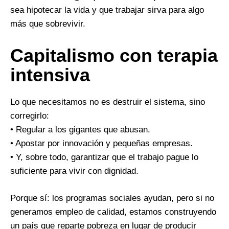
sea hipotecar la vida y que trabajar sirva para algo
más que sobrevivir.
Capitalismo con terapia
intensiva
Lo que necesitamos no es destruir el sistema, sino
corregirlo:
• Regular a los gigantes que abusan.
• Apostar por innovación y pequeñas empresas.
• Y, sobre todo, garantizar que el trabajo pague lo
suficiente para vivir con dignidad.
Porque sí: los programas sociales ayudan, pero si no
generamos empleo de calidad, estamos construyendo
un país que reparte pobreza en lugar de producir