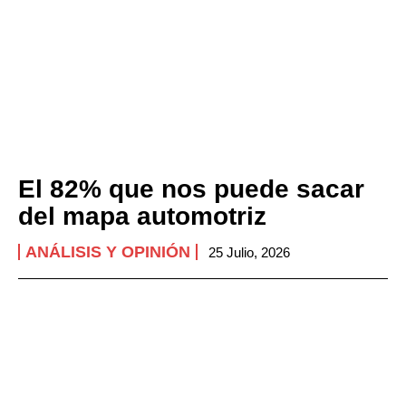
El 82% que nos puede sacar
del mapa automotriz
ANÁLISIS Y OPINIÓN
25 Julio, 2026