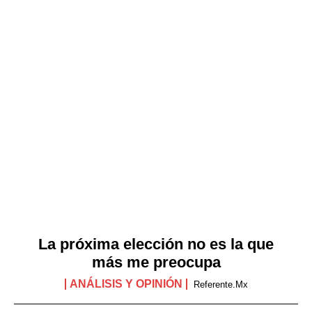
La próxima elección no es la que
más me preocupa
ANÁLISIS Y OPINIÓN
Referente.mx