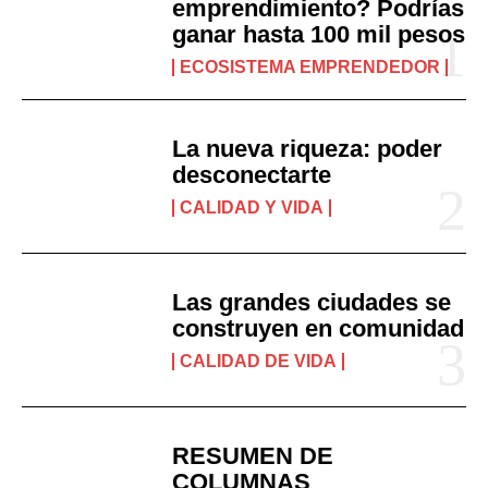
emprendimiento? Podrías
ganar hasta 100 mil pesos
ECOSISTEMA EMPRENDEDOR
La nueva riqueza: poder
desconectarte
CALIDAD Y VIDA
Las grandes ciudades se
construyen en comunidad
CALIDAD DE VIDA
RESUMEN DE
COLUMNAS