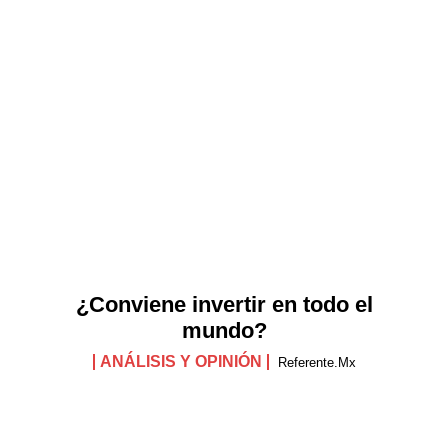
¿Conviene invertir en todo el
mundo?
ANÁLISIS Y OPINIÓN
Referente.mx