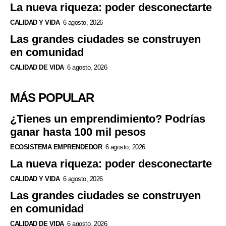
La nueva riqueza: poder desconectarte
CALIDAD Y VIDA
6 agosto, 2026
Las grandes ciudades se construyen
en comunidad
CALIDAD DE VIDA
6 agosto, 2026
MÁS POPULAR
¿Tienes un emprendimiento? Podrías
ganar hasta 100 mil pesos
ECOSISTEMA EMPRENDEDOR
6 agosto, 2026
La nueva riqueza: poder desconectarte
CALIDAD Y VIDA
6 agosto, 2026
Las grandes ciudades se construyen
en comunidad
CALIDAD DE VIDA
6 agosto, 2026