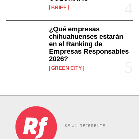
BRIEF
¿Qué empresas
chihuahuenses estarán
en el Ranking de
Empresas Responsables
2026?
GREEN CITY
SÉ UN REFERENTE