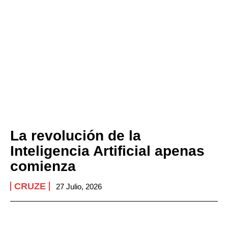
La revolución de la
Inteligencia Artificial apenas
comienza
CRUZE
27 Julio, 2026