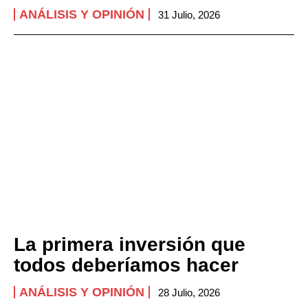
ANÁLISIS Y OPINIÓN
31 Julio, 2026
La primera inversión que
todos deberíamos hacer
ANÁLISIS Y OPINIÓN
28 Julio, 2026