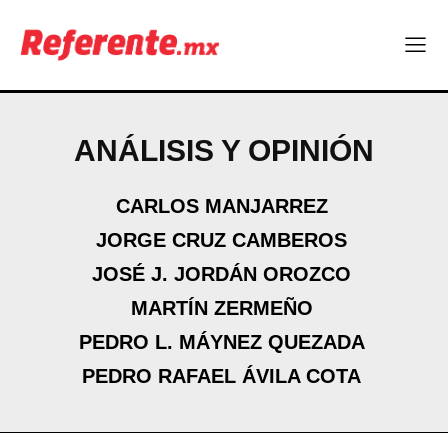
ANÁLISIS Y OPINIÓN
CARLOS MANJARREZ
JORGE CRUZ CAMBEROS
JOSÉ J. JORDÁN OROZCO
MARTÍN ZERMEÑO
PEDRO L. MÁYNEZ QUEZADA
PEDRO RAFAEL ÁVILA COTA