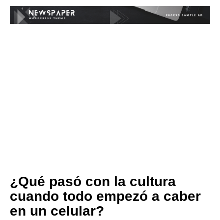
¿Qué pasó con la cultura
cuando todo empezó a caber
en un celular?