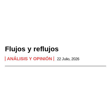
Flujos y reflujos
ANÁLISIS Y OPINIÓN
22 Julio, 2026