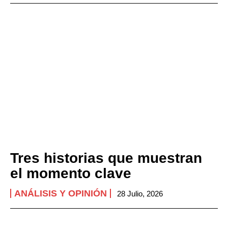
Tres historias que muestran
el momento clave
ANÁLISIS Y OPINIÓN
28 Julio, 2026