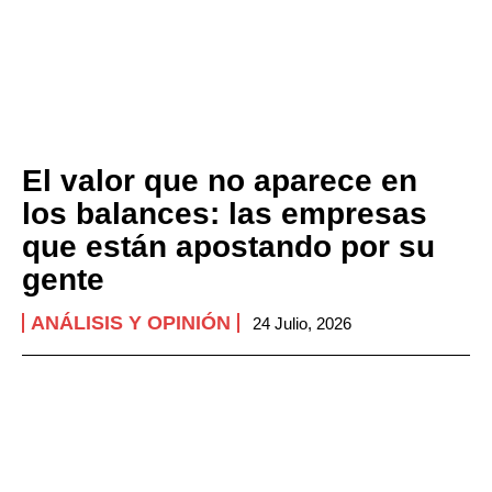
El valor que no aparece en
los balances: las empresas
que están apostando por su
gente
ANÁLISIS Y OPINIÓN
24 Julio, 2026