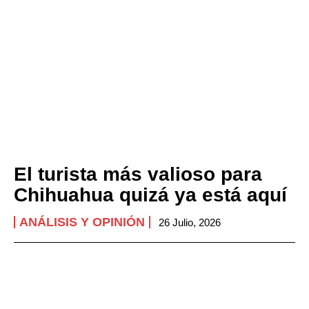
El turista más valioso para
Chihuahua quizá ya está aquí
ANÁLISIS Y OPINIÓN
26 Julio, 2026