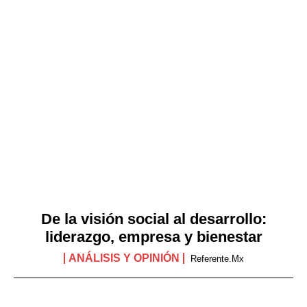
De la visión social al desarrollo:
liderazgo, empresa y bienestar
ANÁLISIS Y OPINIÓN
Referente.mx