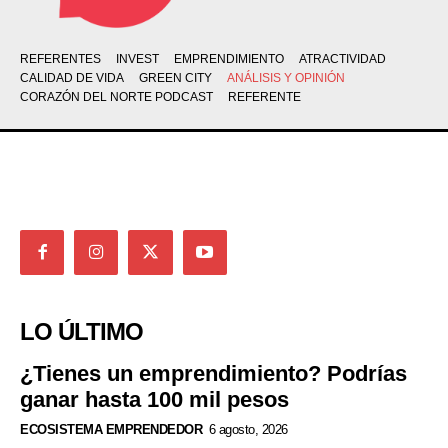
REFERENTES
INVEST
EMPRENDIMIENTO
ATRACTIVIDAD
CALIDAD DE VIDA
GREEN CITY
ANÁLISIS Y OPINIÓN
CORAZÓN DEL NORTE PODCAST
REFERENTE
LO ÚLTIMO
¿Tienes un emprendimiento? Podrías
ganar hasta 100 mil pesos
ECOSISTEMA EMPRENDEDOR
6 agosto, 2026