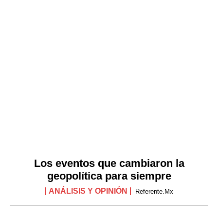
Los eventos que cambiaron la
geopolítica para siempre
ANÁLISIS Y OPINIÓN
Referente.mx