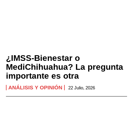
¿IMSS-Bienestar o
MediChihuahua? La pregunta
importante es otra
ANÁLISIS Y OPINIÓN
22 Julio, 2026