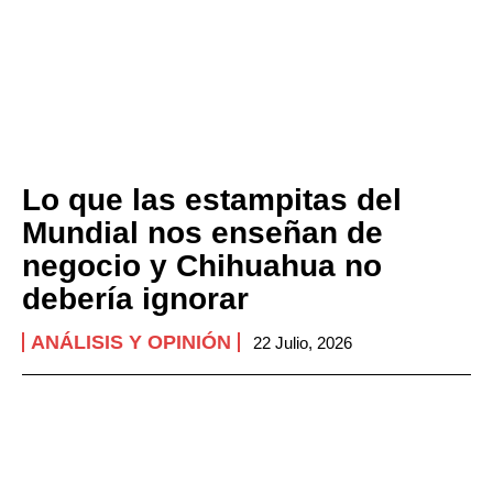
Lo que las estampitas del
Mundial nos enseñan de
negocio y Chihuahua no
debería ignorar
ANÁLISIS Y OPINIÓN
22 Julio, 2026