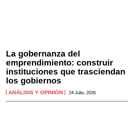
La gobernanza del
emprendimiento: construir
instituciones que trasciendan
los gobiernos
ANÁLISIS Y OPINIÓN
24 Julio, 2026