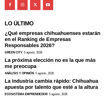
LO ÚLTIMO
¿Qué empresas chihuahuenses estarán
en el Ranking de Empresas
Responsables 2026?
GREEN CITY
5 agosto, 2026
La próxima elección no es la que más
me preocupa
ANÁLISIS Y OPINIÓN
5 agosto, 2026
La industria cambia rápido: Chihuahua
apuesta por talento que esté a la altura
ECOSISTEMA EMPRENDEDOR
5 agosto, 2026