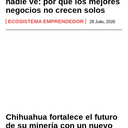
nadie ve: por qué los mejores
negocios no crecen solos
ECOSISTEMA EMPRENDEDOR
28 Julio, 2026
Chihuahua fortalece el futuro
de su minería con un nuevo