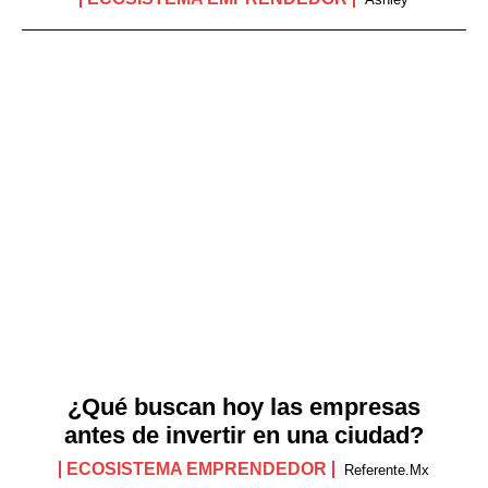
¿Qué buscan hoy las empresas
antes de invertir en una ciudad?
ECOSISTEMA EMPRENDEDOR
Referente.mx