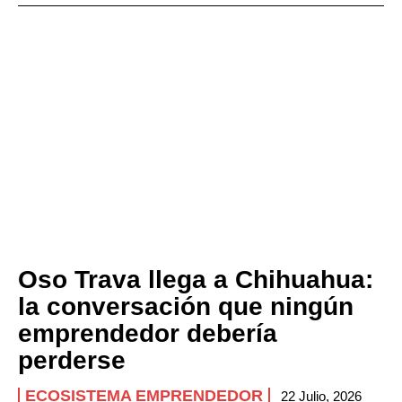
Oso Trava llega a Chihuahua:
la conversación que ningún
emprendedor debería
perderse
ECOSISTEMA EMPRENDEDOR
22 Julio, 2026