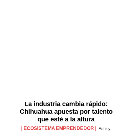
La industria cambia rápido:
Chihuahua apuesta por talento
que esté a la altura
ECOSISTEMA EMPRENDEDOR
Ashley