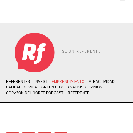
SÉ UN REFERENTE
REFERENTES
INVEST
EMPRENDIMIENTO
ATRACTIVIDAD
CALIDAD DE VIDA
GREEN CITY
ANÁLISIS Y OPINIÓN
CORAZÓN DEL NORTE PODCAST
REFERENTE