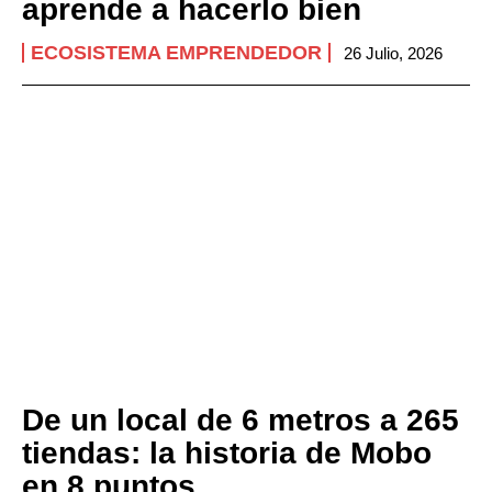
aprende a hacerlo bien
ECOSISTEMA EMPRENDEDOR
26 Julio, 2026
De un local de 6 metros a 265
tiendas: la historia de Mobo
en 8 puntos