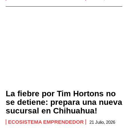
La fiebre por Tim Hortons no
se detiene: prepara una nueva
sucursal en Chihuahua!
ECOSISTEMA EMPRENDEDOR
21 Julio, 2026