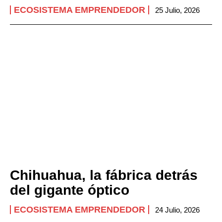
ECOSISTEMA EMPRENDEDOR
25 Julio, 2026
Chihuahua, la fábrica detrás
del gigante óptico
ECOSISTEMA EMPRENDEDOR
24 Julio, 2026