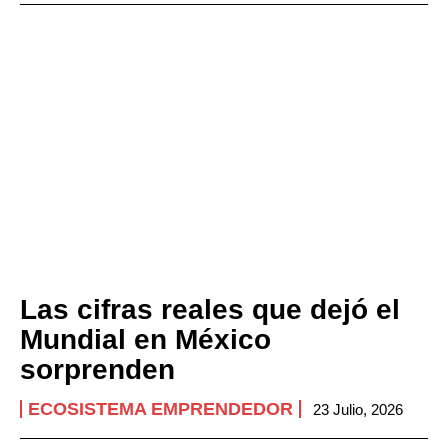
Las cifras reales que dejó el
Mundial en México
sorprenden
ECOSISTEMA EMPRENDEDOR
23 Julio, 2026