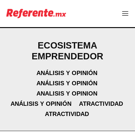
ECOSISTEMA
EMPRENDEDOR
ANÁLISIS Y OPINIÓN
ANÁLISIS Y OPINIÓN
ANALISIS Y OPINION
ANÁLISIS Y OPINIÓN
ATRACTIVIDAD
ATRACTIVIDAD