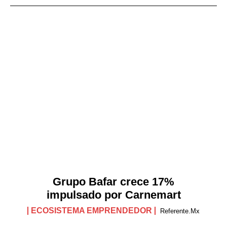
Grupo Bafar crece 17%
impulsado por Carnemart
ECOSISTEMA EMPRENDEDOR
Referente.mx