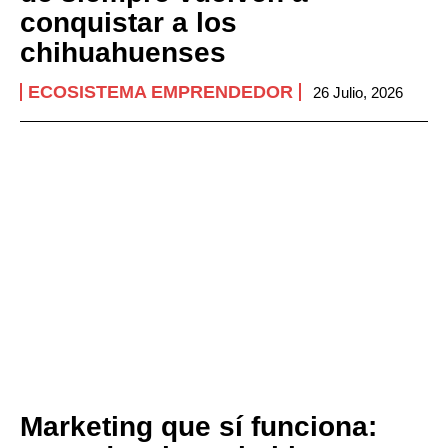
conquistar a los
chihuahuenses
ECOSISTEMA EMPRENDEDOR
26 Julio, 2026
Marketing que sí funciona: