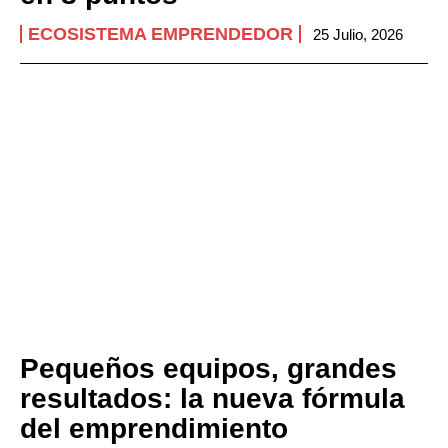
ECOSISTEMA EMPRENDEDOR
25 Julio, 2026
Pequeños equipos, grandes
resultados: la nueva fórmula
del emprendimiento