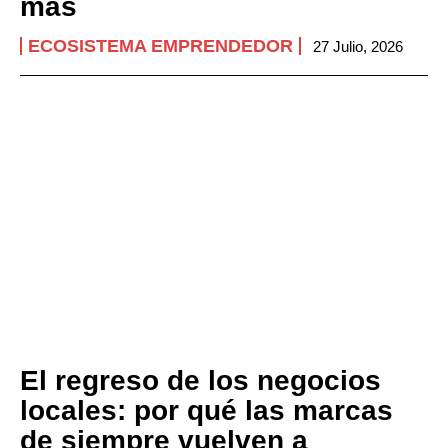
más
ECOSISTEMA EMPRENDEDOR
27 Julio, 2026
El regreso de los negocios
locales: por qué las marcas
de siempre vuelven a