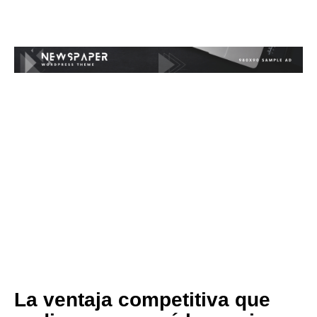
La ventaja competitiva que