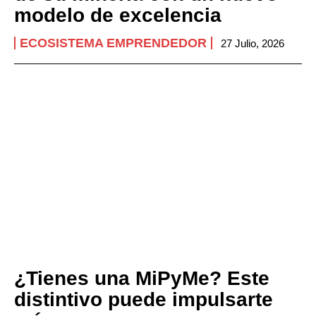
modelo de excelencia
ECOSISTEMA EMPRENDEDOR
27 Julio, 2026
¿Tienes una MiPyMe? Este
distintivo puede impulsarte