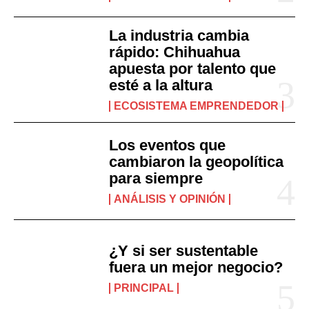
La industria cambia
rápido: Chihuahua
apuesta por talento que
esté a la altura
ECOSISTEMA EMPRENDEDOR
Los eventos que
cambiaron la geopolítica
para siempre
ANÁLISIS Y OPINIÓN
¿Y si ser sustentable
fuera un mejor negocio?
PRINCIPAL