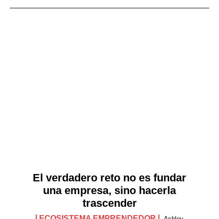
El verdadero reto no es fundar
una empresa, sino hacerla
trascender
ECOSISTEMA EMPRENDEDOR
Ashley