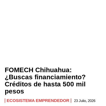
FOMECH Chihuahua:
¿Buscas financiamiento?
Créditos de hasta 500 mil
pesos
ECOSISTEMA EMPRENDEDOR
23 Julio, 2026