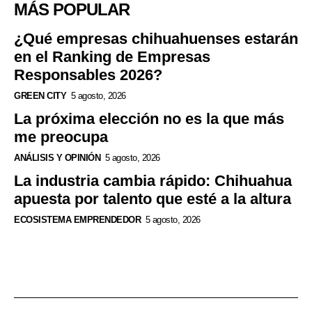
MÁS POPULAR
¿Qué empresas chihuahuenses estarán
en el Ranking de Empresas
Responsables 2026?
GREEN CITY
5 agosto, 2026
La próxima elección no es la que más
me preocupa
ANÁLISIS Y OPINIÓN
5 agosto, 2026
La industria cambia rápido: Chihuahua
apuesta por talento que esté a la altura
ECOSISTEMA EMPRENDEDOR
5 agosto, 2026