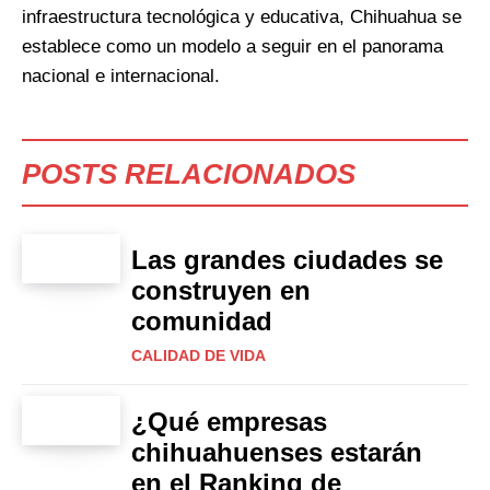
infraestructura tecnológica y educativa, Chihuahua se
establece como un modelo a seguir en el panorama
nacional e internacional.
POSTS RELACIONADOS
Las grandes ciudades se
construyen en
comunidad
CALIDAD DE VIDA
¿Qué empresas
chihuahuenses estarán
en el Ranking de