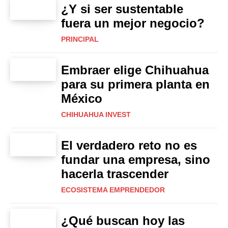
¿Y si ser sustentable
fuera un mejor negocio?
PRINCIPAL
Embraer elige Chihuahua
para su primera planta en
México
CHIHUAHUA INVEST
El verdadero reto no es
fundar una empresa, sino
hacerla trascender
ECOSISTEMA EMPRENDEDOR
¿Qué buscan hoy las