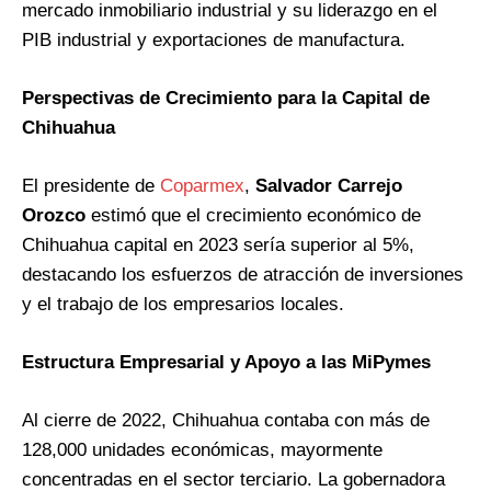
mercado inmobiliario industrial y su liderazgo en el
PIB industrial y exportaciones de manufactura.
Perspectivas de Crecimiento para la Capital de
Chihuahua
El presidente de
Coparmex
,
Salvador Carrejo
Orozco
estimó que el crecimiento económico de
Chihuahua capital en 2023 sería superior al 5%,
destacando los esfuerzos de atracción de inversiones
y el trabajo de los empresarios locales​
​.
Estructura Empresarial y Apoyo a las MiPymes
Al cierre de 2022, Chihuahua contaba con más de
128,000 unidades económicas, mayormente
concentradas en el sector terciario. La gobernadora