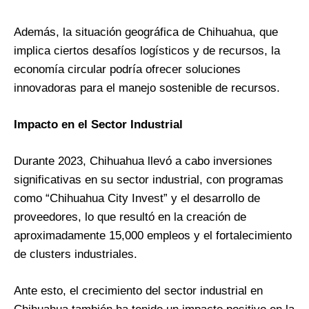
Además, la situación geográfica de Chihuahua, que
implica ciertos desafíos logísticos y de recursos, la
economía circular podría ofrecer soluciones
innovadoras para el manejo sostenible de recursos.
Impacto en el Sector Industrial
Durante 2023, Chihuahua llevó a cabo inversiones
significativas en su sector industrial, con programas
como “Chihuahua City Invest” y el desarrollo de
proveedores, lo que resultó en la creación de
aproximadamente 15,000 empleos y el fortalecimiento
de clusters industriales​
​.
Ante esto, el crecimiento del sector industrial en