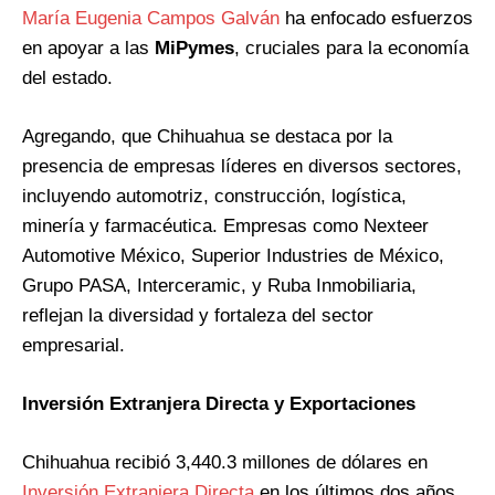
María Eugenia Campos Galván
ha enfocado esfuerzos
en apoyar a las
MiPymes
, cruciales para la economía
del estado​
​.
Agregando, que Chihuahua se destaca por la
presencia de empresas líderes en diversos sectores,
incluyendo automotriz, construcción, logística,
minería y farmacéutica. Empresas como Nexteer
Automotive México, Superior Industries de México,
Grupo PASA, Interceramic, y Ruba Inmobiliaria,
reflejan la diversidad y fortaleza del sector
empresarial.
Inversión Extranjera Directa y Exportaciones
Chihuahua recibió 3,440.3 millones de dólares en
Inversión Extranjera Directa
en los últimos dos años,