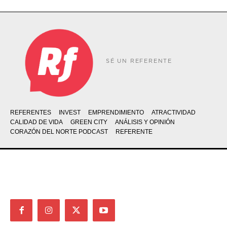
SÉ UN REFERENTE
REFERENTES
INVEST
EMPRENDIMIENTO
ATRACTIVIDAD
CALIDAD DE VIDA
GREEN CITY
ANÁLISIS Y OPINIÓN
CORAZÓN DEL NORTE PODCAST
REFERENTE