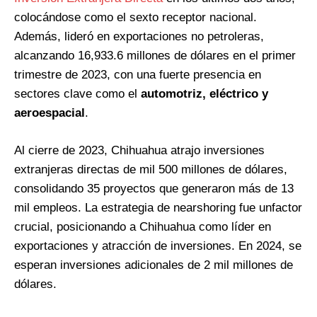
colocándose como el sexto receptor nacional.
Además, lideró en exportaciones no petroleras,
alcanzando 16,933.6 millones de dólares en el primer
trimestre de 2023, con una fuerte presencia en
sectores clave como el
automotriz, eléctrico y
aeroespacial​
.
Al cierre de 2023, Chihuahua atrajo inversiones
extranjeras directas de mil 500 millones de dólares,
consolidando 35 proyectos que generaron más de 13
mil empleos. La estrategia de nearshoring fue unfactor
crucial, posicionando a Chihuahua como líder en
exportaciones y atracción de inversiones. En 2024, se
esperan inversiones adicionales de 2 mil millones de
dólares.