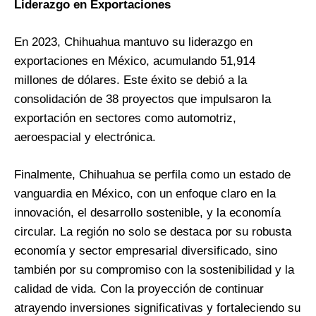
Liderazgo en Exportaciones
En 2023, Chihuahua mantuvo su liderazgo en
exportaciones en México, acumulando 51,914
millones de dólares. Este éxito se debió a la
consolidación de 38 proyectos que impulsaron la
exportación en sectores como automotriz,
aeroespacial y electrónica​
​.
Finalmente, Chihuahua se perfila como un estado de
vanguardia en México, con un enfoque claro en la
innovación, el desarrollo sostenible, y la economía
circular. La región no solo se destaca por su robusta
economía y sector empresarial diversificado, sino
también por su compromiso con la sostenibilidad y la
calidad de vida. Con la proyección de continuar
atrayendo inversiones significativas y fortaleciendo su