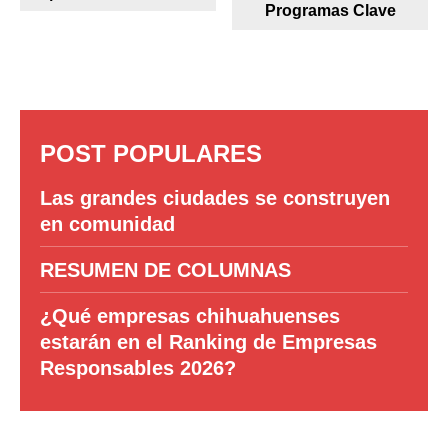
Programas Clave
POST POPULARES
Las grandes ciudades se construyen
en comunidad
RESUMEN DE COLUMNAS
¿Qué empresas chihuahuenses
estarán en el Ranking de Empresas
Responsables 2026?