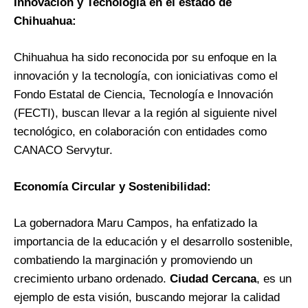
Innovación y Tecnología en el estado de
Chihuahua:
Chihuahua ha sido reconocida por su enfoque en la
innovación y la tecnología, con ioniciativas como el
Fondo Estatal de Ciencia, Tecnología e Innovación
(FECTI), buscan llevar a la región al siguiente nivel
tecnológico, en colaboración con entidades como
CANACO Servytur.
Economía Circular y Sostenibilidad:
La gobernadora Maru Campos, ha enfatizado la
importancia de la educación y el desarrollo sostenible,
combatiendo la marginación y promoviendo un
crecimiento urbano ordenado.
Ciudad Cercana
, es un
ejemplo de esta visión, buscando mejorar la calidad