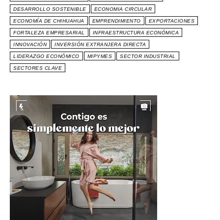
DESARROLLO SOSTENIBLE
ECONOMIA CIRCULAR
ECONOMÍA DE CHIHUAHUA
EMPRENDIMIENTO
EXPORTACIONES
FORTALEZA EMPRESARIAL
INFRAESTRUCTURA ECONÓMICA
INNOVACIÓN
INVERSIÓN EXTRANJERA DIRECTA
LIDERAZGO ECONÓMICO
MIPYMES
SECTOR INDUSTRIAL
SECTORES CLAVE