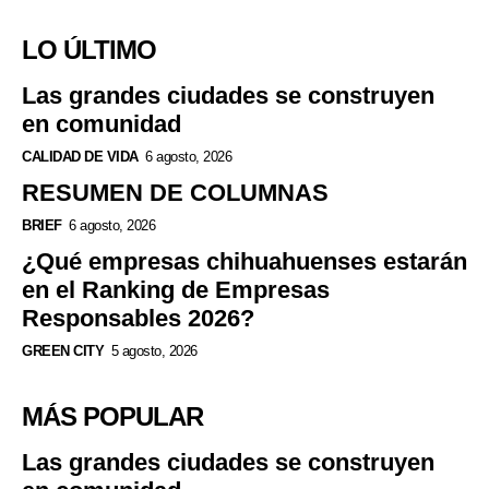
LO ÚLTIMO
Las grandes ciudades se construyen
en comunidad
CALIDAD DE VIDA
6 agosto, 2026
RESUMEN DE COLUMNAS
BRIEF
6 agosto, 2026
¿Qué empresas chihuahuenses estarán
en el Ranking de Empresas
Responsables 2026?
GREEN CITY
5 agosto, 2026
MÁS POPULAR
Las grandes ciudades se construyen