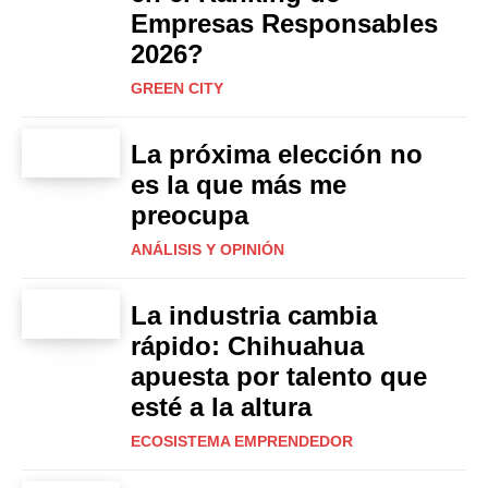
Empresas Responsables
2026?
GREEN CITY
La próxima elección no
es la que más me
preocupa
ANÁLISIS Y OPINIÓN
La industria cambia
rápido: Chihuahua
apuesta por talento que
esté a la altura
ECOSISTEMA EMPRENDEDOR