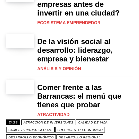
empresas antes de
invertir en una ciudad?
ECOSISTEMA EMPRENDEDOR
De la visión social al
desarrollo: liderazgo,
empresa y bienestar
ANÁLISIS Y OPINIÓN
Comer frente a las
Barrancas: el menú que
tienes que probar
ATRACTIVIDAD
TAGS
ATRACCIÓN DE INVERSIONES
CALIDAD DE VIDA
COMPETITIVIDAD GLOBAL
CRECIMIENTO ECONÓMICO
DESARROLLO ECONÓMICO
DESARROLLO REGIONAL