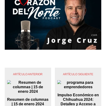
ARTÍCULO ANTERIOR
ARTÍCULO SIGUIENTE
Impulso Económico en
Resumen de columnas
Chihuahua 2024:
| 15 de enero 2024
Detalles y Acceso a