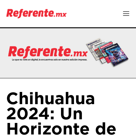
Chihuahua
2024: Un
Horizonte de