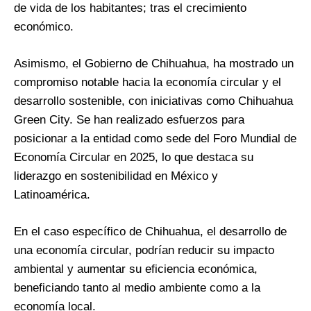
de vida de los habitantes; tras el crecimiento
económico.
Asimismo, el Gobierno de Chihuahua, ha mostrado un
compromiso notable hacia la economía circular y el
desarrollo sostenible, con iniciativas como Chihuahua
Green City. Se han realizado esfuerzos para
posicionar a la entidad como sede del Foro Mundial de
Economía Circular en 2025, lo que destaca su
liderazgo en sostenibilidad en México y
Latinoamérica.
En el caso específico de Chihuahua, el desarrollo de
una economía circular, podrían reducir su impacto
ambiental y aumentar su eficiencia económica,
beneficiando tanto al medio ambiente como a la
economía local.