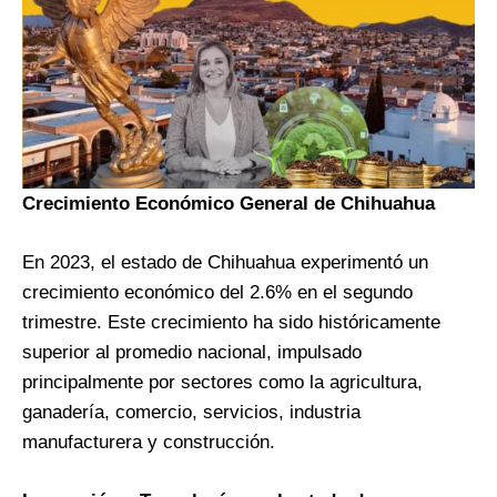
Crecimiento Económico General de Chihuahua
En 2023, el estado de Chihuahua experimentó un
crecimiento económico del 2.6% en el segundo
trimestre. Este crecimiento ha sido históricamente
superior al promedio nacional, impulsado
principalmente por sectores como la agricultura,
ganadería, comercio, servicios, industria
manufacturera y construcción​
​.