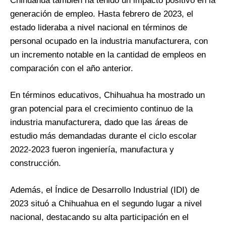
Chihuahua también ha tenido un impacto positivo en la
generación de empleo. Hasta febrero de 2023, el
estado lideraba a nivel nacional en términos de
personal ocupado en la industria manufacturera, con
un incremento notable en la cantidad de empleos en
comparación con el año anterior.
En términos educativos, Chihuahua ha mostrado un
gran potencial para el crecimiento continuo de la
industria manufacturera, dado que las áreas de
estudio más demandadas durante el ciclo escolar
2022-2023 fueron ingeniería, manufactura y
construcción.
Además, el Índice de Desarrollo Industrial (IDI) de
2023 situó a Chihuahua en el segundo lugar a nivel
nacional, destacando su alta participación en el