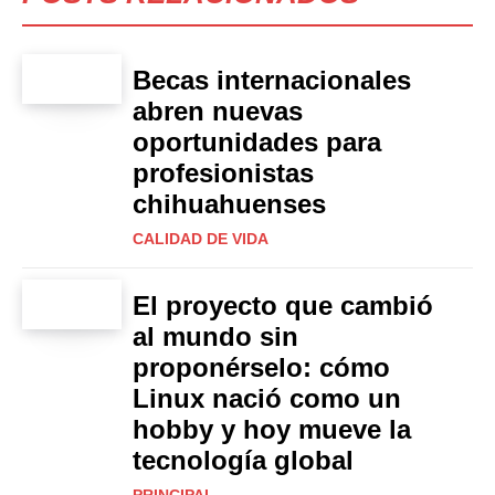
Becas internacionales
abren nuevas
oportunidades para
profesionistas
chihuahuenses
CALIDAD DE VIDA
El proyecto que cambió
al mundo sin
proponérselo: cómo
Linux nació como un
hobby y hoy mueve la
tecnología global