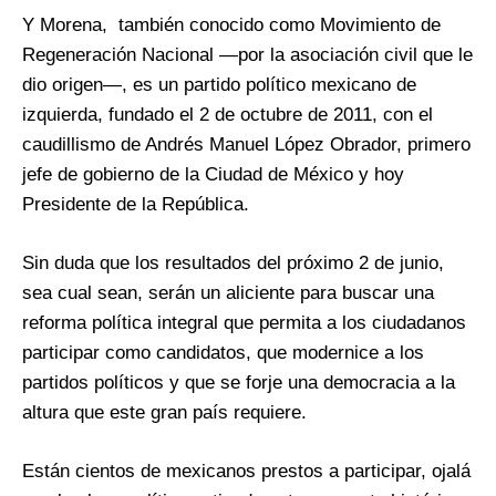
Y Morena, ​ también conocido como Movimiento de
Regeneración Nacional —por la asociación civil que le
dio origen—, es un partido político mexicano de
izquierda, fundado el 2 de octubre de 2011, con el
caudillismo de Andrés Manuel López Obrador, primero
jefe de gobierno de la Ciudad de México y hoy
Presidente de la República.
Sin duda que los resultados del próximo 2 de junio,
sea cual sean, serán un aliciente para buscar una
reforma política integral que permita a los ciudadanos
participar como candidatos, que modernice a los
partidos políticos y que se forje una democracia a la
altura que este gran país requiere.
Están cientos de mexicanos prestos a participar, ojalá