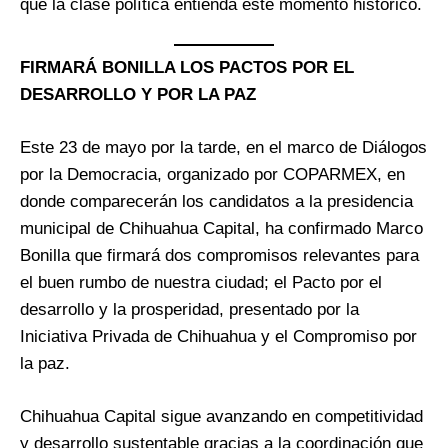
que la clase política entienda este momento histórico.
FIRMARÁ BONILLA LOS PACTOS POR EL
DESARROLLO Y POR LA PAZ
Este 23 de mayo por la tarde, en el marco de Diálogos
por la Democracia, organizado por COPARMEX, en
donde comparecerán los candidatos a la presidencia
municipal de Chihuahua Capital, ha confirmado Marco
Bonilla que firmará dos compromisos relevantes para
el buen rumbo de nuestra ciudad; el Pacto por el
desarrollo y la prosperidad, presentado por la
Iniciativa Privada de Chihuahua y el Compromiso por
la paz.
Chihuahua Capital sigue avanzando en competitividad
y desarrollo sustentable gracias a la coordinación que