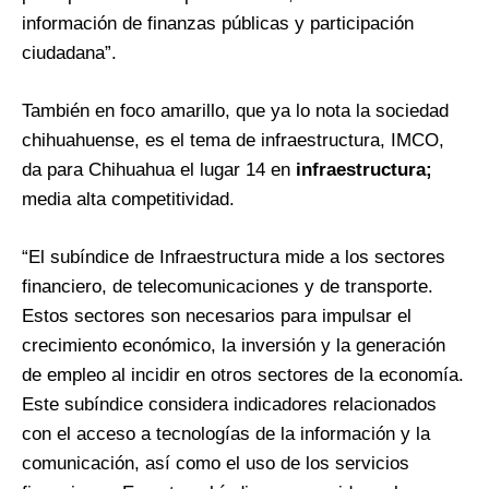
información de finanzas públicas y participación
ciudadana”.
También en foco amarillo, que ya lo nota la sociedad
chihuahuense, es el tema de infraestructura, IMCO,
da para Chihuahua el lugar 14 en
infraestructura;
media alta competitividad.
“El subíndice de Infraestructura mide a los sectores
financiero, de telecomunicaciones y de transporte.
Estos sectores son necesarios para impulsar el
crecimiento económico, la inversión y la generación
de empleo al incidir en otros sectores de la economía.
Este subíndice considera indicadores relacionados
con el acceso a tecnologías de la información y la
comunicación, así como el uso de los servicios