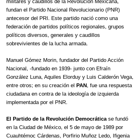
militares y caudillos de la Revolución Mexicana,
fundan el Partido Nacional Revolucionario (PNR)
antecesor del PRI. Este partido nació como una
federación de partidos políticos regionales, grupos
políticos diversos, generales y caudillos
sobrevivientes de la lucha armada.
Manuel Gómez Morin, fundador del Partido Acción
Nacional, -fundado en 1939- junto con Efraín
González Luna, Aquiles Elorduy y Luis Calderón Vega,
entre otros; en su creación el
PAN
, fue una respuesta
ciudadana en contra de la ideología de izquierda
implementada por el PNR.
El Partido de la Revolución Democrática
se fundó
en la Ciudad de México, el 5 de mayo de 1989 por
Cuauhtémoc Cárdenas, Porfirio Muñoz Ledo, Ifigenia