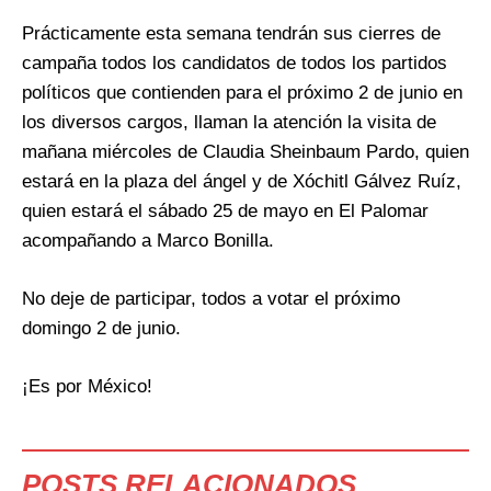
Prácticamente esta semana tendrán sus cierres de
campaña todos los candidatos de todos los partidos
políticos que contienden para el próximo 2 de junio en
los diversos cargos, llaman la atención la visita de
mañana miércoles de Claudia Sheinbaum Pardo, quien
estará en la plaza del ángel y de Xóchitl Gálvez Ruíz,
quien estará el sábado 25 de mayo en El Palomar
acompañando a Marco Bonilla.
No deje de participar, todos a votar el próximo
domingo 2 de junio.
¡Es por México!
POSTS RELACIONADOS