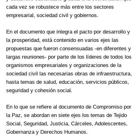
cada vez se robustece más entre los sectores
empresarial, sociedad civil y gobiernos.
En el documento que integra el pacto por desarrollo y
la prosperidad, está contenido en varios ejes las
propuestas que fueron consensuadas -en diferentes y
largas reuniones- por parte de los líderes de todos los
organismos empresariales y organizaciones de la
sociedad civil las necesarias obras de infraestructura,
hasta temas de salud, educación, servicios públicos,
seguridad y cohesión social.
En lo que se refiere al documento de Compromiso por
la Paz, se abordan en siete ejes los temas de Tejido
Social, Seguridad, Justicia, Cárceles, Adolescentes,
Gobernanza y Derechos Humanos.