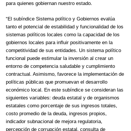
para quienes gobiernan nuestro estado.
“El subíndice Sistema político y Gobiernos evalúa
tanto el potencial de estabilidad y funcionalidad de los
sistemas políticos locales como la capacidad de los
gobiernos locales para influir positivamente en la
competitividad de sus entidades. Un sistema político
funcional puede estimular la inversión al crear un
entorno de competencia saludable y cumplimiento
contractual. Asimismo, favorece la implementación de
políticas públicas que promuevan el desarrollo
económico local. En este subíndice se consideran las
siguientes variables: deuda estatal y de organismos
estatales como porcentaje de sus ingresos totales,
costo promedio de la deuda, ingresos propios,
indicador subnacional de mejora regulatoria,
percepción de corrupción estatal, consulta de