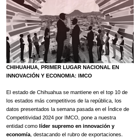
CHIHUAHUA, PRIMER LUGAR NACIONAL EN
INNOVACIÓN Y ECONOMIA: IMCO
El estado de Chihuahua se mantiene en el top 10 de
los estados más competitivos de la república, los
datos presentados la semana pasada en el Índice de
Competitividad 2024 por IMCO, pone a nuestra
entidad como
líder supremo en innovación y
economía
, destacando el rubro de exportaciones.