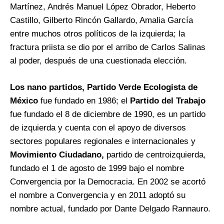
Martínez, Andrés Manuel López Obrador, Heberto
Castillo, Gilberto Rincón Gallardo, Amalia García
entre muchos otros políticos de la izquierda; la
fractura priista se dio por el arribo de Carlos Salinas
al poder, después de una cuestionada elección.
Los nano partidos, Partido Verde Ecologista de
México
fue fundado en 1986; el
Partido del Trabajo
fue fundado el 8 de diciembre de 1990, es un partido
de izquierda y cuenta con el apoyo de diversos
sectores populares regionales e internacionales y
Movimiento Ciudadano,
partido de centroizquierda,
fundado el 1 de agosto de 1999 bajo el nombre
Convergencia por la Democracia.​ En 2002 se acortó
el nombre a Convergencia y en 2011 adoptó su
nombre actual, fundado por Dante Delgado Rannauro.