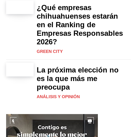
¿Qué empresas
chihuahuenses estarán
en el Ranking de
Empresas Responsables
2026?
GREEN CITY
La próxima elección no
es la que más me
preocupa
ANÁLISIS Y OPINIÓN