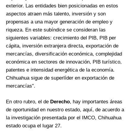
exterior. Las entidades bien posicionadas en estos
aspectos atraen más talento, inversión y son
propensas a una mayor generación de empleo y
riqueza. En este subíndice se consideran las
siguientes variables: crecimiento del PIB, PIB per
cápita, inversión extranjera directa, exportación de
mercancías, diversificación económica, complejidad
económica en sectores de innovación, PIB turístico,
patentes e intensidad energética de la economía.
Chihuahua sigue de superlíder en exportación de
mercancías”.
En otro rubro, el de
Derecho
, hay importantes áreas
de oportunidad en nuestro estado, aquí, de acuerdo a
la investigación presentada por el IMCO, Chihuahua
estado ocupa el lugar 27.