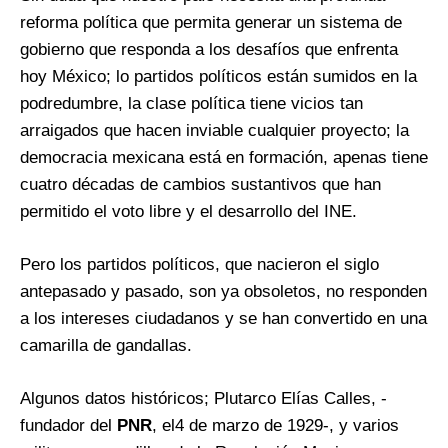
reforma política que permita generar un sistema de
gobierno que responda a los desafíos que enfrenta
hoy México; lo partidos políticos están sumidos en la
podredumbre, la clase política tiene vicios tan
arraigados que hacen inviable cualquier proyecto; la
democracia mexicana está en formación, apenas tiene
cuatro décadas de cambios sustantivos que han
permitido el voto libre y el desarrollo del INE.
Pero los partidos políticos, que nacieron el siglo
antepasado y pasado, son ya obsoletos, no responden
a los intereses ciudadanos y se han convertido en una
camarilla de gandallas.
Algunos datos históricos; Plutarco Elías Calles, -
fundador del
PNR
, el4 de marzo de 1929-, y varios