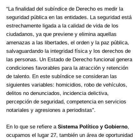
“La finalidad del subíndice de Derecho es medir la
seguridad pública en las entidades. La seguridad está
estrechamente ligada a la calidad de vida de los
ciudadanos, ya que previene y elimina aquellas
amenazas a las libertades, el orden y la paz pública,
salvaguardando la integridad física y los derechos de
las personas. Un Estado de Derecho funcional genera
condiciones favorables para la atracción y retención
de talento. En este subíndice se consideran las
siguientes variables: homicidios, robo de vehículos,
delitos no denunciados, incidencia delictiva,
percepción de seguridad, competencia en servicios
notariales y agresiones a periodistas”.
En lo que se refiere a
Sistema Político y Gobierno
,
ocupamos el lugar 27, también un área de oportunidad