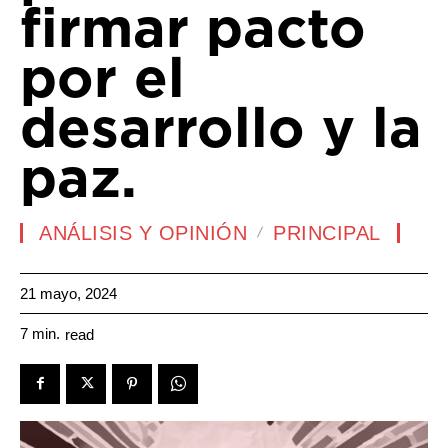
firmar pacto
por el
desarrollo y la
paz.
ANÁLISIS Y OPINIÓN
PRINCIPAL
21 mayo, 2024
7
min.
read