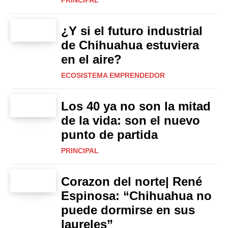
PRINCIPAL
¿Y si el futuro industrial
de Chihuahua estuviera
en el aire?
ECOSISTEMA EMPRENDEDOR
Los 40 ya no son la mitad
de la vida: son el nuevo
punto de partida
PRINCIPAL
Corazon del norte| René
Espinosa: “Chihuahua no
puede dormirse en sus
laureles”