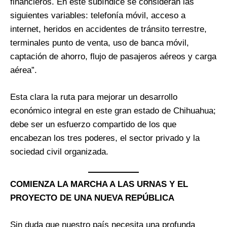
financieros. En este subíndice se consideran las
siguientes variables: telefonía móvil, acceso a
internet, heridos en accidentes de tránsito terrestre,
terminales punto de venta, uso de banca móvil,
captación de ahorro, flujo de pasajeros aéreos y carga
aérea”.
Esta clara la ruta para mejorar un desarrollo
económico integral en este gran estado de Chihuahua;
debe ser un esfuerzo compartido de los que
encabezan los tres poderes, el sector privado y la
sociedad civil organizada.
COMIENZA LA MARCHA A LAS URNAS Y EL
PROYECTO DE UNA NUEVA REPÚBLICA
Sin duda que nuestro país necesita una profunda