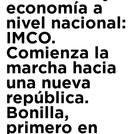
economía a
nivel nacional:
IMCO.
Comienza la
marcha hacia
una nueva
república.
Bonilla,
primero en