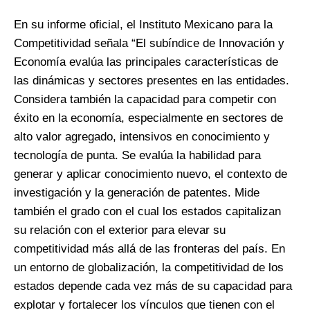
En su informe oficial, el Instituto Mexicano para la
Competitividad señala “El subíndice de Innovación y
Economía evalúa las principales características de
las dinámicas y sectores presentes en las entidades.
Considera también la capacidad para competir con
éxito en la economía, especialmente en sectores de
alto valor agregado, intensivos en conocimiento y
tecnología de punta. Se evalúa la habilidad para
generar y aplicar conocimiento nuevo, el contexto de
investigación y la generación de patentes. Mide
también el grado con el cual los estados capitalizan
su relación con el exterior para elevar su
competitividad más allá de las fronteras del país. En
un entorno de globalización, la competitividad de los
estados depende cada vez más de su capacidad para
explotar y fortalecer los vínculos que tienen con el