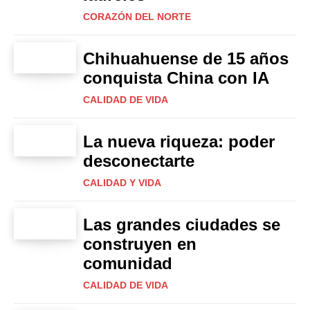
CORAZÓN DEL NORTE
Chihuahuense de 15 años
conquista China con IA
CALIDAD DE VIDA
La nueva riqueza: poder
desconectarte
CALIDAD Y VIDA
Las grandes ciudades se
construyen en
comunidad
CALIDAD DE VIDA