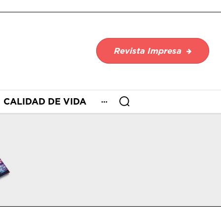
Revista Impresa
CALIDAD DE VIDA