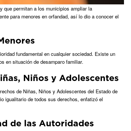
 que permitan a los municipios ampliar la
mente para menores en orfandad, así lo dio a conocer el
 Menores
ioridad fundamental en cualquier sociedad. Existe un
os en situación de desamparo familiar.
iñas, Niños y Adolescentes
Derechos de Niñas, Niños y Adolescentes del Estado de
o igualitario de todos sus derechos, enfatizó el
d de las Autoridades