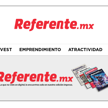
NVEST
EMPRENDIMIENTO
ATRACTIVIDAD