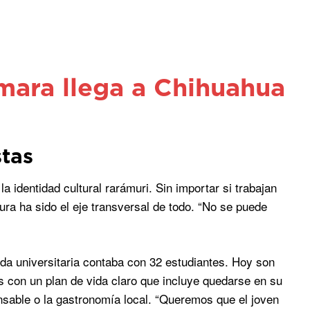
mara llega a Chihuahua
stas
 identidad cultural rarámuri. Sin importar si trabajan
ura ha sido el eje transversal de todo. “No se puede
da universitaria contaba con 32 estudiantes. Hoy son
 con un plan de vida claro que incluye quedarse en su
nsable o la gastronomía local. “Queremos que el joven