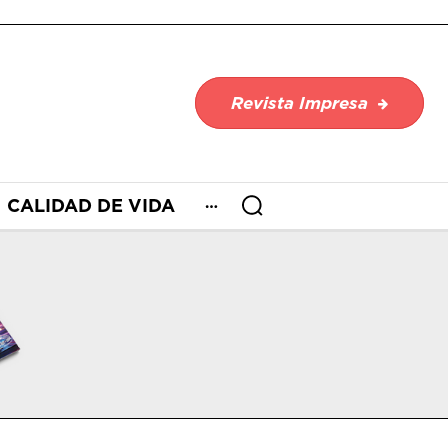
Revista Impresa
CALIDAD DE VIDA