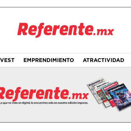
NVEST
EMPRENDIMIENTO
ATRACTIVIDAD