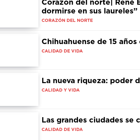
Corazon del norte| René 
dormirse en sus laureles”
CORAZÓN DEL NORTE
Chihuahuense de 15 años 
CALIDAD DE VIDA
La nueva riqueza: poder 
CALIDAD Y VIDA
Las grandes ciudades se
CALIDAD DE VIDA