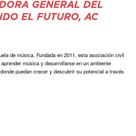
DORA GENERAL DEL
DO EL FUTURO, AC
uela de música. Fundada en 2011, esta asociación civil
e aprender música y desarrollarse en un ambiente
 donde puedan crecer y descubrir su potencial a través