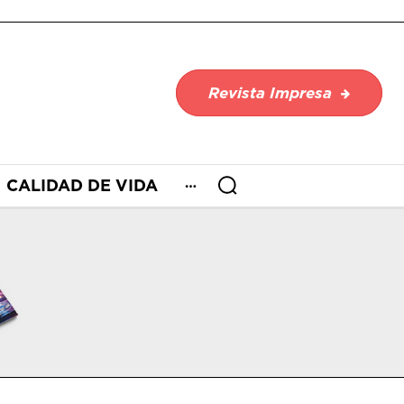
Revista Impresa
CALIDAD DE VIDA