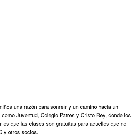
niños una razón para sonreír y un camino hacia un
d, como Juventud, Colegio Patres y Cristo Rey, donde los
 es que las clases son gratuitas para aquellos que no
 y otros socios.