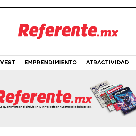
NVEST
EMPRENDIMIENTO
ATRACTIVIDAD