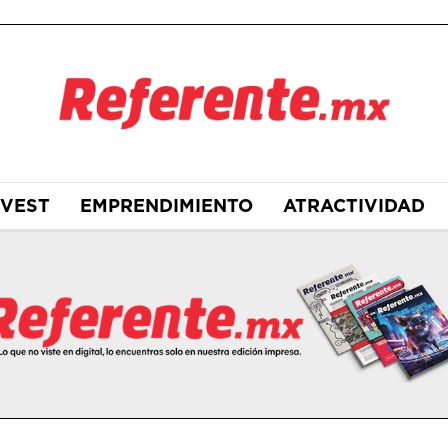
NVEST
EMPRENDIMIENTO
ATRACTIVIDAD