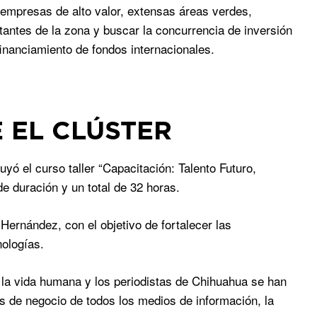
e empresas de alto valor, extensas áreas verdes,
bitantes de la zona y buscar la concurrencia de inversión
financiamiento de fondos internacionales.
E EL CLÚSTER
ó el curso taller “Capacitación: Talento Futuro,
e duración y un total de 32 horas.
 Hernández, con el objetivo de fortalecer las
ologías.
de la vida humana y los periodistas de Chihuahua se han
 de negocio de todos los medios de información, la