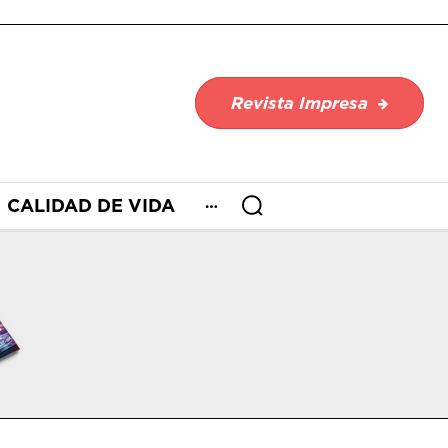
Revista Impresa
CALIDAD DE VIDA