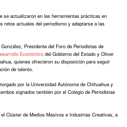
ue se actualizaron en las herramientas prácticas en
 los retos actuales del periodismo y adaptarse a las
 González, Presidente del Foro de Periodistas de
Desarrollo Económico
del Gobierno del Estado y Oliver
ahua, quienes ofrecieron su disposición para seguir
ción de talento.
o otorgado por la Universidad Autónoma de Chihuahua y
, ambos signados también por el Colegio de Periodistas
 el Clúster de Medios Masivos e Industrias Creativas, a