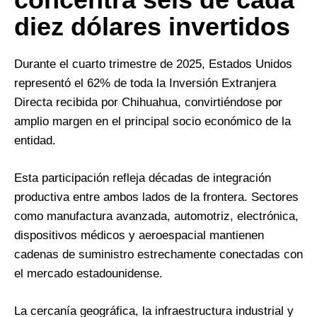
diez dólares invertidos
Durante el cuarto trimestre de 2025, Estados Unidos
representó el 62% de toda la Inversión Extranjera
Directa recibida por Chihuahua, convirtiéndose por
amplio margen en el principal socio económico de la
entidad.
Esta participación refleja décadas de integración
productiva entre ambos lados de la frontera. Sectores
como manufactura avanzada, automotriz, electrónica,
dispositivos médicos y aeroespacial mantienen
cadenas de suministro estrechamente conectadas con
el mercado estadounidense.
La cercanía geográfica, la infraestructura industrial y