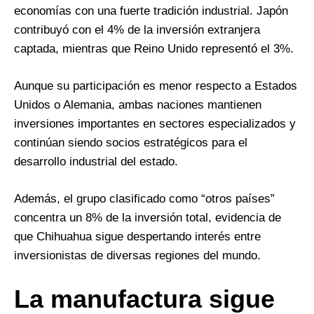
economías con una fuerte tradición industrial. Japón
contribuyó con el 4% de la inversión extranjera
captada, mientras que Reino Unido representó el 3%.
Aunque su participación es menor respecto a Estados
Unidos o Alemania, ambas naciones mantienen
inversiones importantes en sectores especializados y
continúan siendo socios estratégicos para el
desarrollo industrial del estado.
Además, el grupo clasificado como “otros países”
concentra un 8% de la inversión total, evidencia de
que Chihuahua sigue despertando interés entre
inversionistas de diversas regiones del mundo.
La manufactura sigue