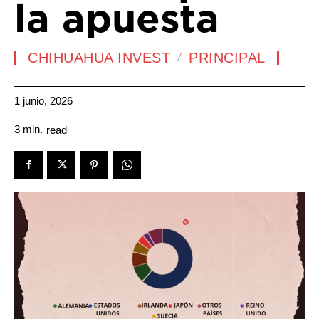
la apuesta
CHIHUAHUA INVEST
PRINCIPAL
1 junio, 2026
3
min.
read