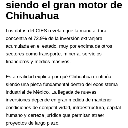
siendo el gran motor de
Chihuahua
Los datos del CIES revelan que la manufactura
concentra el 72.9% de la inversión extranjera
acumulada en el estado, muy por encima de otros
sectores como transporte, minería, servicios
financieros y medios masivos.
Esta realidad explica por qué Chihuahua continúa
siendo una pieza fundamental dentro del ecosistema
industrial de México. La llegada de nuevas
inversiones depende en gran medida de mantener
condiciones de competitividad, infraestructura, capital
humano y certeza jurídica que permitan atraer
proyectos de largo plazo.