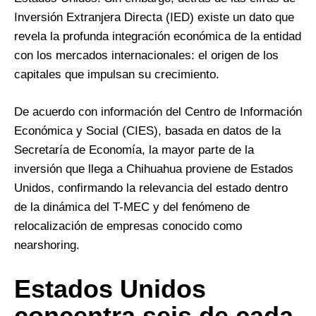
Inversión Extranjera Directa (IED) existe un dato que
revela la profunda integración económica de la entidad
con los mercados internacionales: el origen de los
capitales que impulsan su crecimiento.
De acuerdo con información del Centro de Información
Económica y Social (CIES), basada en datos de la
Secretaría de Economía, la mayor parte de la
inversión que llega a Chihuahua proviene de Estados
Unidos, confirmando la relevancia del estado dentro
de la dinámica del T-MEC y del fenómeno de
relocalización de empresas conocido como
nearshoring.
Estados Unidos
concentra seis de cada