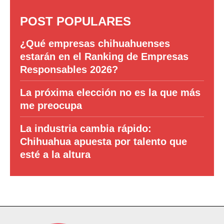
POST POPULARES
¿Qué empresas chihuahuenses
estarán en el Ranking de Empresas
Responsables 2026?
La próxima elección no es la que más
me preocupa
La industria cambia rápido:
Chihuahua apuesta por talento que
esté a la altura