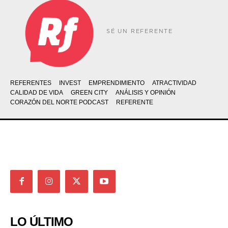
SÉ UN REFERENTE
REFERENTES
INVEST
EMPRENDIMIENTO
ATRACTIVIDAD
CALIDAD DE VIDA
GREEN CITY
ANÁLISIS Y OPINIÓN
CORAZÓN DEL NORTE PODCAST
REFERENTE
LO ÚLTIMO