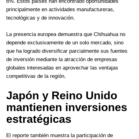
6%. Estos países han encontrado oportunidades
principalmente en actividades manufactureras,
tecnológicas y de innovación.
La presencia europea demuestra que Chihuahua no
depende exclusivamente de un solo mercado, sino
que ha logrado diversificar parcialmente sus fuentes
de inversión mediante la atracción de empresas
globales interesadas en aprovechar las ventajas
competitivas de la región.
Japón y Reino Unido
mantienen inversiones
estratégicas
El reporte también muestra la participación de