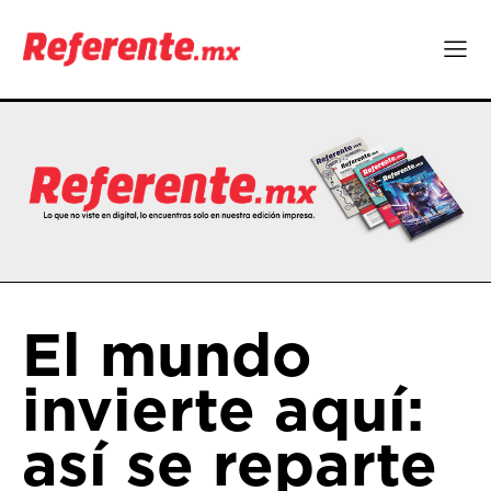
El mundo
invierte aquí:
así se reparte