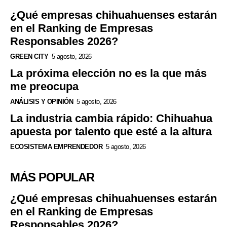
¿Qué empresas chihuahuenses estarán
en el Ranking de Empresas
Responsables 2026?
GREEN CITY
5 agosto, 2026
La próxima elección no es la que más
me preocupa
ANÁLISIS Y OPINIÓN
5 agosto, 2026
La industria cambia rápido: Chihuahua
apuesta por talento que esté a la altura
ECOSISTEMA EMPRENDEDOR
5 agosto, 2026
MÁS POPULAR
¿Qué empresas chihuahuenses estarán
en el Ranking de Empresas
Responsables 2026?