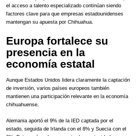
el acceso a talento especializado continúan siendo
factores clave para que empresas estadounidenses
mantengan su apuesta por Chihuahua.
Europa fortalece su
presencia en la
economía estatal
Aunque Estados Unidos lidera claramente la captación
de inversión, varios países europeos también
mantienen una participación relevante en la economía
chihuahuense.
Alemania aportó el 9% de la IED captada por el
estado, seguida de Irlanda con el 8% y Suecia con el