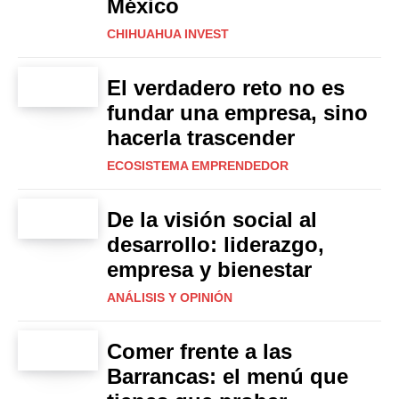
México
CHIHUAHUA INVEST
El verdadero reto no es
fundar una empresa, sino
hacerla trascender
ECOSISTEMA EMPRENDEDOR
De la visión social al
desarrollo: liderazgo,
empresa y bienestar
ANÁLISIS Y OPINIÓN
Comer frente a las
Barrancas: el menú que