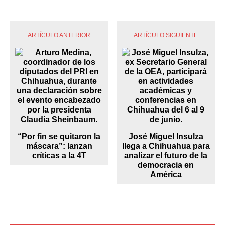
ARTÍCULO ANTERIOR
ARTÍCULO SIGUIENTE
“Por fin se quitaron la
José Miguel Insulza
máscara”: lanzan
llega a Chihuahua para
críticas a la 4T
analizar el futuro de la
democracia en
América