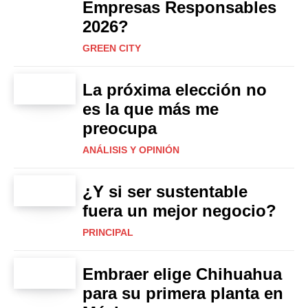
Empresas Responsables
2026?
GREEN CITY
La próxima elección no
es la que más me
preocupa
ANÁLISIS Y OPINIÓN
¿Y si ser sustentable
fuera un mejor negocio?
PRINCIPAL
Embraer elige Chihuahua
para su primera planta en