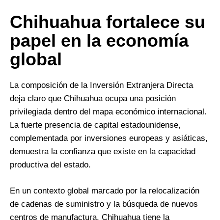
Chihuahua fortalece su
papel en la economía
global
La composición de la Inversión Extranjera Directa
deja claro que Chihuahua ocupa una posición
privilegiada dentro del mapa económico internacional.
La fuerte presencia de capital estadounidense,
complementada por inversiones europeas y asiáticas,
demuestra la confianza que existe en la capacidad
productiva del estado.
En un contexto global marcado por la relocalización
de cadenas de suministro y la búsqueda de nuevos
centros de manufactura, Chihuahua tiene la