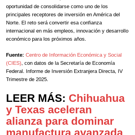
oportunidad de consolidarse como uno de los
principales receptores de inversión en América del
Norte. El reto será convertir esa confianza
internacional en más empleos, innovación y desarrollo
económico para los próximos años.
Fuente:
Centro de Información Económica y Social
(CIES)
, con datos de la Secretaría de Economía
Federal. Informe de Inversión Extranjera Directa, IV
Trimestre de 2025.
LEER MÁS:
Chihuahua
y Texas aceleran
alianza para dominar
manufactura avanzada