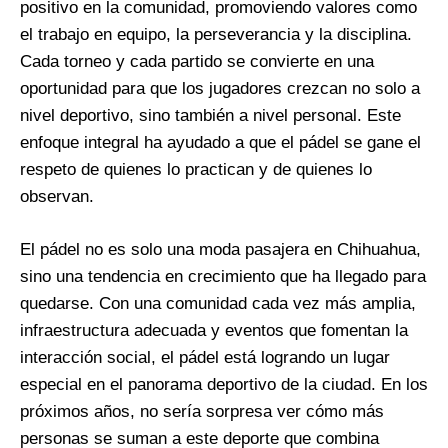
positivo en la comunidad, promoviendo valores como
el trabajo en equipo, la perseverancia y la disciplina.
Cada torneo y cada partido se convierte en una
oportunidad para que los jugadores crezcan no solo a
nivel deportivo, sino también a nivel personal. Este
enfoque integral ha ayudado a que el pádel se gane el
respeto de quienes lo practican y de quienes lo
observan.
El pádel no es solo una moda pasajera en Chihuahua,
sino una tendencia en crecimiento que ha llegado para
quedarse. Con una comunidad cada vez más amplia,
infraestructura adecuada y eventos que fomentan la
interacción social, el pádel está logrando un lugar
especial en el panorama deportivo de la ciudad. En los
próximos años, no sería sorpresa ver cómo más
personas se suman a este deporte que combina