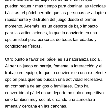
pueden requerir más tiempo para dominar las técnicas
básicas, el pádel permite que las personas se adapten
rápidamente y disfruten del juego desde el primer
momento. Además, es un deporte de bajo impacto
para las articulaciones, lo que lo convierte en una
opción ideal para personas de todas las edades y
condiciones físicas.
Otro punto a favor del pádel es su naturaleza social.
Al ser un juego en pareja, fomenta la interacción y el
trabajo en equipo, lo que lo convierte en una excelente
opción para quienes buscan una actividad recreativa
en compañía de amigos o familiares. Esto ha
convertido al pádel en un deporte no solo competitivo,
sino también muy social, creando una atmósfera
amena y cercana en las canchas.