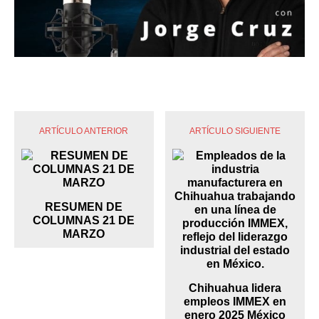
ARTÍCULO ANTERIOR
ARTÍCULO SIGUIENTE
RESUMEN DE
COLUMNAS 21 DE
MARZO
Chihuahua lidera
empleos IMMEX en
enero 2025 México