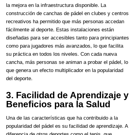
la mejora en la infraestructura disponible. La
construcción de canchas de pádel en clubes y centros
recreativos ha permitido que más personas accedan
fácilmente al deporte. Estas instalaciones están
diseñadas para ser accesibles tanto para principiantes
como para jugadores más avanzados, lo que facilita
su práctica en todos los niveles. Con cada nueva
cancha, más personas se animan a probar el pádel, lo
que genera un efecto multiplicador en la popularidad
del deporte.
3.
Facilidad de Aprendizaje y
Beneficios para la Salud
Una de las características que ha contribuido a la
popularidad del pádel es su facilidad de aprendizaje. A
diferencia de otros deportes como el tenis, que