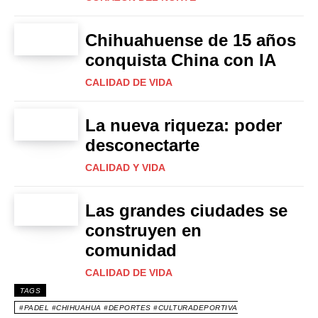
Chihuahuense de 15 años
conquista China con IA
CALIDAD DE VIDA
La nueva riqueza: poder
desconectarte
CALIDAD Y VIDA
Las grandes ciudades se
construyen en
comunidad
CALIDAD DE VIDA
TAGS
#PADEL #CHIHUAHUA #DEPORTES #CULTURADEPORTIVA