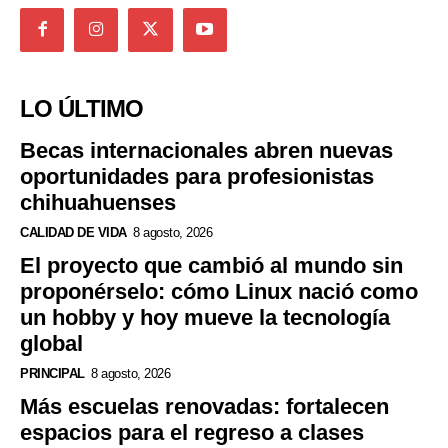
LO ÚLTIMO
Becas internacionales abren nuevas
oportunidades para profesionistas
chihuahuenses
CALIDAD DE VIDA
8 agosto, 2026
El proyecto que cambió al mundo sin
proponérselo: cómo Linux nació como
un hobby y hoy mueve la tecnología
global
PRINCIPAL
8 agosto, 2026
Más escuelas renovadas: fortalecen
espacios para el regreso a clases