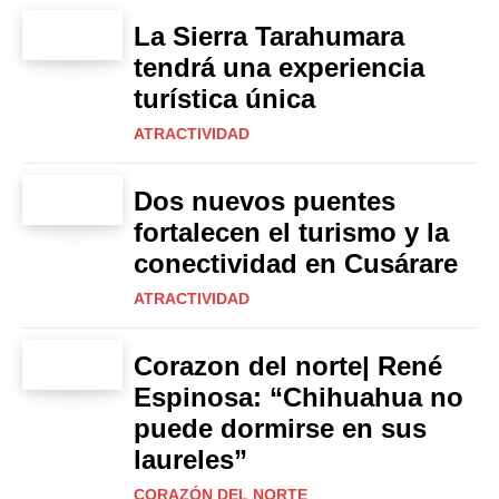
La Sierra Tarahumara
tendrá una experiencia
turística única
ATRACTIVIDAD
Dos nuevos puentes
fortalecen el turismo y la
conectividad en Cusárare
ATRACTIVIDAD
Corazon del norte| René
Espinosa: “Chihuahua no
puede dormirse en sus
laureles”
CORAZÓN DEL NORTE