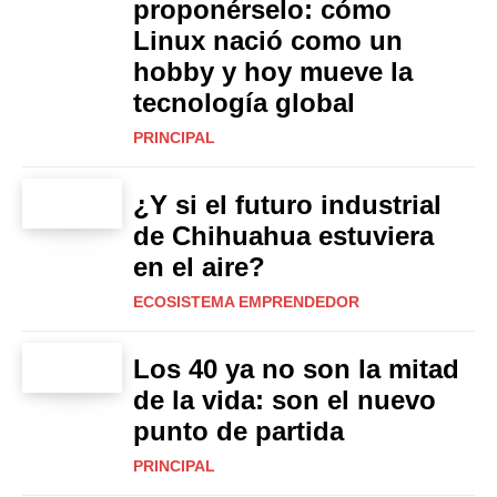
proponérselo: cómo
Linux nació como un
hobby y hoy mueve la
tecnología global
PRINCIPAL
¿Y si el futuro industrial
de Chihuahua estuviera
en el aire?
ECOSISTEMA EMPRENDEDOR
Los 40 ya no son la mitad
de la vida: son el nuevo
punto de partida
PRINCIPAL