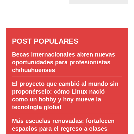
POST POPULARES
Becas internacionales abren nuevas
oportunidades para profesionistas
chihuahuenses
El proyecto que cambió al mundo sin
proponérselo: cómo Linux nació
como un hobby y hoy mueve la
tecnología global
Más escuelas renovadas: fortalecen
espacios para el regreso a clases