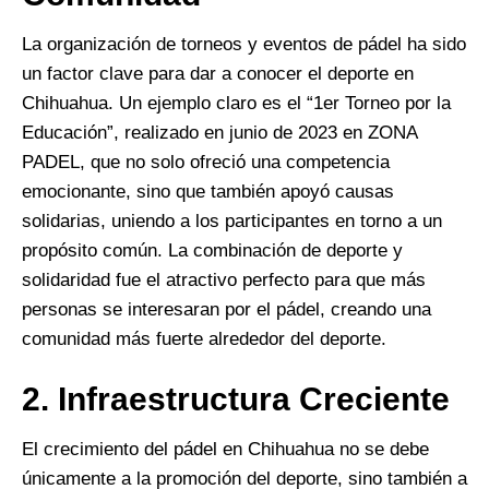
La organización de torneos y eventos de pádel ha sido
un factor clave para dar a conocer el deporte en
Chihuahua. Un ejemplo claro es el “1er Torneo por la
Educación”, realizado en junio de 2023 en ZONA
PADEL, que no solo ofreció una competencia
emocionante, sino que también apoyó causas
solidarias, uniendo a los participantes en torno a un
propósito común. La combinación de deporte y
solidaridad fue el atractivo perfecto para que más
personas se interesaran por el pádel, creando una
comunidad más fuerte alrededor del deporte.
2.
Infraestructura Creciente
El crecimiento del pádel en Chihuahua no se debe
únicamente a la promoción del deporte, sino también a