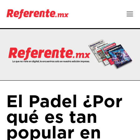
El Padel ¿Por
qué es tan
popular en