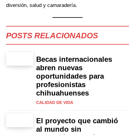
diversión, salud y camaradería.
POSTS RELACIONADOS
Becas internacionales
abren nuevas
oportunidades para
profesionistas
chihuahuenses
CALIDAD DE VIDA
El proyecto que cambió
al mundo sin