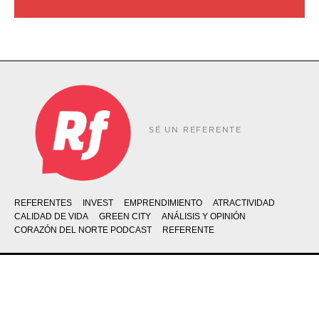
SÉ UN REFERENTE
REFERENTES
INVEST
EMPRENDIMIENTO
ATRACTIVIDAD
CALIDAD DE VIDA
GREEN CITY
ANÁLISIS Y OPINIÓN
CORAZÓN DEL NORTE PODCAST
REFERENTE