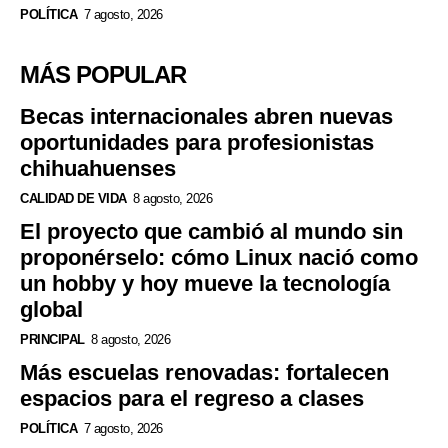
POLÍTICA
7 agosto, 2026
MÁS POPULAR
Becas internacionales abren nuevas
oportunidades para profesionistas
chihuahuenses
CALIDAD DE VIDA
8 agosto, 2026
El proyecto que cambió al mundo sin
proponérselo: cómo Linux nació como
un hobby y hoy mueve la tecnología
global
PRINCIPAL
8 agosto, 2026
Más escuelas renovadas: fortalecen
espacios para el regreso a clases
POLÍTICA
7 agosto, 2026