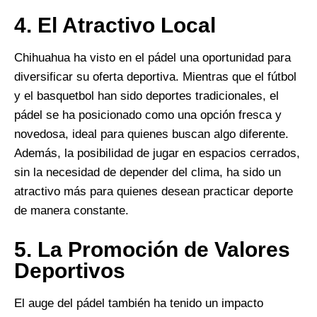
4.
El Atractivo Local
Chihuahua ha visto en el pádel una oportunidad para
diversificar su oferta deportiva. Mientras que el fútbol
y el basquetbol han sido deportes tradicionales, el
pádel se ha posicionado como una opción fresca y
novedosa, ideal para quienes buscan algo diferente.
Además, la posibilidad de jugar en espacios cerrados,
sin la necesidad de depender del clima, ha sido un
atractivo más para quienes desean practicar deporte
de manera constante.
5.
La Promoción de Valores
Deportivos
El auge del pádel también ha tenido un impacto