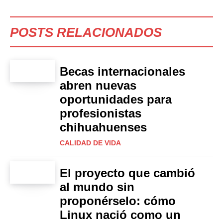
POSTS RELACIONADOS
Becas internacionales
abren nuevas
oportunidades para
profesionistas
chihuahuenses
CALIDAD DE VIDA
El proyecto que cambió
al mundo sin
proponérselo: cómo
Linux nació como un