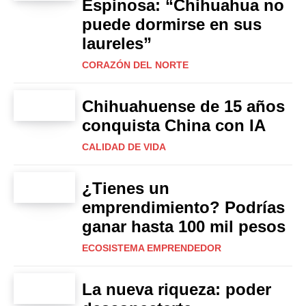
Espinosa: “Chihuahua no
puede dormirse en sus
laureles”
CORAZÓN DEL NORTE
Chihuahuense de 15 años
conquista China con IA
CALIDAD DE VIDA
¿Tienes un
emprendimiento? Podrías
ganar hasta 100 mil pesos
ECOSISTEMA EMPRENDEDOR
La nueva riqueza: poder