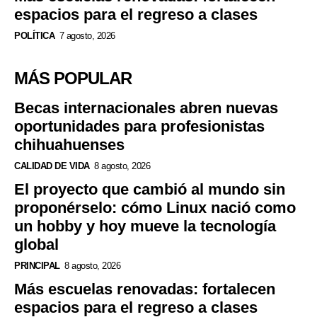
espacios para el regreso a clases
POLÍTICA
7 agosto, 2026
MÁS POPULAR
Becas internacionales abren nuevas
oportunidades para profesionistas
chihuahuenses
CALIDAD DE VIDA
8 agosto, 2026
El proyecto que cambió al mundo sin
proponérselo: cómo Linux nació como
un hobby y hoy mueve la tecnología
global
PRINCIPAL
8 agosto, 2026
Más escuelas renovadas: fortalecen
espacios para el regreso a clases