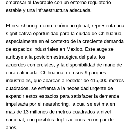
empresarial favorable con un entorno regulatorio
estable y una infraestructura adecuada.
El nearshoring, como fenómeno global, representa una
significativa oportunidad para la ciudad de Chihuahua,
especialmente en el contexto de la creciente demanda
de espacios industriales en México. Este auge se
atribuye a la posición estratégica del país, los
acuerdos comerciales, y la disponibilidad de mano de
obra calificada. Chihuahua, con sus 9 parques
industriales, que abarcan alrededor de 415,000 metros
cuadrados, se enfrenta a la necesidad urgente de
expandir estos espacios para satisfacer la demanda
impulsada por el nearshoring, la cual se estima en
más de 13 millones de metros cuadrados a nivel
nacional, con posibles duplicaciones en un par de
años​,