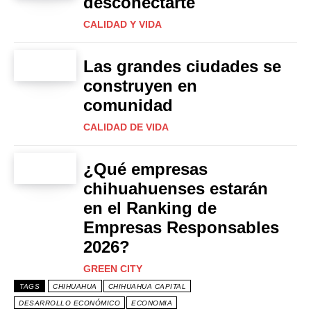
desconectarte
CALIDAD Y VIDA
Las grandes ciudades se
construyen en
comunidad
CALIDAD DE VIDA
¿Qué empresas
chihuahuenses estarán
en el Ranking de
Empresas Responsables
2026?
GREEN CITY
TAGS
CHIHUAHUA
CHIHUAHUA CAPITAL
DESARROLLO ECONÓMICO
ECONOMIA