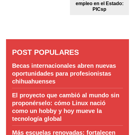
empleo en el Estado:
PICsp
POST POPULARES
Becas internacionales abren nuevas
oportunidades para profesionistas
chihuahuenses
El proyecto que cambió al mundo sin
proponérselo: cómo Linux nació
como un hobby y hoy mueve la
tecnología global
Más escuelas renovadas: fortalecen