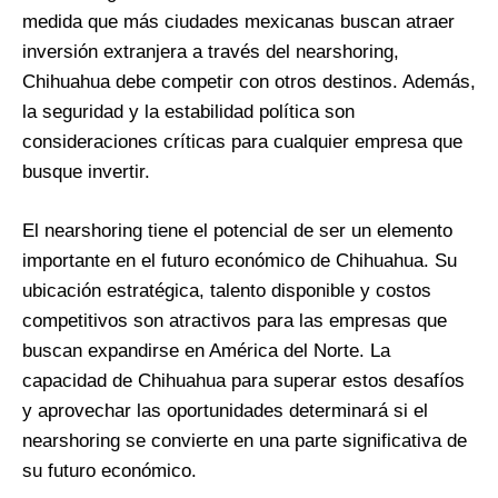
medida que más ciudades mexicanas buscan atraer
inversión extranjera a través del nearshoring,
Chihuahua debe competir con otros destinos. Además,
la seguridad y la estabilidad política son
consideraciones críticas para cualquier empresa que
busque invertir.
El nearshoring tiene el potencial de ser un elemento
importante en el futuro económico de Chihuahua. Su
ubicación estratégica, talento disponible y costos
competitivos son atractivos para las empresas que
buscan expandirse en América del Norte. La
capacidad de Chihuahua para superar estos desafíos
y aprovechar las oportunidades determinará si el
nearshoring se convierte en una parte significativa de
su futuro económico.