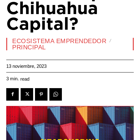
Chihuahua
Capital?
ECOSISTEMA EMPRENDEDOR
PRINCIPAL
13 noviembre, 2023
3
min.
read