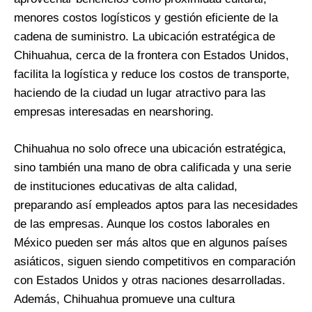
menores costos logísticos y gestión eficiente de la
cadena de suministro. La ubicación estratégica de
Chihuahua, cerca de la frontera con Estados Unidos,
facilita la logística y reduce los costos de transporte,
haciendo de la ciudad un lugar atractivo para las
empresas interesadas en nearshoring.
Chihuahua no solo ofrece una ubicación estratégica,
sino también una mano de obra calificada y una serie
de instituciones educativas de alta calidad,
preparando así empleados aptos para las necesidades
de las empresas. Aunque los costos laborales en
México pueden ser más altos que en algunos países
asiáticos, siguen siendo competitivos en comparación
con Estados Unidos y otras naciones desarrolladas.
Además, Chihuahua promueve una cultura