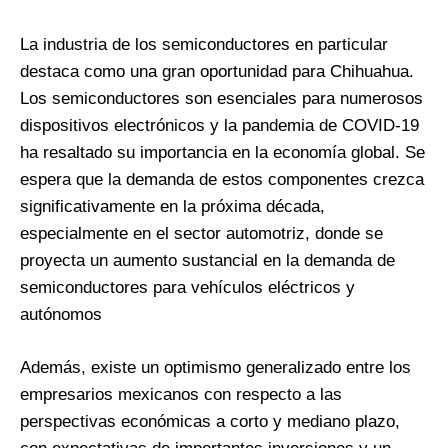
La industria de los semiconductores en particular
destaca como una gran oportunidad para Chihuahua.
Los semiconductores son esenciales para numerosos
dispositivos electrónicos y la pandemia de COVID-19
ha resaltado su importancia en la economía global. Se
espera que la demanda de estos componentes crezca
significativamente en la próxima década,
especialmente en el sector automotriz, donde se
proyecta un aumento sustancial en la demanda de
semiconductores para vehículos eléctricos y
autónomos​
Además, existe un optimismo generalizado entre los
empresarios mexicanos con respecto a las
perspectivas económicas a corto y mediano plazo,