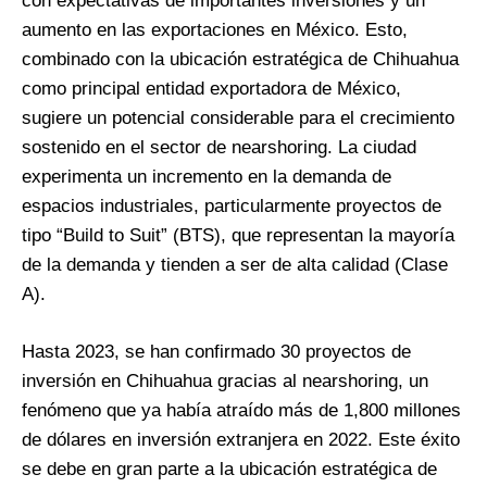
con expectativas de importantes inversiones y un
aumento en las exportaciones en México. Esto,
combinado con la ubicación estratégica de Chihuahua
como principal entidad exportadora de México,
sugiere un potencial considerable para el crecimiento
sostenido en el sector de nearshoring. La ciudad
experimenta un incremento en la demanda de
espacios industriales, particularmente proyectos de
tipo “Build to Suit” (BTS), que representan la mayoría
de la demanda y tienden a ser de alta calidad (Clase
A).
Hasta 2023, se han confirmado 30 proyectos de
inversión en Chihuahua gracias al nearshoring, un
fenómeno que ya había atraído más de 1,800 millones
de dólares en inversión extranjera en 2022. Este éxito
se debe en gran parte a la ubicación estratégica de