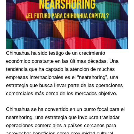
Chihuahua ha sido testigo de un crecimiento
económico constante en las últimas décadas. Una
tendencia que ha captado la atención de muchas
empresas internacionales es el “nearshoring”, una
estrategia que busca llevar parte de las operaciones
comerciales más cerca de los mercados objetivo.
Chihuahua se ha convertido en un punto focal para el
nearshoring, una estrategia que involucra trasladar
operaciones comerciales a países cercanos para
aprovechar beneficios como proximidad cultural,