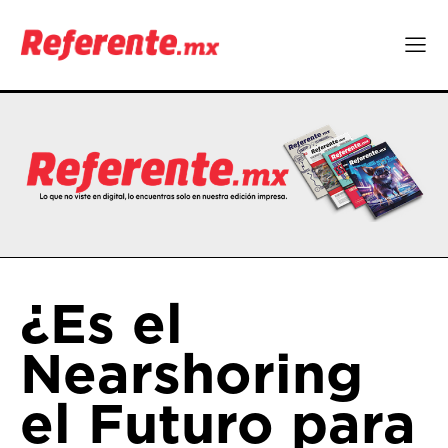
¿Es el
Nearshoring
el Futuro para