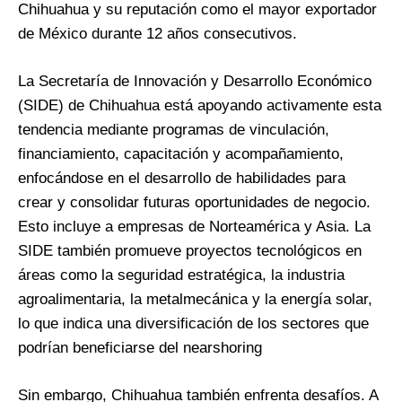
Chihuahua y su reputación como el mayor exportador
de México durante 12 años consecutivos​​.
La Secretaría de Innovación y Desarrollo Económico
(SIDE) de Chihuahua está apoyando activamente esta
tendencia mediante programas de vinculación,
financiamiento, capacitación y acompañamiento,
enfocándose en el desarrollo de habilidades para
crear y consolidar futuras oportunidades de negocio.
Esto incluye a empresas de Norteamérica y Asia. La
SIDE también promueve proyectos tecnológicos en
áreas como la seguridad estratégica, la industria
agroalimentaria, la metalmecánica y la energía solar,
lo que indica una diversificación de los sectores que
podrían beneficiarse del nearshoring​
Sin embargo, Chihuahua también enfrenta desafíos. A