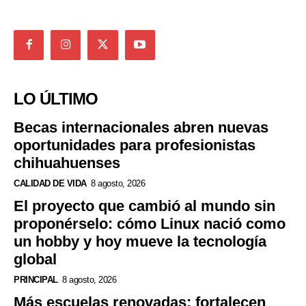
LO ÚLTIMO
Becas internacionales abren nuevas
oportunidades para profesionistas
chihuahuenses
CALIDAD DE VIDA
8 agosto, 2026
El proyecto que cambió al mundo sin
proponérselo: cómo Linux nació como
un hobby y hoy mueve la tecnología
global
PRINCIPAL
8 agosto, 2026
Más escuelas renovadas: fortalecen