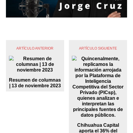
ARTÍCULO ANTERIOR
ARTÍCULO SIGUIENTE
Resumen de columnas
| 13 de noviembre 2023
Chihuahua Capital
aporta el 36% del