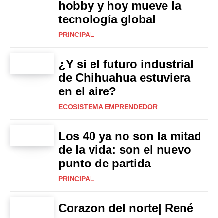
hobby y hoy mueve la
tecnología global
PRINCIPAL
¿Y si el futuro industrial
de Chihuahua estuviera
en el aire?
ECOSISTEMA EMPRENDEDOR
Los 40 ya no son la mitad
de la vida: son el nuevo
punto de partida
PRINCIPAL
Corazon del norte| René