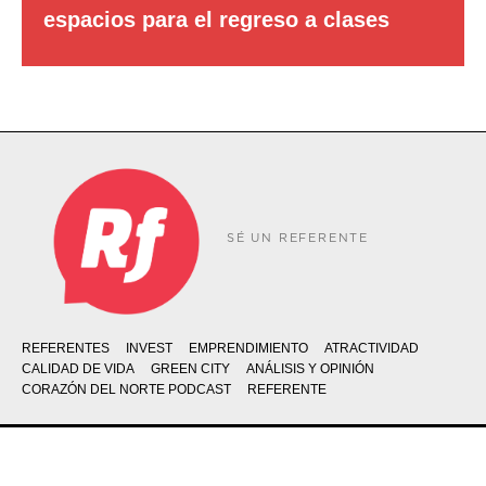
espacios para el regreso a clases
SÉ UN REFERENTE
REFERENTES
INVEST
EMPRENDIMIENTO
ATRACTIVIDAD
CALIDAD DE VIDA
GREEN CITY
ANÁLISIS Y OPINIÓN
CORAZÓN DEL NORTE PODCAST
REFERENTE