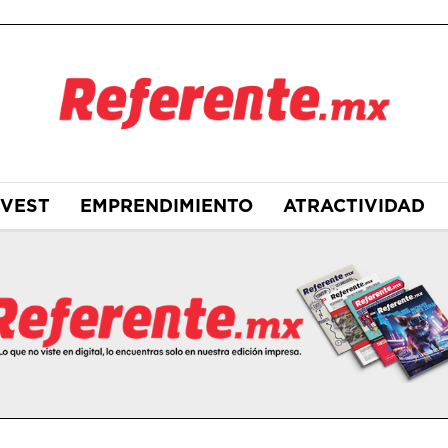
NVEST
EMPRENDIMIENTO
ATRACTIVIDAD