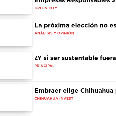
GREEN CITY
La próxima elección no e
ANÁLISIS Y OPINIÓN
¿Y si ser sustentable fue
PRINCIPAL
Embraer elige Chihuahua 
CHIHUAHUA INVEST