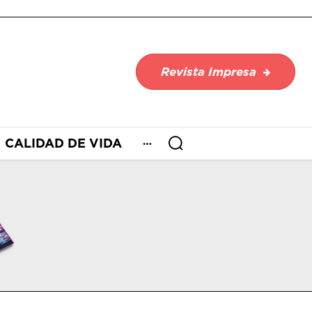
Revista Impresa
CALIDAD DE VIDA