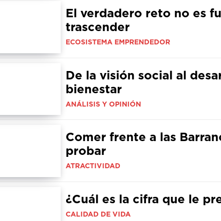
El verdadero reto no es f
trascender
ECOSISTEMA EMPRENDEDOR
De la visión social al des
bienestar
ANÁLISIS Y OPINIÓN
Comer frente a las Barran
probar
ATRACTIVIDAD
¿Cuál es la cifra que le 
CALIDAD DE VIDA