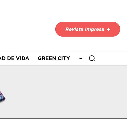
Revista Impresa
AD DE VIDA
GREEN CITY