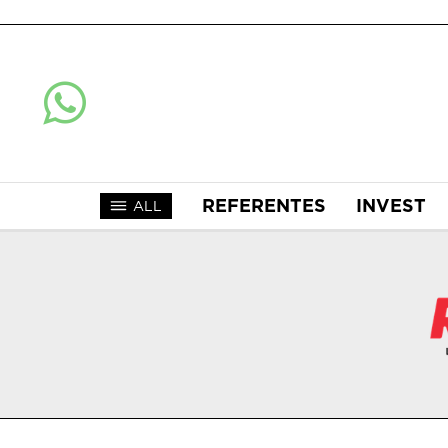
REFERENTES
INVEST
ALL