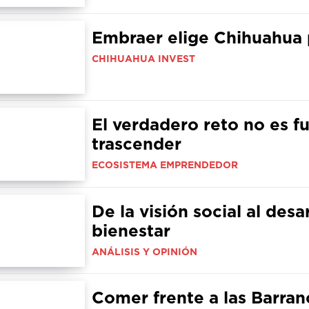
Embraer elige Chihuahua 
CHIHUAHUA INVEST
El verdadero reto no es f
trascender
ECOSISTEMA EMPRENDEDOR
De la visión social al des
bienestar
ANÁLISIS Y OPINIÓN
Comer frente a las Barran