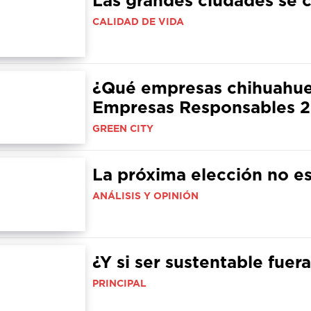
CALIDAD DE VIDA
¿Qué empresas chihuahuen
Empresas Responsables 
GREEN CITY
La próxima elección no e
ANÁLISIS Y OPINIÓN
¿Y si ser sustentable fue
PRINCIPAL