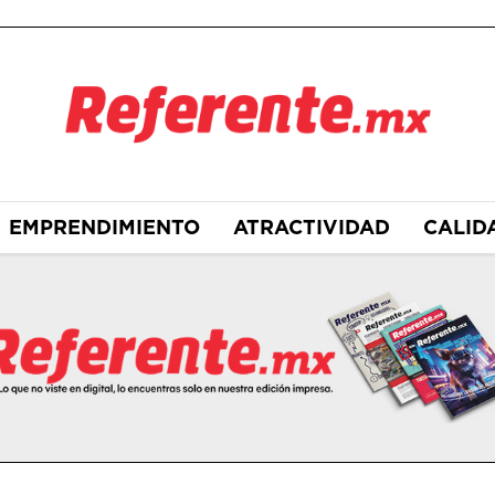
EMPRENDIMIENTO
ATRACTIVIDAD
CALID