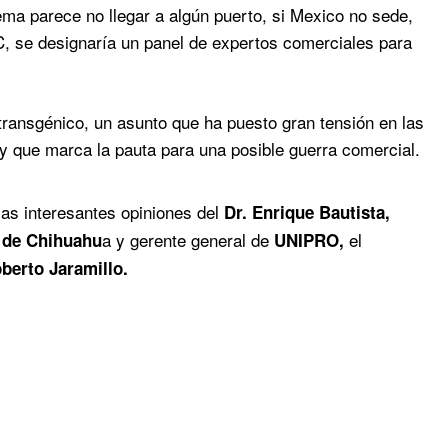
ma parece no llegar a algún puerto, si Mexico no sede,
, se designaría un panel de expertos comerciales para
transgénico, un asunto que ha puesto gran tensión en las
 y que marca la pauta para una posible guerra comercial.
s interesantes opiniones del
Dr. Enrique Bautista,
a y gerente general de
el
 de Chihuahu
UNIPRO,
berto Jaramillo.