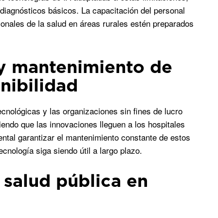
 diagnósticos básicos. La capacitación del personal
ionales de la salud en áreas rurales estén preparados
 y mantenimiento de
nibilidad
ecnológicas y las organizaciones sin fines de lucro
iendo que las innovaciones lleguen a los hospitales
ntal garantizar el mantenimiento constante de estos
cnología siga siendo útil a largo plazo.
 salud pública en