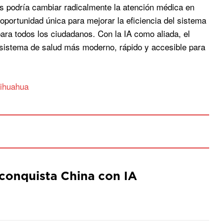
s podría cambiar radicalmente la atención médica en
oportunidad única para mejorar la eficiencia del sistema
ara todos los ciudadanos. Con la IA como aliada, el
 sistema de salud más moderno, rápido y accesible para
hihuahua
conquista China con IA