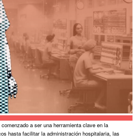
 ha comenzado a ser una herramienta clave en la
 hasta facilitar la administración hospitalaria, las