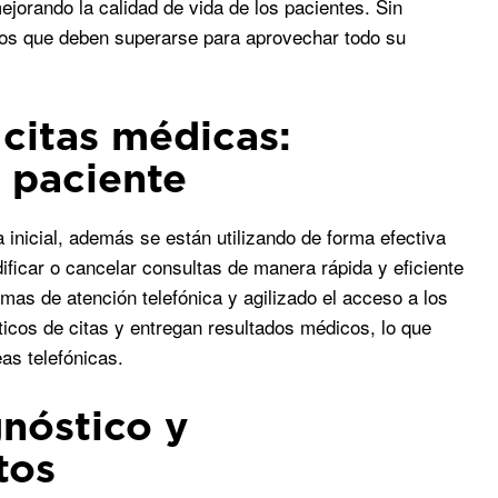
jorando la calidad de vida de los pacientes. Sin
tos que deben superarse para aprovechar todo su
citas médicas:
l paciente
 inicial, además se están utilizando de forma efectiva
ficar o cancelar consultas de manera rápida y eficiente
emas de atención telefónica y agilizado el acceso a los
icos de citas y entregan resultados médicos, lo que
eas telefónicas.
nóstico y
tos