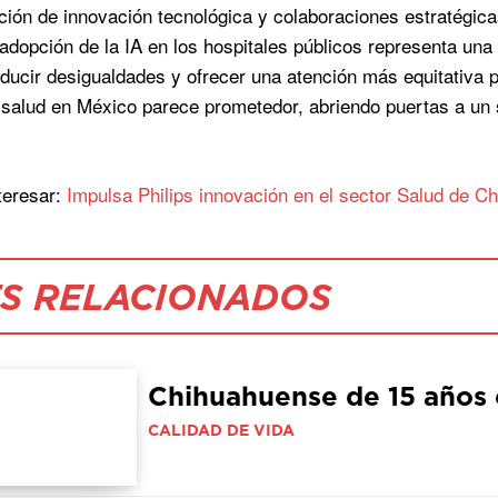
ión de innovación tecnológica y colaboraciones estratégica
adopción de la IA en los hospitales públicos representa una 
educir desigualdades y ofrecer una atención más equitativa p
a salud en México parece prometedor, abriendo puertas a un
teresar:
Impulsa Philips innovación en el sector Salud de C
S RELACIONADOS
Chihuahuense de 15 años 
CALIDAD DE VIDA