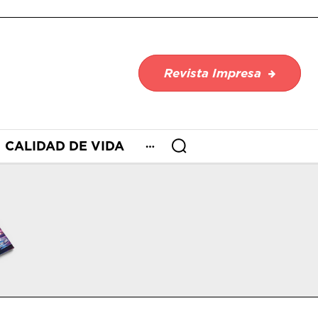
Revista Impresa
CALIDAD DE VIDA