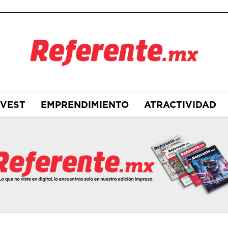
NVEST
EMPRENDIMIENTO
ATRACTIVIDAD