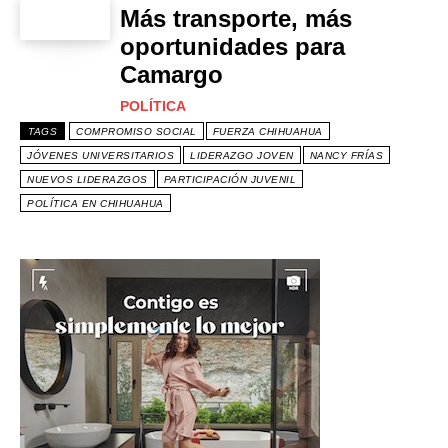
Más transporte, más
oportunidades para
Camargo
POLÍTICA
TAGS
COMPROMISO SOCIAL
FUERZA CHIHUAHUA
JÓVENES UNIVERSITARIOS
LIDERAZGO JOVEN
NANCY FRÍAS
NUEVOS LIDERAZGOS
PARTICIPACIÓN JUVENIL
POLÍTICA EN CHIHUAHUA