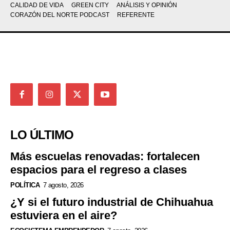
CALIDAD DE VIDA
GREEN CITY
ANÁLISIS Y OPINIÓN
CORAZÓN DEL NORTE PODCAST
REFERENTE
LO ÚLTIMO
Más escuelas renovadas: fortalecen
espacios para el regreso a clases
POLÍTICA
7 agosto, 2026
¿Y si el futuro industrial de Chihuahua
estuviera en el aire?