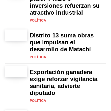
inversiones refuerzan su
atractivo industrial
POLÍTICA
Distrito 13 suma obras
que impulsan el
desarrollo de Matachí
POLÍTICA
Exportación ganadera
exige reforzar vigilancia
sanitaria, advierte
diputado
POLÍTICA