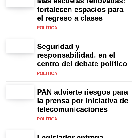
Más escuelas renovadas:
fortalecen espacios para
el regreso a clases
POLÍTICA
Seguridad y
responsabilidad, en el
centro del debate político
POLÍTICA
PAN advierte riesgos para
la prensa por iniciativa de
telecomunicaciones
POLÍTICA
Legislador entrega