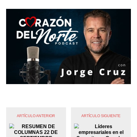
ARTÍCULO ANTERIOR
ARTÍCULO SIGUIENTE