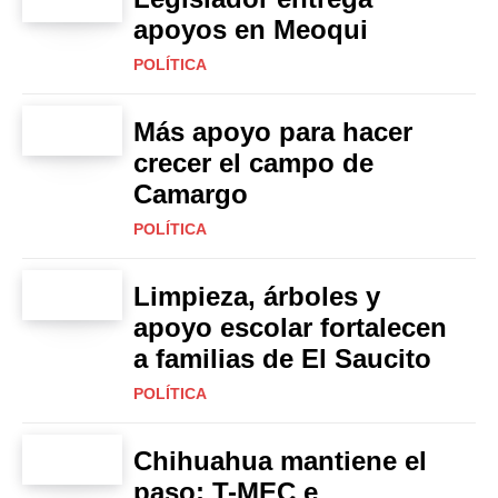
apoyos en Meoqui
POLÍTICA
Más apoyo para hacer
crecer el campo de
Camargo
POLÍTICA
Limpieza, árboles y
apoyo escolar fortalecen
a familias de El Saucito
POLÍTICA
Chihuahua mantiene el
paso: T-MEC e