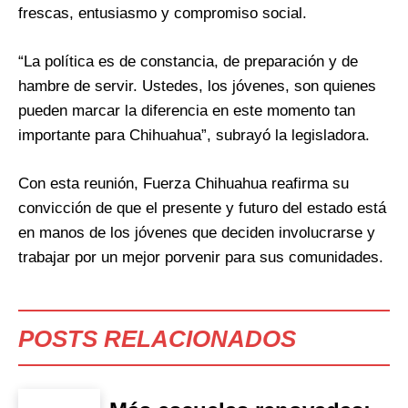
frescas, entusiasmo y compromiso social.
“La política es de constancia, de preparación y de
hambre de servir. Ustedes, los jóvenes, son quienes
pueden marcar la diferencia en este momento tan
importante para Chihuahua”, subrayó la legisladora.
Con esta reunión, Fuerza Chihuahua reafirma su
convicción de que el presente y futuro del estado está
en manos de los jóvenes que deciden involucrarse y
trabajar por un mejor porvenir para sus comunidades.
POSTS RELACIONADOS