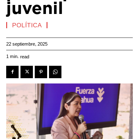
juvenil
POLÍTICA
22 septiembre, 2025
1
min.
read