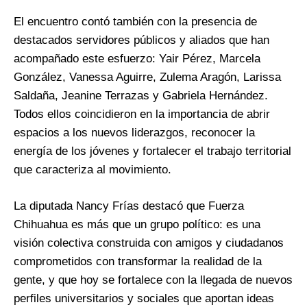
El encuentro contó también con la presencia de
destacados servidores públicos y aliados que han
acompañado este esfuerzo: Yair Pérez, Marcela
González, Vanessa Aguirre, Zulema Aragón, Larissa
Saldaña, Jeanine Terrazas y Gabriela Hernández.
Todos ellos coincidieron en la importancia de abrir
espacios a los nuevos liderazgos, reconocer la
energía de los jóvenes y fortalecer el trabajo territorial
que caracteriza al movimiento.
La diputada Nancy Frías destacó que Fuerza
Chihuahua es más que un grupo político: es una
visión colectiva construida con amigos y ciudadanos
comprometidos con transformar la realidad de la
gente, y que hoy se fortalece con la llegada de nuevos
perfiles universitarios y sociales que aportan ideas