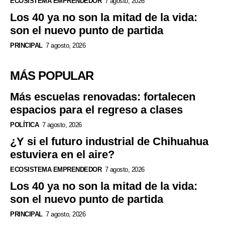
ECOSISTEMA EMPRENDEDOR
7 agosto, 2026
Los 40 ya no son la mitad de la vida:
son el nuevo punto de partida
PRINCIPAL
7 agosto, 2026
MÁS POPULAR
Más escuelas renovadas: fortalecen
espacios para el regreso a clases
POLÍTICA
7 agosto, 2026
¿Y si el futuro industrial de Chihuahua
estuviera en el aire?
ECOSISTEMA EMPRENDEDOR
7 agosto, 2026
Los 40 ya no son la mitad de la vida:
son el nuevo punto de partida
PRINCIPAL
7 agosto, 2026