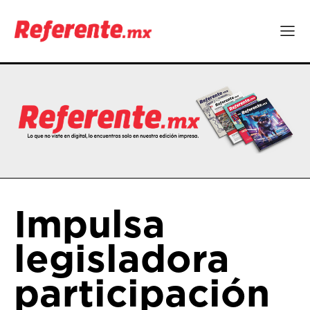
Impulsa
legisladora
participación