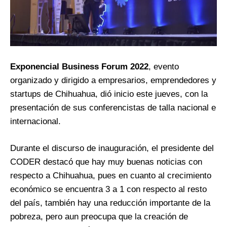
Exponencial Business Forum 2022
, evento
organizado y dirigido a empresarios, emprendedores y
startups de Chihuahua, dió inicio este jueves, con la
presentación de sus conferencistas de talla nacional e
internacional.
Durante el discurso de inauguración, el presidente del
CODER destacó que hay muy buenas noticias con
respecto a Chihuahua, pues en cuanto al crecimiento
económico se encuentra 3 a 1 con respecto al resto
del país, también hay una reducción importante de la
pobreza, pero aun preocupa que la creación de