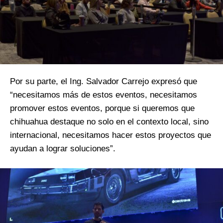
Por su parte, el Ing. Salvador Carrejo expresó que
“necesitamos más de estos eventos, necesitamos
promover estos eventos, porque si queremos que
chihuahua destaque no solo en el contexto local, sino
internacional, necesitamos hacer estos proyectos que
ayudan a lograr soluciones”.