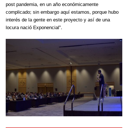
post pandemia, en un año económicamente
complicado; sin embargo aquí estamos, porque hubo
interés de la gente en este proyecto y así de una
locura nació Exponencial”.