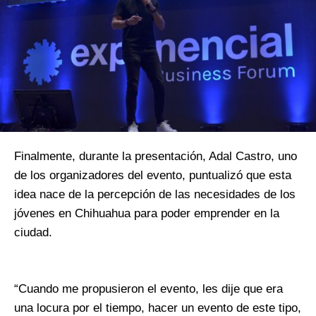
Finalmente, durante la presentación, Adal Castro, uno
de los organizadores del evento, puntualizó que esta
idea nace de la percepción de las necesidades de los
jóvenes en Chihuahua para poder emprender en la
ciudad.
“Cuando me propusieron el evento, les dije que era
una locura por el tiempo, hacer un evento de este tipo,