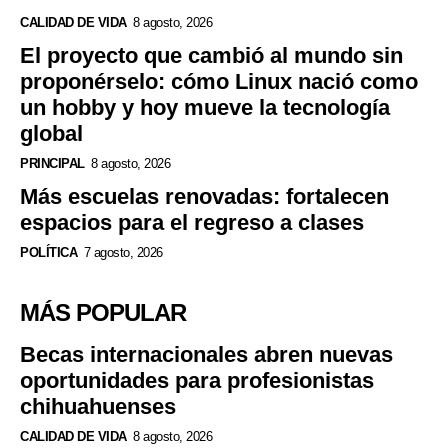
CALIDAD DE VIDA
8 agosto, 2026
El proyecto que cambió al mundo sin
proponérselo: cómo Linux nació como
un hobby y hoy mueve la tecnología
global
PRINCIPAL
8 agosto, 2026
Más escuelas renovadas: fortalecen
espacios para el regreso a clases
POLÍTICA
7 agosto, 2026
MÁS POPULAR
Becas internacionales abren nuevas
oportunidades para profesionistas
chihuahuenses
CALIDAD DE VIDA
8 agosto, 2026