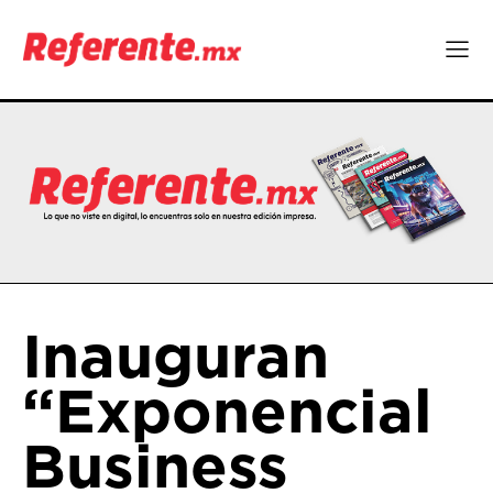
Inauguran
“Exponencial
Business