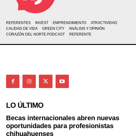
REFERENTES
INVEST
EMPRENDIMIENTO
ATRACTIVIDAD
CALIDAD DE VIDA
GREEN CITY
ANÁLISIS Y OPINIÓN
CORAZÓN DEL NORTE PODCAST
REFERENTE
LO ÚLTIMO
Becas internacionales abren nuevas
oportunidades para profesionistas
chihuahuenses