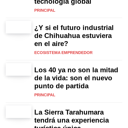
tecnología global
PRINCIPAL
¿Y si el futuro industrial
de Chihuahua estuviera
en el aire?
ECOSISTEMA EMPRENDEDOR
Los 40 ya no son la mitad
de la vida: son el nuevo
punto de partida
PRINCIPAL
La Sierra Tarahumara
tendrá una experiencia