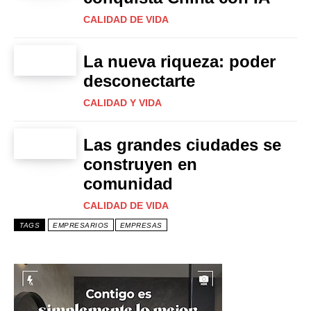
CALIDAD DE VIDA
La nueva riqueza: poder
desconectarte
CALIDAD Y VIDA
Las grandes ciudades se
construyen en
comunidad
CALIDAD DE VIDA
TAGS
EMPRESARIOS
EMPRESAS