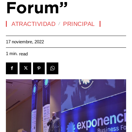
Forum”
ATRACTIVIDAD
PRINCIPAL
17 noviembre, 2022
1
min.
read