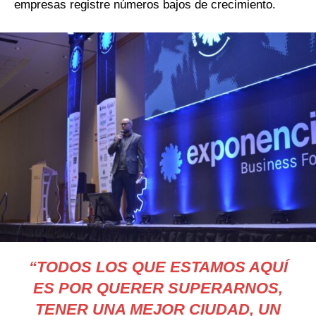
empresas registre números bajos de crecimiento.
“TODOS LOS QUE ESTAMOS AQUÍ
ES POR QUERER SUPERARNOS,
TENER UNA MEJOR CIUDAD, UN