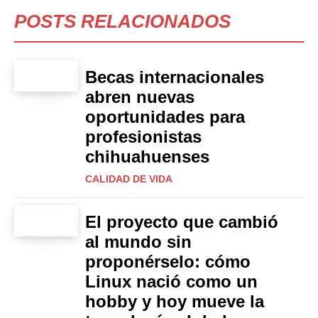
POSTS RELACIONADOS
Becas internacionales
abren nuevas
oportunidades para
profesionistas
chihuahuenses
CALIDAD DE VIDA
El proyecto que cambió
al mundo sin
proponérselo: cómo
Linux nació como un
hobby y hoy mueve la