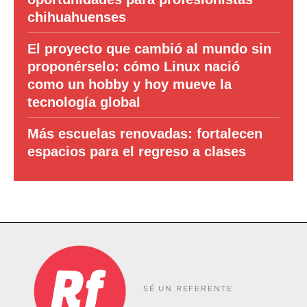
chihuahuenses
El proyecto que cambió al mundo sin
proponérselo: cómo Linux nació
como un hobby y hoy mueve la
tecnología global
Más escuelas renovadas: fortalecen
espacios para el regreso a clases
SÉ UN REFERENTE