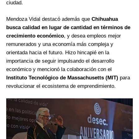
ciudad.
Mendoza Vidal destacó además que
Chihuahua
busca calidad en lugar de cantidad en términos de
crecimiento económico
, y desea empleos mejor
remunerados y una economía más compleja y
orientada hacia el futuro. Hizo hincapié en la
importancia de seguir impulsando el desarrollo
económico y mencionó la colaboración con el
Instituto Tecnológico de Massachusetts
(MIT)
para
revolucionar el ecosistema de emprendimiento.