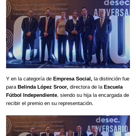
Y en la categoría de
Empresa Social,
la distinción fue
para
Belinda López Sroor,
directora de la
Escuela
Fútbol Independiente
, siendo su hija la encargada de
recibir el premio en su representación.