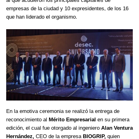
al que acudieron los principales capitanes de
empresas de la ciudad y 10 expresidentes, de los 16
que han liderado el organismo.
En la emotiva ceremonia se realizó la entrega de
reconocimiento al
Mérito Empresarial
en su primera
edición, el cual fue otorgado al ingeniero
Alan Ventura
Hernández,
CEO de la empresa
BIOGRIP,
quien