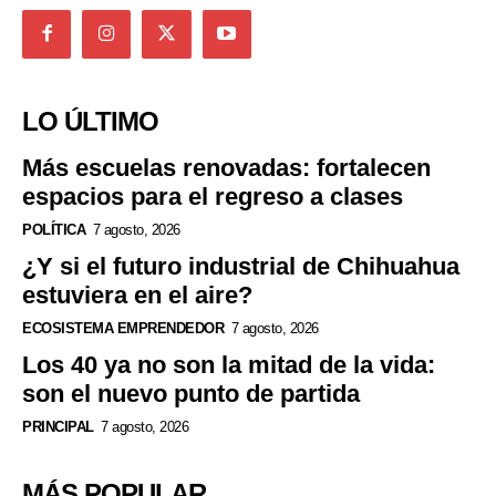
LO ÚLTIMO
Más escuelas renovadas: fortalecen
espacios para el regreso a clases
POLÍTICA
7 agosto, 2026
¿Y si el futuro industrial de Chihuahua
estuviera en el aire?
ECOSISTEMA EMPRENDEDOR
7 agosto, 2026
Los 40 ya no son la mitad de la vida:
son el nuevo punto de partida
PRINCIPAL
7 agosto, 2026
MÁS POPULAR