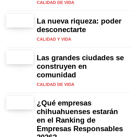
CALIDAD DE VIDA
La nueva riqueza: poder
desconectarte
CALIDAD Y VIDA
Las grandes ciudades se
construyen en
comunidad
CALIDAD DE VIDA
¿Qué empresas
chihuahuenses estarán
en el Ranking de
Empresas Responsables