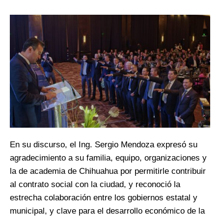
En su discurso, el Ing. Sergio Mendoza expresó su
agradecimiento a su familia, equipo, organizaciones y
la de academia de Chihuahua por permitirle contribuir
al contrato social con la ciudad, y reconoció la
estrecha colaboración entre los gobiernos estatal y
municipal, y clave para el desarrollo económico de la