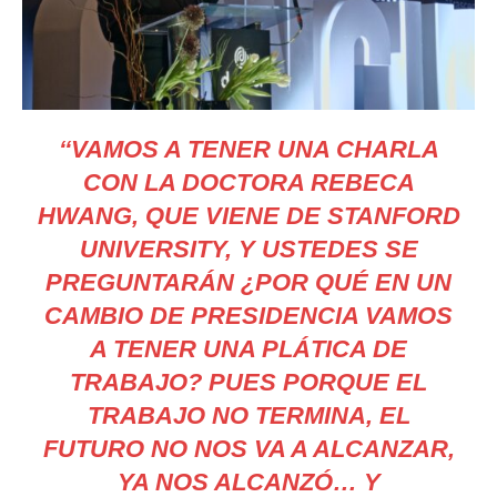
‘‘VAMOS A TENER UNA CHARLA
CON LA DOCTORA REBECA
HWANG, QUE VIENE DE STANFORD
UNIVERSITY, Y USTEDES SE
PREGUNTARÁN ¿POR QUÉ EN UN
CAMBIO DE PRESIDENCIA VAMOS
A TENER UNA PLÁTICA DE
TRABAJO? PUES PORQUE EL
TRABAJO NO TERMINA, EL
FUTURO NO NOS VA A ALCANZAR,
YA NOS ALCANZÓ… Y