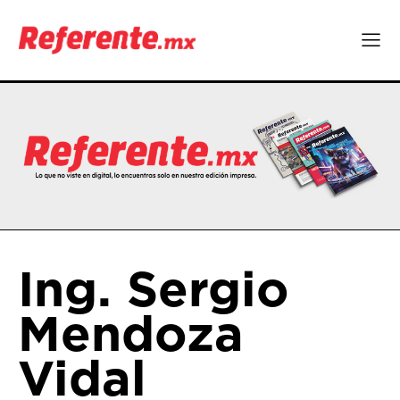
Ing. Sergio
Mendoza
Vidal