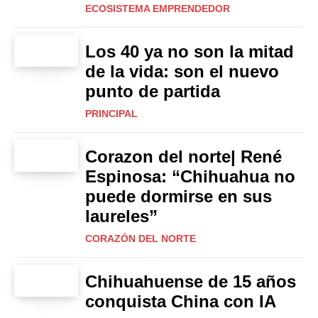
ECOSISTEMA EMPRENDEDOR
Los 40 ya no son la mitad
de la vida: son el nuevo
punto de partida
PRINCIPAL
Corazon del norte| René
Espinosa: “Chihuahua no
puede dormirse en sus
laureles”
CORAZÓN DEL NORTE
Chihuahuense de 15 años
conquista China con IA