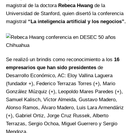
magistral de la doctora
Rebeca Hwang
de la
Universidad de Stanford, quien disertó la conferencia
magistral
“La inteligencia artificial y los negocios”.
Se realizó un brindis como reconocimiento a los
16
empresarios que han sido presidentes
de
Desarrollo Económico, AC: Eloy Vallina Laguera
(fundador +), Federico Terrazas Torres (+), Mario
González Múzquiz (+), Leopoldo Mares Paredes (+),
Samuel Kalisch, Víctor Almeida, Gustavo Madero,
Alonso Ramos, Álvaro Madero, Luis Lara Armendáriz
(+), Gabriel Ortiz, Jorge Cruz Russek, Alberto
Terrazas, Sergio Ochoa, Miguel Guerrero y Sergio
Mendoza.