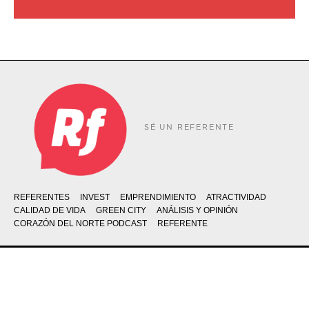
SÉ UN REFERENTE
REFERENTES
INVEST
EMPRENDIMIENTO
ATRACTIVIDAD
CALIDAD DE VIDA
GREEN CITY
ANÁLISIS Y OPINIÓN
CORAZÓN DEL NORTE PODCAST
REFERENTE