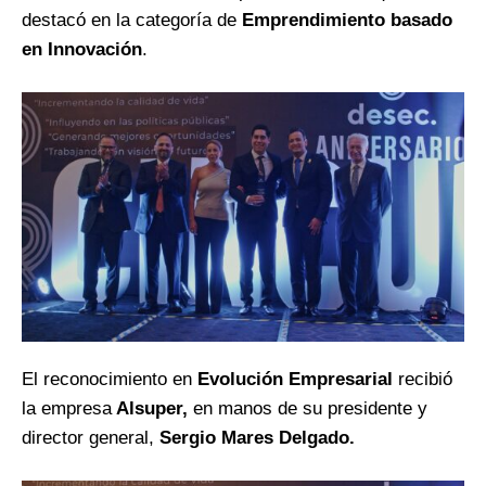
destacó en la categoría de
Emprendimiento basado
en Innovación
.
El reconocimiento en
Evolución Empresarial
recibió
la empresa
Alsuper,
en manos de su presidente y
director general,
Sergio Mares Delgado.