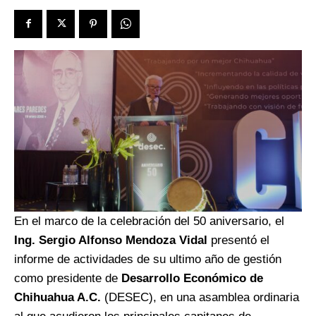
En el marco de la celebración del 50 aniversario, el
Ing. Sergio Alfonso Mendoza Vidal
presentó el
informe de actividades de su ultimo año de gestión
como presidente de
Desarrollo Económico de
Chihuahua A.C.
(DESEC), en una asamblea ordinaria