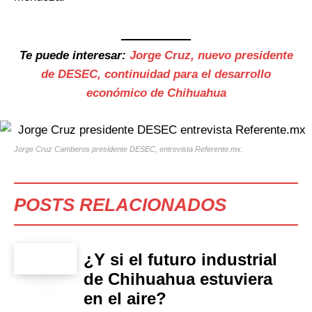
Te puede interesar:
Jorge Cruz, nuevo presidente
de DESEC, continuidad para el desarrollo
económico de Chihuahua
Jorge Cruz Camberos presidente DESEC, entrevista Referente.mx.
POSTS RELACIONADOS
¿Y si el futuro industrial
de Chihuahua estuviera
en el aire?