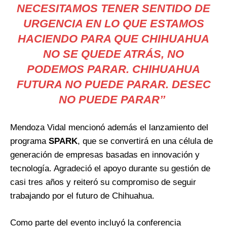
NECESITAMOS TENER SENTIDO DE
URGENCIA EN LO QUE ESTAMOS
HACIENDO PARA QUE CHIHUAHUA
NO SE QUEDE ATRÁS, NO
PODEMOS PARAR. CHIHUAHUA
FUTURA NO PUEDE PARAR. DESEC
NO PUEDE PARAR’’
Mendoza Vidal mencionó además el lanzamiento del
programa
SPARK
, que se convertirá en una célula de
generación de empresas basadas en innovación y
tecnología. Agradeció el apoyo durante su gestión de
casi tres años y reiteró su compromiso de seguir
trabajando por el futuro de Chihuahua.
Como parte del evento incluyó la conferencia