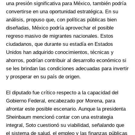
una presión significativa para México, también podría
convertirse en una oportunidad estratégica. En su
análisis, propuso que, con políticas públicas bien
diseñadas, México podría aprovechar el posible
regreso masivo de migrantes nacionales. Estos
ciudadanos, que durante su estadía en Estados
Unidos han adquirido conocimientos, técnicas y
ahorros, podrían contribuir al desarrollo económico si
se les brindan las condiciones adecuadas para invertir
y prosperar en su país de origen.
El diputado fue crítico respecto a la capacidad del
Gobierno Federal, encabezado por Morena, para
afrontar este posible escenario. Aunque la presidenta
Sheinbaum mencionó contar con una estrategia
integral, Soto cuestionó su viabilidad, señalando que
el sistema de salud, el empleo y las finanzas públicas