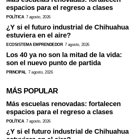
espacios para el regreso a clases
POLÍTICA
7 agosto, 2026
¿Y si el futuro industrial de Chihuahua
estuviera en el aire?
ECOSISTEMA EMPRENDEDOR
7 agosto, 2026
Los 40 ya no son la mitad de la vida:
son el nuevo punto de partida
PRINCIPAL
7 agosto, 2026
MÁS POPULAR
Más escuelas renovadas: fortalecen
espacios para el regreso a clases
POLÍTICA
7 agosto, 2026
¿Y si el futuro industrial de Chihuahua