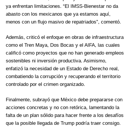
ya enfrentan limitaciones. “El IMSS-Bienestar no da
abasto con los mexicanos que ya estamos aquí,
menos con un flujo masivo de repatriados”, comentó.
Además, criticó el enfoque en obras de infraestructura
como el Tren Maya, Dos Bocas y el AIFA, las cuales
calificó como proyectos que no han generado empleos
sostenibles ni inversión productiva. Asimismo,
enfatizó la necesidad de un Estado de Derecho real,
combatiendo la corrupción y recuperando el territorio
controlado por el crimen organizado.
Finalmente, subrayó que México debe prepararse con
acciones concretas y no con retórica, lamentando la
falta de un plan sólido para hacer frente a los desafíos
que la posible llegada de Trump podría traer consigo.