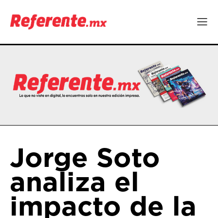
Jorge Soto
analiza el
impacto de la