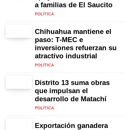
a familias de El Saucito
POLÍTICA
Chihuahua mantiene el
paso: T-MEC e
inversiones refuerzan su
atractivo industrial
POLÍTICA
Distrito 13 suma obras
que impulsan el
desarrollo de Matachí
POLÍTICA
Exportación ganadera