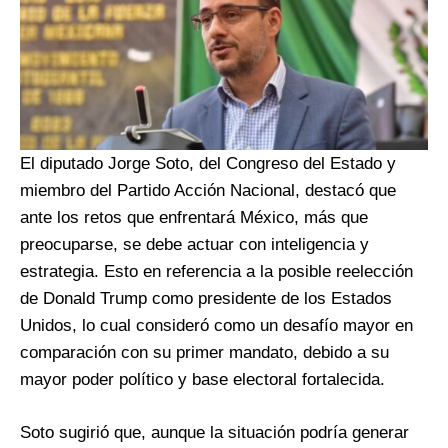
El diputado Jorge Soto, del Congreso del Estado y
miembro del Partido Acción Nacional, destacó que
ante los retos que enfrentará México, más que
preocuparse, se debe actuar con inteligencia y
estrategia. Esto en referencia a la posible reelección
de Donald Trump como presidente de los Estados
Unidos, lo cual consideró como un desafío mayor en
comparación con su primer mandato, debido a su
mayor poder político y base electoral fortalecida.
Soto sugirió que, aunque la situación podría generar