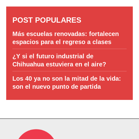
POST POPULARES
Más escuelas renovadas: fortalecen
espacios para el regreso a clases
¿Y si el futuro industrial de
Chihuahua estuviera en el aire?
Los 40 ya no son la mitad de la vida:
son el nuevo punto de partida