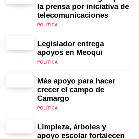
la prensa por iniciativa de
telecomunicaciones
POLÍTICA
Legislador entrega
apoyos en Meoqui
POLÍTICA
Más apoyo para hacer
crecer el campo de
Camargo
POLÍTICA
Limpieza, árboles y
apoyo escolar fortalecen