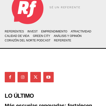
SÉ UN REFERENTE
REFERENTES
INVEST
EMPRENDIMIENTO
ATRACTIVIDAD
CALIDAD DE VIDA
GREEN CITY
ANÁLISIS Y OPINIÓN
CORAZÓN DEL NORTE PODCAST
REFERENTE
LO ÚLTIMO
Más escuelas renovadas: fortalecen