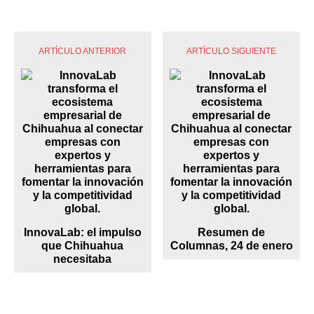
ARTÍCULO ANTERIOR
ARTÍCULO SIGUIENTE
InnovaLab: el impulso
Resumen de
que Chihuahua
Columnas, 24 de enero
necesitaba