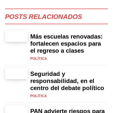
POSTS RELACIONADOS
Más escuelas renovadas:
fortalecen espacios para
el regreso a clases
POLÍTICA
Seguridad y
responsabilidad, en el
centro del debate político
POLÍTICA
PAN advierte riesgos para