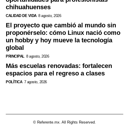
chihuahuenses
CALIDAD DE VIDA
8 agosto, 2026
El proyecto que cambió al mundo sin
proponérselo: cómo Linux nació como
un hobby y hoy mueve la tecnología
global
PRINCIPAL
8 agosto, 2026
Más escuelas renovadas: fortalecen
espacios para el regreso a clases
POLÍTICA
7 agosto, 2026
© Referente.mx. All Rights Reserved.