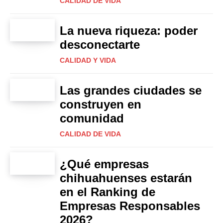
CALIDAD DE VIDA
La nueva riqueza: poder
desconectarte
CALIDAD Y VIDA
Las grandes ciudades se
construyen en
comunidad
CALIDAD DE VIDA
¿Qué empresas
chihuahuenses estarán
en el Ranking de
Empresas Responsables
2026?