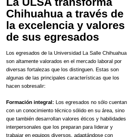
La ULSA transforma
Chihuahua a través de
la excelencia y valores
de sus egresados
Los egresados de la Universidad La Salle Chihuahua
son altamente valorados en el mercado laboral por
diversas fortalezas que los distinguen. Estas son
algunas de las principales características que los
hacen sobresalir:
Formación integral:
Los egresados no sólo cuentan
con un conocimiento técnico sólido en su área, sino
que también desarrollan valores éticos y habilidades
interpersonales que los preparan para liderar y
trabajar en equipos diversos, adaptándose con