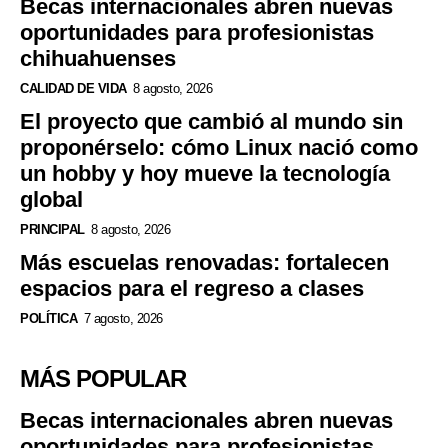
Becas internacionales abren nuevas
oportunidades para profesionistas
chihuahuenses
CALIDAD DE VIDA
8 agosto, 2026
El proyecto que cambió al mundo sin
proponérselo: cómo Linux nació como
un hobby y hoy mueve la tecnología
global
PRINCIPAL
8 agosto, 2026
Más escuelas renovadas: fortalecen
espacios para el regreso a clases
POLÍTICA
7 agosto, 2026
MÁS POPULAR
Becas internacionales abren nuevas
oportunidades para profesionistas