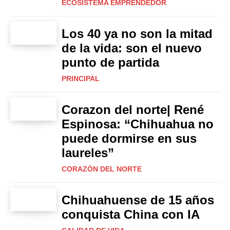
ECOSISTEMA EMPRENDEDOR
Los 40 ya no son la mitad
de la vida: son el nuevo
punto de partida
PRINCIPAL
Corazon del norte| René
Espinosa: “Chihuahua no
puede dormirse en sus
laureles”
CORAZÓN DEL NORTE
Chihuahuense de 15 años
conquista China con IA