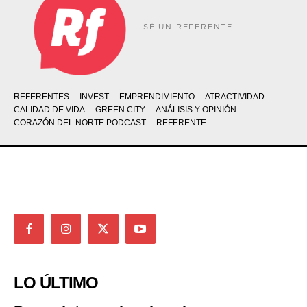
SÉ UN REFERENTE
REFERENTES
INVEST
EMPRENDIMIENTO
ATRACTIVIDAD
CALIDAD DE VIDA
GREEN CITY
ANÁLISIS Y OPINIÓN
CORAZÓN DEL NORTE PODCAST
REFERENTE
LO ÚLTIMO