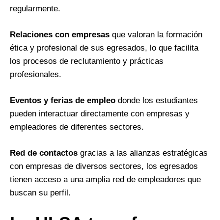
regularmente.
Relaciones con empresas
que valoran la formación
ética y profesional de sus egresados, lo que facilita
los procesos de reclutamiento y prácticas
profesionales.
Eventos y ferias de empleo
donde los estudiantes
pueden interactuar directamente con empresas y
empleadores de diferentes sectores.
Red de contactos
gracias a las alianzas estratégicas
con empresas de diversos sectores, los egresados
tienen acceso a una amplia red de empleadores que
buscan su perfil.