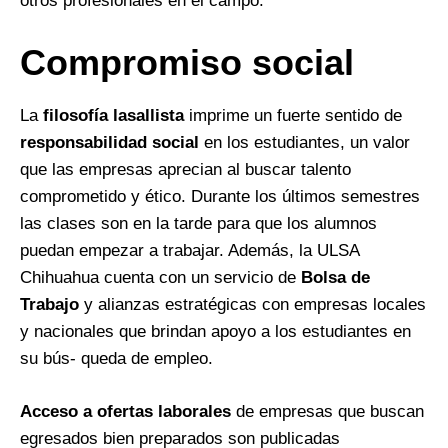
otros profesionales en el campo.
Compromiso social
La
filosofía lasallista
imprime un fuerte sentido de
responsabilidad social
en los estudiantes, un valor
que las empresas aprecian al buscar talento
comprometido y ético. Durante los últimos semestres
las clases son en la tarde para que los alumnos
puedan empezar a trabajar. Además, la ULSA
Chihuahua cuenta con un servicio de
Bolsa de
Trabajo
y alianzas estratégicas con empresas locales
y nacionales que brindan apoyo a los estudiantes en
su bús- queda de empleo.
Acceso a ofertas laborales
de empresas que buscan
egresados bien preparados son publicadas