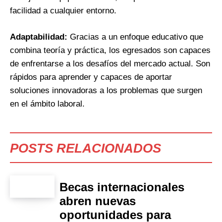
facilidad a cualquier entorno.
Adaptabilidad:
Gracias a un enfoque educativo que
combina teoría y práctica, los egresados son capaces
de enfrentarse a los desafíos del mercado actual. Son
rápidos para aprender y capaces de aportar
soluciones innovadoras a los problemas que surgen
en el ámbito laboral.
POSTS RELACIONADOS
Becas internacionales
abren nuevas
oportunidades para