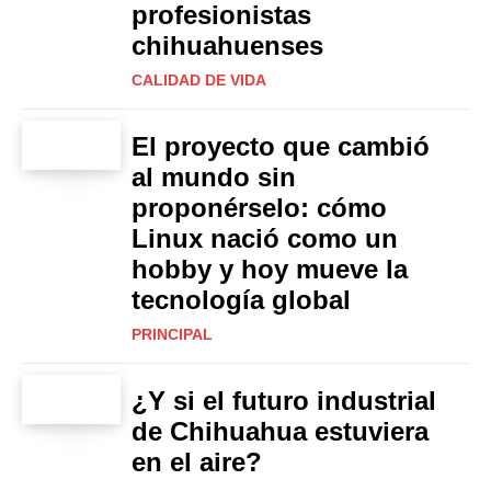
profesionistas
chihuahuenses
CALIDAD DE VIDA
El proyecto que cambió
al mundo sin
proponérselo: cómo
Linux nació como un
hobby y hoy mueve la
tecnología global
PRINCIPAL
¿Y si el futuro industrial
de Chihuahua estuviera
en el aire?