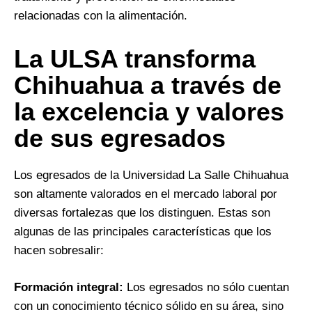
relacionadas con la alimentación.
La ULSA transforma
Chihuahua a través de
la excelencia y valores
de sus egresados
Los egresados de la Universidad La Salle Chihuahua
son altamente valorados en el mercado laboral por
diversas fortalezas que los distinguen. Estas son
algunas de las principales características que los
hacen sobresalir:
Formación integral:
Los egresados no sólo cuentan
con un conocimiento técnico sólido en su área, sino