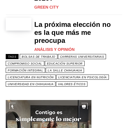
GREEN CITY
La próxima elección no
es la que más me
preocupa
ANÁLISIS Y OPINIÓN
TAGS
BOLSAS DE TRABAJO
CARRERAS UNIVERSITARIAS
COMPROMISO SOCIAL
EDUCACIÓN SUPERIOR
FORMACIÓN INTEGRAL
LA SALLE CHIHUAHUA
LICENCIATURA EN NUTRICIÓN
LICENCIATURA EN PSICOLOGÍA
UNIVERSIDAD EN CHIHUAHUA
VALORES ÉTICOS