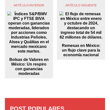
ARTÍCULO ANTERIOR
ARTÍCULO SIGUIENTE
Remesas en México:
un flujo clave para la
economía nacional
Bolsas de Valores en
México: Un respiro
con ganancias
moderadas
POST POPULARES