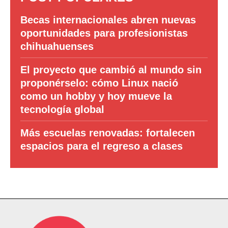
Becas internacionales abren nuevas
oportunidades para profesionistas
chihuahuenses
El proyecto que cambió al mundo sin
proponérselo: cómo Linux nació
como un hobby y hoy mueve la
tecnología global
Más escuelas renovadas: fortalecen
espacios para el regreso a clases