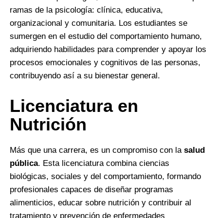
ramas de la psicología: clínica, educativa,
organizacional y comunitaria. Los estudiantes se
sumergen en el estudio del comportamiento humano,
adquiriendo habilidades para comprender y apoyar los
procesos emocionales y cognitivos de las personas,
contribuyendo así a su bienestar general.
Licenciatura en
Nutrición
Más que una carrera, es un compromiso con la
salud
pública
. Esta licenciatura combina ciencias
biológicas, sociales y del comportamiento, formando
profesionales capaces de diseñar programas
alimenticios, educar sobre nutrición y contribuir al
tratamiento y prevención de enfermedades