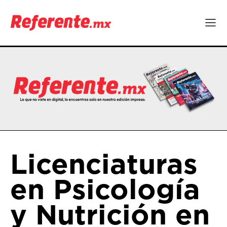
Licenciaturas
en Psicología
y Nutrición en