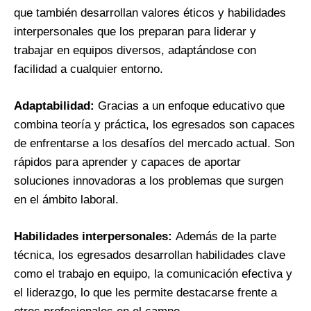
que también desarrollan valores éticos y habilidades
interpersonales que los preparan para liderar y
trabajar en equipos diversos, adaptándose con
facilidad a cualquier entorno.
Adaptabilidad:
Gracias a un enfoque educativo que
combina teoría y práctica, los egresados son capaces
de enfrentarse a los desafíos del mercado actual. Son
rápidos para aprender y capaces de aportar
soluciones innovadoras a los problemas que surgen
en el ámbito laboral.
Habilidades interpersonales:
Además de la parte
técnica, los egresados desarrollan habilidades clave
como el trabajo en equipo, la comunicación efectiva y
el liderazgo, lo que les permite destacarse frente a