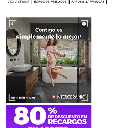
CONVIVENCIA
ESPACIOS PÚBLICOS
PARQUE BARRANCAS