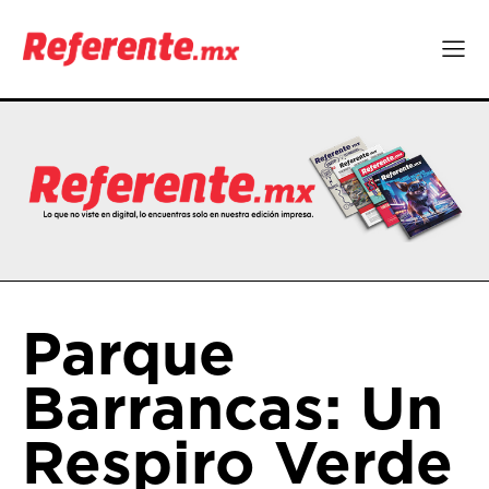
Parque
Barrancas: Un
Respiro Verde