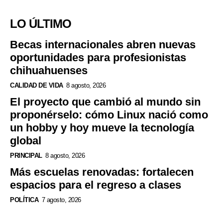
LO ÚLTIMO
Becas internacionales abren nuevas
oportunidades para profesionistas
chihuahuenses
CALIDAD DE VIDA
8 agosto, 2026
El proyecto que cambió al mundo sin
proponérselo: cómo Linux nació como
un hobby y hoy mueve la tecnología
global
PRINCIPAL
8 agosto, 2026
Más escuelas renovadas: fortalecen
espacios para el regreso a clases
POLÍTICA
7 agosto, 2026