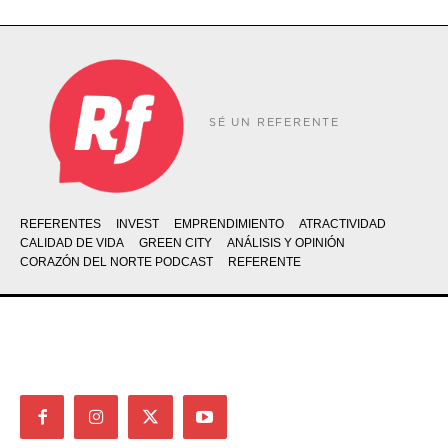
SÉ UN REFERENTE
REFERENTES
INVEST
EMPRENDIMIENTO
ATRACTIVIDAD
CALIDAD DE VIDA
GREEN CITY
ANÁLISIS Y OPINIÓN
CORAZÓN DEL NORTE PODCAST
REFERENTE