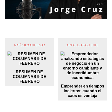
ARTÍCULO ANTERIOR
ARTÍCULO SIGUIENTE
RESUMEN DE
COLUMNAS 9 DE
FEBRERO
Emprender en tiempos
inciertos: cuando el
caos es ventaja