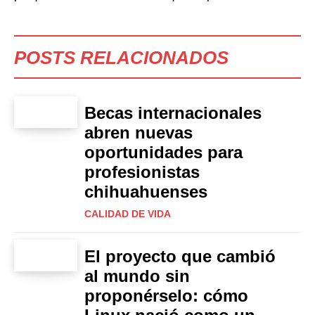
POSTS RELACIONADOS
Becas internacionales
abren nuevas
oportunidades para
profesionistas
chihuahuenses
CALIDAD DE VIDA
El proyecto que cambió
al mundo sin
proponérselo: cómo