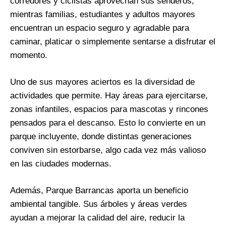
corredores y ciclistas aprovechan sus senderos,
mientras familias, estudiantes y adultos mayores
encuentran un espacio seguro y agradable para
caminar, platicar o simplemente sentarse a disfrutar el
momento.
Uno de sus mayores aciertos es la diversidad de
actividades que permite. Hay áreas para ejercitarse,
zonas infantiles, espacios para mascotas y rincones
pensados para el descanso. Esto lo convierte en un
parque incluyente, donde distintas generaciones
conviven sin estorbarse, algo cada vez más valioso
en las ciudades modernas.
Además, Parque Barrancas aporta un beneficio
ambiental tangible. Sus árboles y áreas verdes
ayudan a mejorar la calidad del aire, reducir la