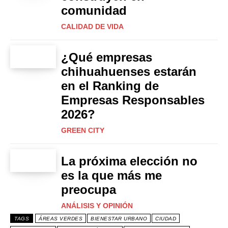
comunidad
CALIDAD DE VIDA
¿Qué empresas
chihuahuenses estarán
en el Ranking de
Empresas Responsables
2026?
GREEN CITY
La próxima elección no
es la que más me
preocupa
ANÁLISIS Y OPINIÓN
TAGS
ÁREAS VERDES
BIENESTAR URBANO
CIUDAD