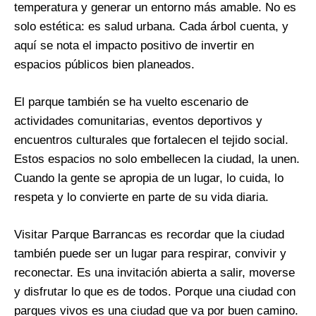
temperatura y generar un entorno más amable. No es
solo estética: es salud urbana. Cada árbol cuenta, y
aquí se nota el impacto positivo de invertir en
espacios públicos bien planeados.
El parque también se ha vuelto escenario de
actividades comunitarias, eventos deportivos y
encuentros culturales que fortalecen el tejido social.
Estos espacios no solo embellecen la ciudad, la unen.
Cuando la gente se apropia de un lugar, lo cuida, lo
respeta y lo convierte en parte de su vida diaria.
Visitar Parque Barrancas es recordar que la ciudad
también puede ser un lugar para respirar, convivir y
reconectar. Es una invitación abierta a salir, moverse
y disfrutar lo que es de todos. Porque una ciudad con
parques vivos es una ciudad que va por buen camino.