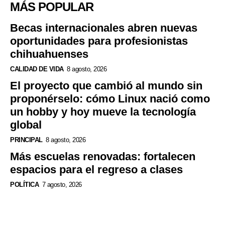
MÁS POPULAR
Becas internacionales abren nuevas
oportunidades para profesionistas
chihuahuenses
CALIDAD DE VIDA
8 agosto, 2026
El proyecto que cambió al mundo sin
proponérselo: cómo Linux nació como
un hobby y hoy mueve la tecnología
global
PRINCIPAL
8 agosto, 2026
Más escuelas renovadas: fortalecen
espacios para el regreso a clases
POLÍTICA
7 agosto, 2026