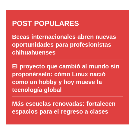
POST POPULARES
Becas internacionales abren nuevas
oportunidades para profesionistas
chihuahuenses
El proyecto que cambió al mundo sin
proponérselo: cómo Linux nació
como un hobby y hoy mueve la
tecnología global
Más escuelas renovadas: fortalecen
espacios para el regreso a clases