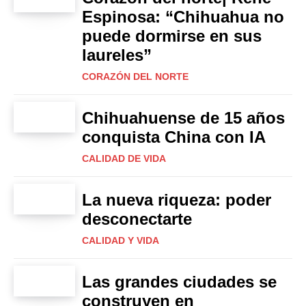
Espinosa: “Chihuahua no
puede dormirse en sus
laureles”
CORAZÓN DEL NORTE
Chihuahuense de 15 años
conquista China con IA
CALIDAD DE VIDA
La nueva riqueza: poder
desconectarte
CALIDAD Y VIDA
Las grandes ciudades se
construyen en