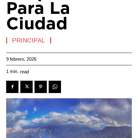
Para La
Ciudad
PRINCIPAL
9 febrero, 2026
1
min.
read