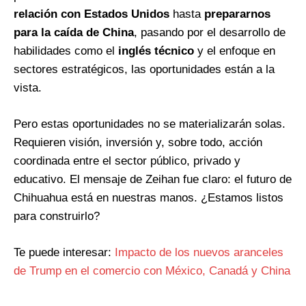
relación con Estados Unidos
hasta
prepararnos
para la caída de China
, pasando por el desarrollo de
habilidades como el
inglés técnico
y el enfoque en
sectores estratégicos, las oportunidades están a la
vista.
Pero estas oportunidades no se materializarán solas.
Requieren visión, inversión y, sobre todo, acción
coordinada entre el sector público, privado y
educativo. El mensaje de Zeihan fue claro: el futuro de
Chihuahua está en nuestras manos. ¿Estamos listos
para construirlo?
Te puede interesar:
Impacto de los nuevos aranceles
de Trump en el comercio con México, Canadá y China