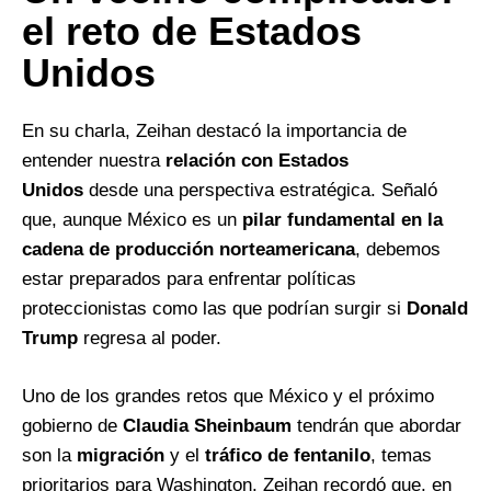
el reto de Estados
Unidos
En su charla, Zeihan destacó la importancia de
entender nuestra
relación con Estados
Unidos
desde una perspectiva estratégica. Señaló
que, aunque México es un
pilar fundamental en la
cadena de producción norteamericana
, debemos
estar preparados para enfrentar políticas
proteccionistas como las que podrían surgir si
Donald
Trump
regresa al poder.
Uno de los grandes retos que México y el próximo
gobierno de
Claudia Sheinbaum
tendrán que abordar
son la
migración
y el
tráfico de fentanilo
, temas
prioritarios para Washington. Zeihan recordó que, en