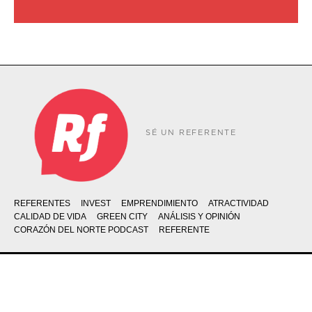
SÉ UN REFERENTE
REFERENTES
INVEST
EMPRENDIMIENTO
ATRACTIVIDAD
CALIDAD DE VIDA
GREEN CITY
ANÁLISIS Y OPINIÓN
CORAZÓN DEL NORTE PODCAST
REFERENTE