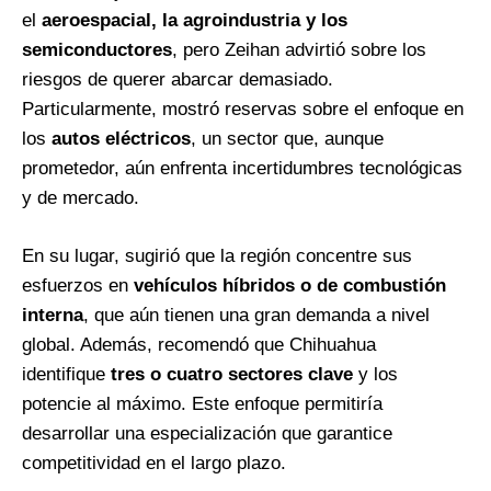
el
aeroespacial, la agroindustria y los
semiconductores
, pero Zeihan advirtió sobre los
riesgos de querer abarcar demasiado.
Particularmente, mostró reservas sobre el enfoque en
los
autos eléctricos
, un sector que, aunque
prometedor, aún enfrenta incertidumbres tecnológicas
y de mercado.
En su lugar, sugirió que la región concentre sus
esfuerzos en
vehículos híbridos o de combustión
interna
, que aún tienen una gran demanda a nivel
global. Además, recomendó que Chihuahua
identifique
tres o cuatro sectores clave
y los
potencie al máximo. Este enfoque permitiría
desarrollar una especialización que garantice
competitividad en el largo plazo.