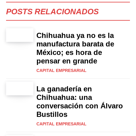
POSTS RELACIONADOS
Chihuahua ya no es la
manufactura barata de
México; es hora de
pensar en grande
CAPITAL EMPRESARIAL
La ganadería en
Chihuahua: una
conversación con Álvaro
Bustillos
CAPITAL EMPRESARIAL