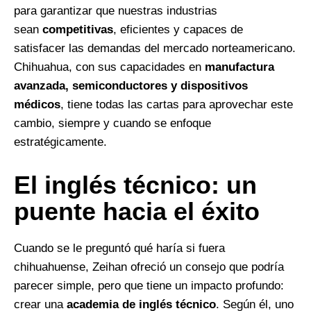
para garantizar que nuestras industrias
sean
competitivas
, eficientes y capaces de
satisfacer las demandas del mercado norteamericano.
Chihuahua, con sus capacidades en
manufactura
avanzada, semiconductores y dispositivos
médicos
, tiene todas las cartas para aprovechar este
cambio, siempre y cuando se enfoque
estratégicamente.
El inglés técnico: un
puente hacia el éxito
Cuando se le preguntó qué haría si fuera
chihuahuense, Zeihan ofreció un consejo que podría
parecer simple, pero que tiene un impacto profundo:
crear una
academia de inglés técnico
. Según él, uno