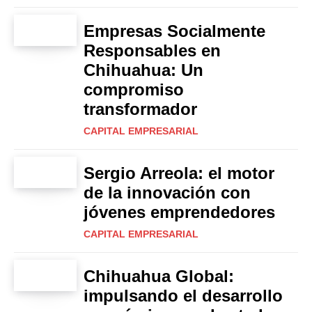
Empresas Socialmente
Responsables en
Chihuahua: Un
compromiso
transformador
CAPITAL EMPRESARIAL
Sergio Arreola: el motor
de la innovación con
jóvenes emprendedores
CAPITAL EMPRESARIAL
Chihuahua Global:
impulsando el desarrollo