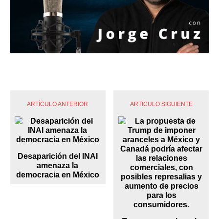
ARTÍCULO ANTERIOR
ARTÍCULO SIGUIENTE
Desaparición del INAI
amenaza la
democracia en México