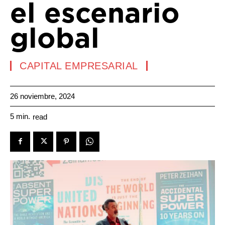
el escenario
global
CAPITAL EMPRESARIAL
26 noviembre, 2024
5
min.
read