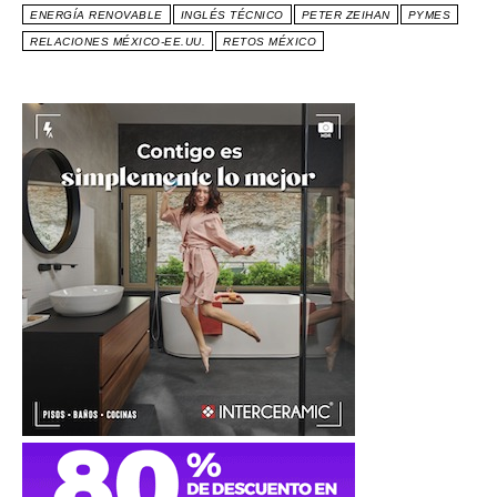
ENERGÍA RENOVABLE
INGLÉS TÉCNICO
PETER ZEIHAN
PYMES
RELACIONES MÉXICO-EE.UU.
RETOS MÉXICO