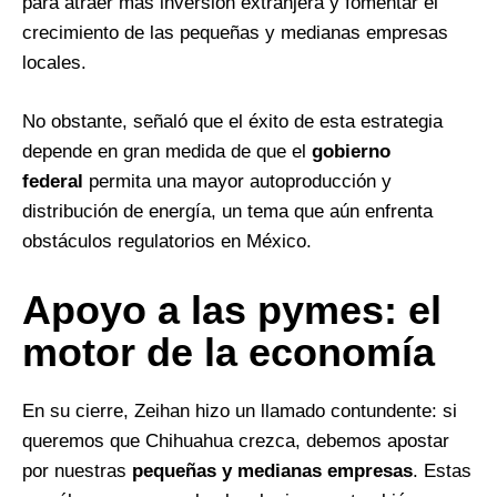
para atraer más inversión extranjera y fomentar el
crecimiento de las pequeñas y medianas empresas
locales.
No obstante, señaló que el éxito de esta estrategia
depende en gran medida de que el
gobierno
federal
permita una mayor autoproducción y
distribución de energía, un tema que aún enfrenta
obstáculos regulatorios en México.
Apoyo a las pymes: el
motor de la economía
En su cierre, Zeihan hizo un llamado contundente: si
queremos que Chihuahua crezca, debemos apostar
por nuestras
pequeñas y medianas empresas
. Estas