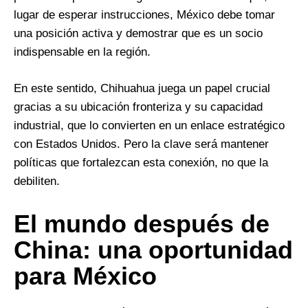
lugar de esperar instrucciones, México debe tomar
una posición activa y demostrar que es un socio
indispensable en la región.
En este sentido, Chihuahua juega un papel crucial
gracias a su ubicación fronteriza y su capacidad
industrial, que lo convierten en un enlace estratégico
con Estados Unidos. Pero la clave será mantener
políticas que fortalezcan esta conexión, no que la
debiliten.
El mundo después de
China: una oportunidad
para México