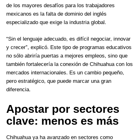
de los mayores desafíos para los trabajadores
mexicanos es la falta de dominio del inglés
especializado que exige la industria global.
“Sin el lenguaje adecuado, es difícil negociar, innovar
y crecer”, explicó. Este tipo de programas educativos
no sólo abriría puertas a mejores empleos, sino que
también fortalecería la conexión de Chihuahua con los
mercados internacionales. Es un cambio pequeño,
pero estratégico, que puede marcar una gran
diferencia.
Apostar por sectores
clave: menos es más
Chihuahua ya ha avanzado en sectores como