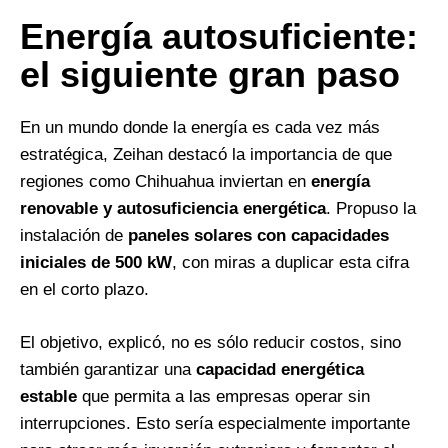
Energía autosuficiente:
el siguiente gran paso
En un mundo donde la energía es cada vez más
estratégica, Zeihan destacó la importancia de que
regiones como Chihuahua inviertan en
energía
renovable y autosuficiencia energética
. Propuso la
instalación de
paneles solares con capacidades
iniciales de 500 kW
, con miras a duplicar esta cifra
en el corto plazo.
El objetivo, explicó, no es sólo reducir costos, sino
también garantizar una
capacidad energética
estable
que permita a las empresas operar sin
interrupciones. Esto sería especialmente importante