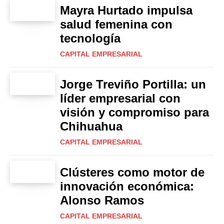
Mayra Hurtado impulsa
salud femenina con
tecnología
CAPITAL EMPRESARIAL
Jorge Treviño Portilla: un
líder empresarial con
visión y compromiso para
Chihuahua
CAPITAL EMPRESARIAL
Clústeres como motor de
innovación económica:
Alonso Ramos
CAPITAL EMPRESARIAL