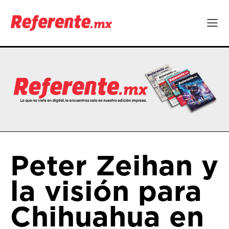
Peter Zeihan y
la visión para
Chihuahua en