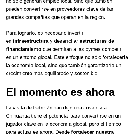
no sólo generan empleo local, sino que también
pueden convertirse en proveedores clave de las
grandes compañías que operan en la región.
Para lograrlo, es necesario invertir
en
infraestructura
y desarrollar
estructuras de
financiamiento
que permitan a las pymes competir
en un entorno global. Este enfoque no sólo fortalecería
la economía local, sino que también garantizaría un
crecimiento más equilibrado y sostenible.
El momento es ahora
La visita de Peter Zeihan dejó una cosa clara:
Chihuahua tiene el potencial para convertirse en un
jugador clave en la economía global, pero el tiempo
para actuar es ahora. Desde
fortalecer nuestra