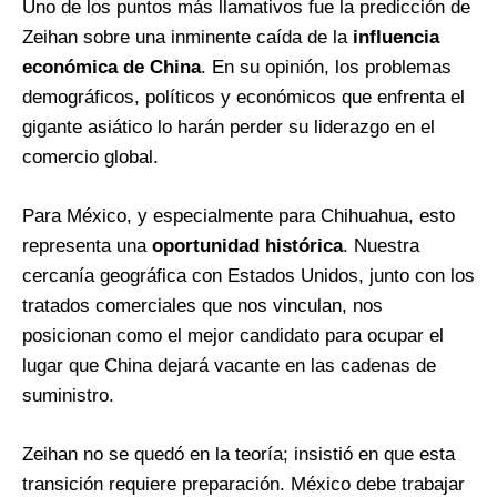
Uno de los puntos más llamativos fue la predicción de
Zeihan sobre una inminente caída de la
influencia
económica de China
. En su opinión, los problemas
demográficos, políticos y económicos que enfrenta el
gigante asiático lo harán perder su liderazgo en el
comercio global.
Para México, y especialmente para Chihuahua, esto
representa una
oportunidad histórica
. Nuestra
cercanía geográfica con Estados Unidos, junto con los
tratados comerciales que nos vinculan, nos
posicionan como el mejor candidato para ocupar el
lugar que China dejará vacante en las cadenas de
suministro.
Zeihan no se quedó en la teoría; insistió en que esta
transición requiere preparación. México debe trabajar