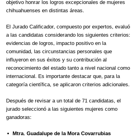
objetivo honrar los logros excepcionales de mujeres
chihuahuenses en distintas áreas.
El Jurado Calificador, compuesto por expertos, evaluó
a las candidatas considerando los siguientes criterios:
evidencias de logros, impacto positivo en la
comunidad, las circunstancias personales que
influyeron en sus éxitos y su contribución al
reconocimiento del estado tanto a nivel nacional como
internacional. Es importante destacar que, para la
categoría científica, se aplicaron criterios adicionales.
Después de revisar a un total de 71 candidatas, el
jurado seleccionó a las siguientes mujeres como
ganadoras:
Mtra. Guadalupe de la Mora Covarrubias