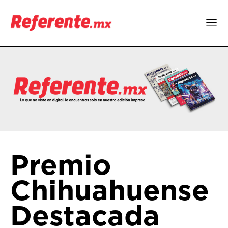
Premio
Chihuahuense
Destacada