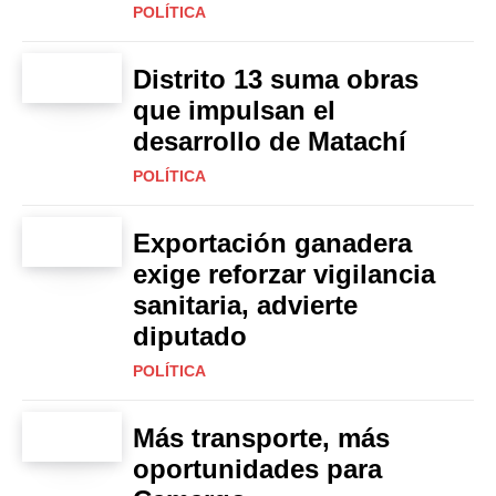
POLÍTICA
Distrito 13 suma obras
que impulsan el
desarrollo de Matachí
POLÍTICA
Exportación ganadera
exige reforzar vigilancia
sanitaria, advierte
diputado
POLÍTICA
Más transporte, más
oportunidades para