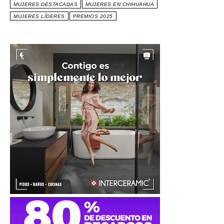
MUJERES DESTACADAS
MUJERES EN CHIHUAHUA
MUJERES LÍDERES
PREMIOS 2025