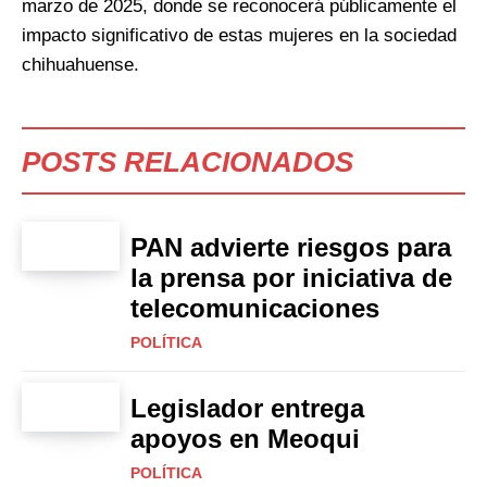
marzo de 2025, donde se reconocerá públicamente el
impacto significativo de estas mujeres en la sociedad
chihuahuense.
POSTS RELACIONADOS
PAN advierte riesgos para
la prensa por iniciativa de
telecomunicaciones
POLÍTICA
Legislador entrega
apoyos en Meoqui
POLÍTICA