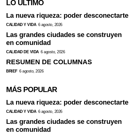
LO ÚLTIMO
La nueva riqueza: poder desconectarte
CALIDAD Y VIDA
6 agosto, 2026
Las grandes ciudades se construyen
en comunidad
CALIDAD DE VIDA
6 agosto, 2026
RESUMEN DE COLUMNAS
BRIEF
6 agosto, 2026
MÁS POPULAR
La nueva riqueza: poder desconectarte
CALIDAD Y VIDA
6 agosto, 2026
Las grandes ciudades se construyen
en comunidad