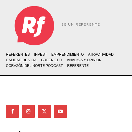
SÉ UN REFERENTE
REFERENTES
INVEST
EMPRENDIMIENTO
ATRACTIVIDAD
CALIDAD DE VIDA
GREEN CITY
ANÁLISIS Y OPINIÓN
CORAZÓN DEL NORTE PODCAST
REFERENTE