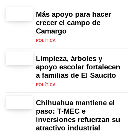
Más apoyo para hacer
crecer el campo de
Camargo
POLÍTICA
Limpieza, árboles y
apoyo escolar fortalecen
a familias de El Saucito
POLÍTICA
Chihuahua mantiene el
paso: T-MEC e
inversiones refuerzan su
atractivo industrial