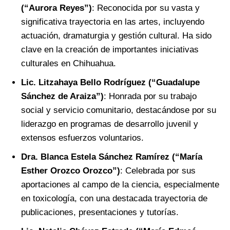
(“Aurora Reyes”)
: Reconocida por su vasta y
significativa trayectoria en las artes, incluyendo
actuación, dramaturgia y gestión cultural. Ha sido
clave en la creación de importantes iniciativas
culturales en Chihuahua.
Lic. Litzahaya Bello Rodríguez (“Guadalupe
Sánchez de Araiza”)
: Honrada por su trabajo
social y servicio comunitario, destacándose por su
liderazgo en programas de desarrollo juvenil y
extensos esfuerzos voluntarios.
Dra. Blanca Estela Sánchez Ramírez (“María
Esther Orozco Orozco”)
: Celebrada por sus
aportaciones al campo de la ciencia, especialmente
en toxicología, con una destacada trayectoria de
publicaciones, presentaciones y tutorías.