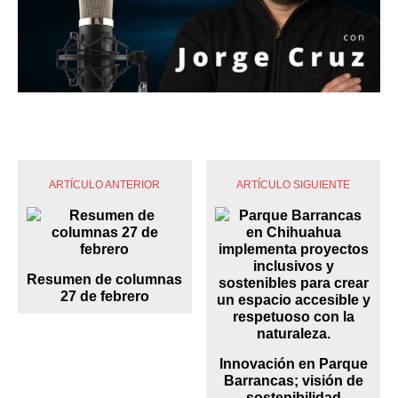
ARTÍCULO ANTERIOR
ARTÍCULO SIGUIENTE
Resumen de columnas
27 de febrero
Innovación en Parque
Barrancas; visión de
sostenibilidad