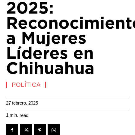
2025:
Reconocimient
a Mujeres
Líderes en
Chihuahua
POLÍTICA
27 febrero, 2025
1
min.
read