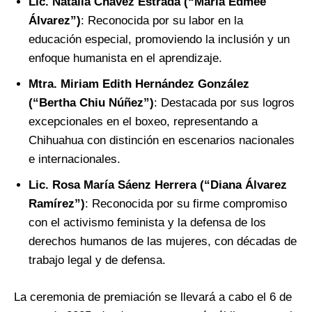
Lic. Natalia Chávez Estrada (“María Edmeé
Álvarez”)
: Reconocida por su labor en la
educación especial, promoviendo la inclusión y un
enfoque humanista en el aprendizaje.
Mtra. Miriam Edith Hernández González
(“Bertha Chiu Núñez”)
: Destacada por sus logros
excepcionales en el boxeo, representando a
Chihuahua con distinción en escenarios nacionales
e internacionales.
Lic. Rosa María Sáenz Herrera (“Diana Álvarez
Ramírez”)
: Reconocida por su firme compromiso
con el activismo feminista y la defensa de los
derechos humanos de las mujeres, con décadas de
trabajo legal y de defensa.
La ceremonia de premiación se llevará a cabo el 6 de