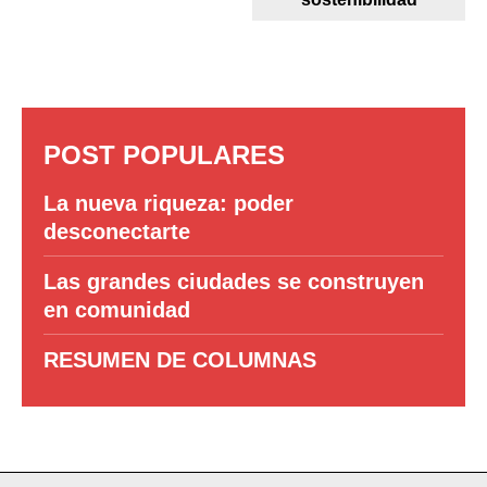
POST POPULARES
La nueva riqueza: poder
desconectarte
Las grandes ciudades se construyen
en comunidad
RESUMEN DE COLUMNAS