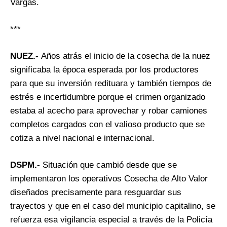
Vargas.
***
NUEZ.-
Años atrás el inicio de la cosecha de la nuez
significaba la época esperada por los productores
para que su inversión redituara y también tiempos de
estrés e incertidumbre porque el crimen organizado
estaba al acecho para aprovechar y robar camiones
completos cargados con el valioso producto que se
cotiza a nivel nacional e internacional.
DSPM.-
Situación que cambió desde que se
implementaron los operativos Cosecha de Alto Valor
diseñados precisamente para resguardar sus
trayectos y que en el caso del municipio capitalino, se
refuerza esa vigilancia especial a través de la Policía