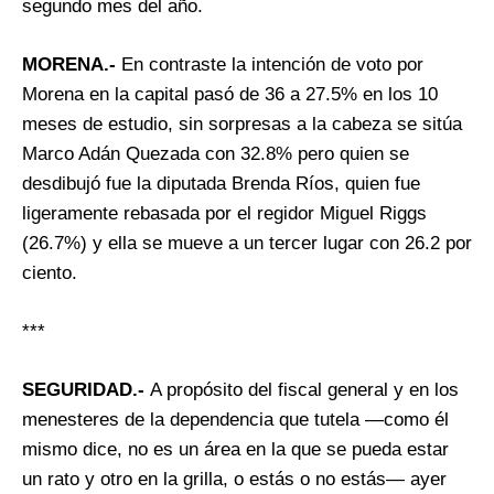
segundo mes del año.
MORENA.-
En contraste la intención de voto por
Morena en la capital pasó de 36 a 27.5% en los 10
meses de estudio, sin sorpresas a la cabeza se sitúa
Marco Adán Quezada con 32.8% pero quien se
desdibujó fue la diputada Brenda Ríos, quien fue
ligeramente rebasada por el regidor Miguel Riggs
(26.7%) y ella se mueve a un tercer lugar con 26.2 por
ciento.
***
SEGURIDAD.-
A propósito del fiscal general y en los
menesteres de la dependencia que tutela —como él
mismo dice, no es un área en la que se pueda estar
un rato y otro en la grilla, o estás o no estás— ayer