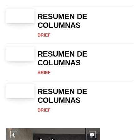
RESUMEN DE
COLUMNAS
BRIEF
RESUMEN DE
COLUMNAS
BRIEF
RESUMEN DE
COLUMNAS
BRIEF