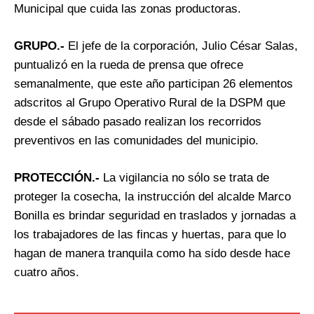
Municipal que cuida las zonas productoras.
GRUPO.-
El jefe de la corporación, Julio César Salas,
puntualizó en la rueda de prensa que ofrece
semanalmente, que este año participan 26 elementos
adscritos al Grupo Operativo Rural de la DSPM que
desde el sábado pasado realizan los recorridos
preventivos en las comunidades del municipio.
PROTECCIÓN.-
La vigilancia no sólo se trata de
proteger la cosecha, la instrucción del alcalde Marco
Bonilla es brindar seguridad en traslados y jornadas a
los trabajadores de las fincas y huertas, para que lo
hagan de manera tranquila como ha sido desde hace
cuatro años.