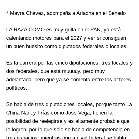
* Mayra Chávez, acompaña a Ariadna en el Senado
LA RAZA COMO es muy grilla en el PAN, ya está
calentando motores para el 2027 y ver si consiguen
un buen huesito como diputados federales o locales.
Es la carrera por las cinco diputaciones, tres locales y
dos federales, que está muuuuy, pero muy
adelantada, pero que ya se comenta entre los actores
políticos.
Se habla de tres diputaciones locales, porque tanto La
China Nancy Frías como Joss Vega, tienen la
posibilidad de reelegirse y es altamente probable que
lo logren, por lo que solo se habla de competencia en
tres espacios; mientras que a nivel federal se habla