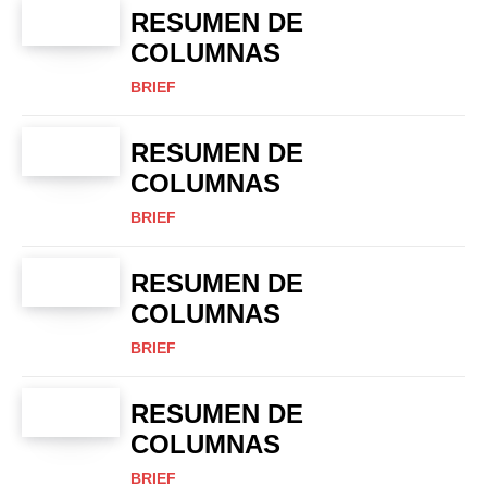
RESUMEN DE
COLUMNAS
BRIEF
RESUMEN DE
COLUMNAS
BRIEF
RESUMEN DE
COLUMNAS
BRIEF
RESUMEN DE
COLUMNAS
BRIEF