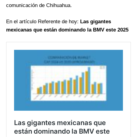
comunicación de Chihuahua.
En el artículo Referente de hoy:
Las gigantes
mexicanas que están dominando la BMV este 2025