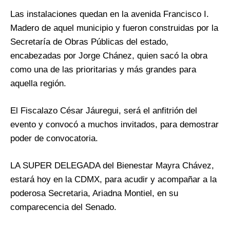
Las instalaciones quedan en la avenida Francisco I.
Madero de aquel municipio y fueron construidas por la
Secretaría de Obras Públicas del estado,
encabezadas por Jorge Chánez, quien sacó la obra
como una de las prioritarias y más grandes para
aquella región.
El Fiscalazo César Jáuregui, será el anfitrión del
evento y convocó a muchos invitados, para demostrar
poder de convocatoria.
LA SUPER DELEGADA del Bienestar Mayra Chávez,
estará hoy en la CDMX, para acudir y acompañar a la
poderosa Secretaria, Ariadna Montiel, en su
comparecencia del Senado.