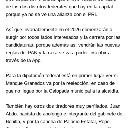
de los dos distritos federales que hay en la capital
porque ya no se ve una alianza con el PRI.
Así que invariablemente en el 2026 comenzarán a
surgir por todos lados interesados y la carrera por las
candidaturas, porque además así vendrán las nuevas
reglas del PAN y la raza se va a poder inscribir a
través de la App.
Para la diputación federal está en primer lugar ver si
Manque Granados va por la reelección, en caso de
que no llegue por la Galopada municipal a la alcaldía.
También hay otros dos tiradores muy perfilados, Juan
Abdo, panista de abolengo e integrante del gabinete de
Bonilla, y por la cancha de Palacio Estatal, Pepe