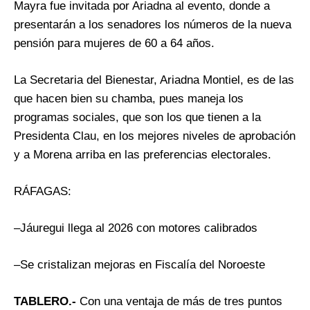
Mayra fue invitada por Ariadna al evento, donde a
presentarán a los senadores los números de la nueva
pensión para mujeres de 60 a 64 años.
La Secretaria del Bienestar, Ariadna Montiel, es de las
que hacen bien su chamba, pues maneja los
programas sociales, que son los que tienen a la
Presidenta Clau, en los mejores niveles de aprobación
y a Morena arriba en las preferencias electorales.
RÁFAGAS:
–Jáuregui llega al 2026 con motores calibrados
–Se cristalizan mejoras en Fiscalía del Noroeste
TABLERO.-
Con una ventaja de más de tres puntos