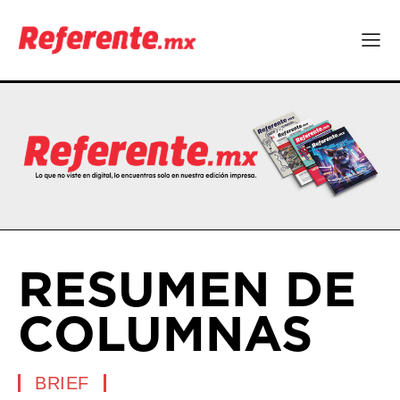
RESUMEN DE
COLUMNAS
BRIEF