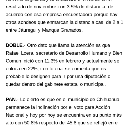
resultado de noviembre con 3.5% de distancia, de
acuerdo con esa empresa encuestadora porque hay
otros sondeos que enmarcan la distancia casi de 2 a 1
entre Jáuregui y Manque Granados.
DOBLE.-
Otro dato que llama la atención es que
Rafael Loera, secretario de Desarrollo Humano y Bien
Común inició con 11.3% en febrero y actualmente se
coloca en 22%, con lo cual se comenta que es
probable lo designen para ir por una diputación o
quedar dentro del gabinete estatal o municipal.
PAN.-
Lo cierto es que en el municipio de Chihuahua
permanece la inclinación por el voto para Acción
Nacional y hoy por hoy se encuentra en su punto más
alto con 50.8% respecto del 45.8 que se reflejó en el