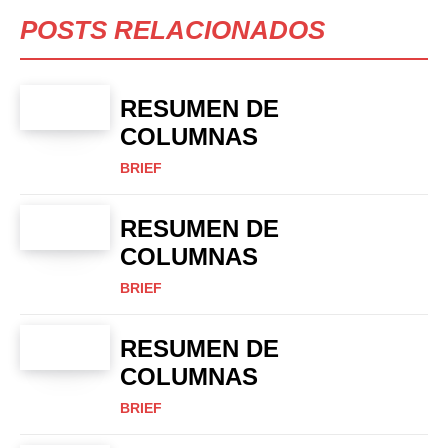
POSTS RELACIONADOS
RESUMEN DE
COLUMNAS
BRIEF
RESUMEN DE
COLUMNAS
BRIEF
RESUMEN DE
COLUMNAS
BRIEF