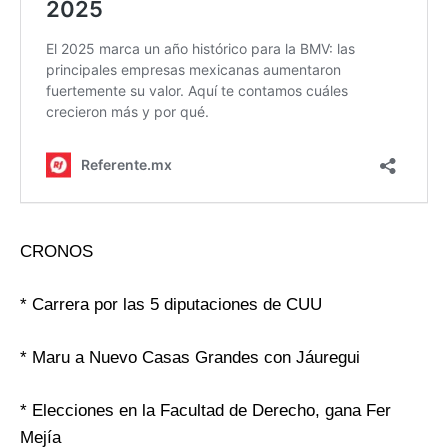
CRONOS
* Carrera por las 5 diputaciones de CUU
* Maru a Nuevo Casas Grandes con Jáuregui
* Elecciones en la Facultad de Derecho, gana Fer
Mejía