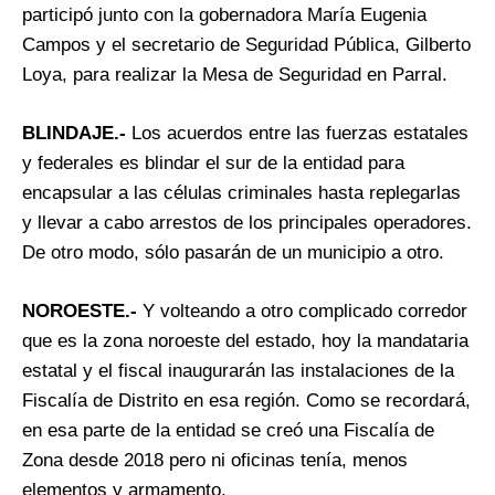
participó junto con la gobernadora María Eugenia
Campos y el secretario de Seguridad Pública, Gilberto
Loya, para realizar la Mesa de Seguridad en Parral.
BLINDAJE.-
Los acuerdos entre las fuerzas estatales
y federales es blindar el sur de la entidad para
encapsular a las células criminales hasta replegarlas
y llevar a cabo arrestos de los principales operadores.
De otro modo, sólo pasarán de un municipio a otro.
NOROESTE.-
Y volteando a otro complicado corredor
que es la zona noroeste del estado, hoy la mandataria
estatal y el fiscal inaugurarán las instalaciones de la
Fiscalía de Distrito en esa región. Como se recordará,
en esa parte de la entidad se creó una Fiscalía de
Zona desde 2018 pero ni oficinas tenía, menos
elementos y armamento.