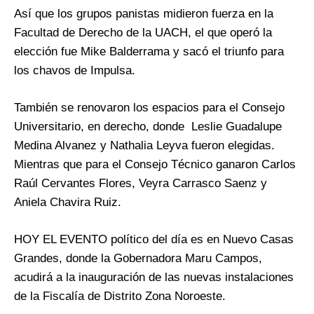
Así que los grupos panistas midieron fuerza en la
Facultad de Derecho de la UACH, el que operó la
elección fue Mike Balderrama y sacó el triunfo para
los chavos de Impulsa.
También se renovaron los espacios para el Consejo
Universitario, en derecho, donde Leslie Guadalupe
Medina Alvanez y Nathalia Leyva fueron elegidas.
Mientras que para el Consejo Técnico ganaron Carlos
Raúl Cervantes Flores, Veyra Carrasco Saenz y
Aniela Chavira Ruiz.
HOY EL EVENTO político del día es en Nuevo Casas
Grandes, donde la Gobernadora Maru Campos,
acudirá a la inauguración de las nuevas instalaciones
de la Fiscalía de Distrito Zona Noroeste.