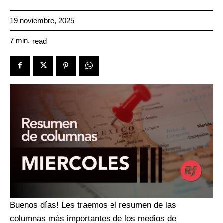
19 noviembre, 2025
7
min.
read
Buenos días! Les traemos el resumen de las
columnas más importantes de los medios de