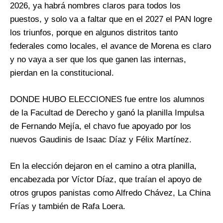
2026, ya habrá nombres claros para todos los
puestos, y solo va a faltar que en el 2027 el PAN logre
los triunfos, porque en algunos distritos tanto
federales como locales, el avance de Morena es claro
y no vaya a ser que los que ganen las internas,
pierdan en la constitucional.
DONDE HUBO ELECCIONES fue entre los alumnos
de la Facultad de Derecho y ganó la planilla Impulsa
de Fernando Mejía, el chavo fue apoyado por los
nuevos Gaudinis de Isaac Díaz y Félix Martínez.
En la elección dejaron en el camino a otra planilla,
encabezada por Víctor Díaz, que traían el apoyo de
otros grupos panistas como Alfredo Chávez, La China
Frías y también de Rafa Loera.