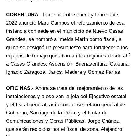
COBERTURA.-
Por ello, entre enero y febrero de
2022 anunció Maru Campos el reforzamiento de esa
instancia con sede en el municipio de Nuevo Casas
Grandes, se nombró a Imelda Marín como fiscal, a
quien se designó un presupuesto para fortalecer a los
equipos de trabajo que abarcan las regiones desde ahí
a Casas Grandes, Ascensión, Buenaventura, Galeana,
Ignacio Zaragoza, Janos, Madera y Gómez Farías.
OFICINAS.-
Ahora se trata del mejoramiento de las
instalaciones y a eso van la jefa del Ejecutivo estatal
y el fiscal general, así como el secretario general de
Gobierno, Santiago de la Peña, y el titular de
Comunicaciones y Obras Públicas, Jorge Chánez,
que serán recibidos por el fiscal de zona, Alejandro