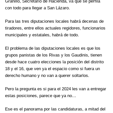
Granillo, Secretario de Hacienda, va que se perfila
con todo para llegar a San Lázaro.
Para las tres diputaciones locales habrá decenas de
tiradores, entre ellos actuales regidores, funcionarios
municipales y estatales, habrá de todo.
El problema de las diputaciones locales es que los
grupos panistas de los Rivas y los Gaudinis, tienen
desde hace cuatro elecciones la posición del distrito
18 y el 16, que ven ya el espacio como si fuera un
derecho humano y no van a querer soltarlos.
Pero la pregunta es si para el 2024 les van a entregar
estas posiciones, parece que ya no…
Ese es el panorama por las candidaturas, a mitad del