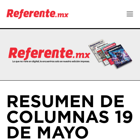
RESUMEN DE
COLUMNAS 19
DE MAYO