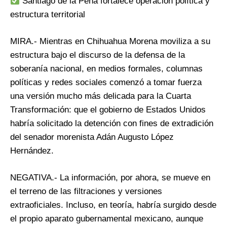
Santiago de la Peña fortalece operación política y
estructura territorial
MIRA.- Mientras en Chihuahua Morena moviliza a su
estructura bajo el discurso de la defensa de la
soberanía nacional, en medios formales, columnas
políticas y redes sociales comenzó a tomar fuerza
una versión mucho más delicada para la Cuarta
Transformación: que el gobierno de Estados Unidos
habría solicitado la detención con fines de extradición
del senador morenista Adán Augusto López
Hernández.
NEGATIVA.- La información, por ahora, se mueve en
el terreno de las filtraciones y versiones
extraoficiales. Incluso, en teoría, habría surgido desde
el propio aparato gubernamental mexicano, aunque