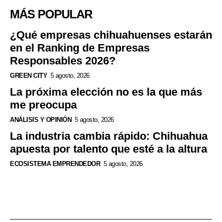
MÁS POPULAR
¿Qué empresas chihuahuenses estarán
en el Ranking de Empresas
Responsables 2026?
GREEN CITY
5 agosto, 2026
La próxima elección no es la que más
me preocupa
ANÁLISIS Y OPINIÓN
5 agosto, 2026
La industria cambia rápido: Chihuahua
apuesta por talento que esté a la altura
ECOSISTEMA EMPRENDEDOR
5 agosto, 2026