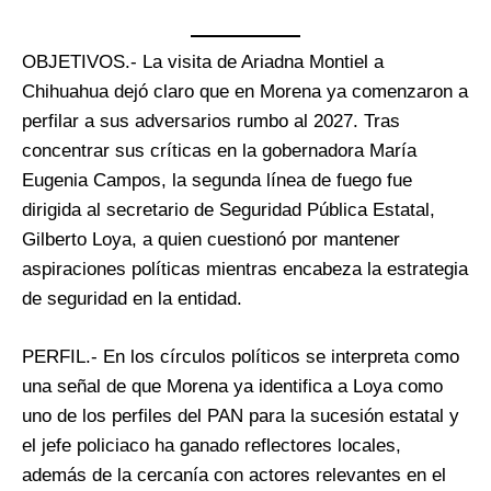
OBJETIVOS.- La visita de Ariadna Montiel a
Chihuahua dejó claro que en Morena ya comenzaron a
perfilar a sus adversarios rumbo al 2027. Tras
concentrar sus críticas en la gobernadora María
Eugenia Campos, la segunda línea de fuego fue
dirigida al secretario de Seguridad Pública Estatal,
Gilberto Loya, a quien cuestionó por mantener
aspiraciones políticas mientras encabeza la estrategia
de seguridad en la entidad.
PERFIL.- En los círculos políticos se interpreta como
una señal de que Morena ya identifica a Loya como
uno de los perfiles del PAN para la sucesión estatal y
el jefe policiaco ha ganado reflectores locales,
además de la cercanía con actores relevantes en el