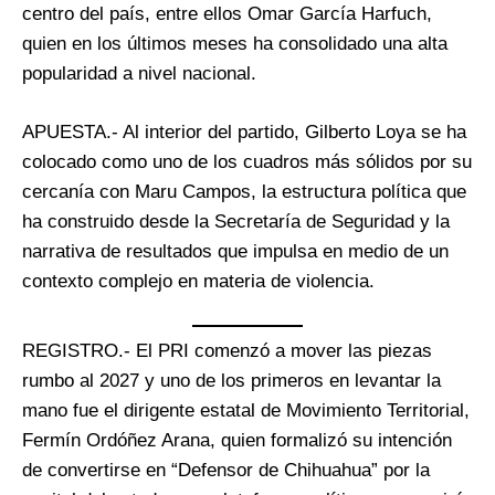
centro del país, entre ellos Omar García Harfuch,
quien en los últimos meses ha consolidado una alta
popularidad a nivel nacional.
APUESTA.- Al interior del partido, Gilberto Loya se ha
colocado como uno de los cuadros más sólidos por su
cercanía con Maru Campos, la estructura política que
ha construido desde la Secretaría de Seguridad y la
narrativa de resultados que impulsa en medio de un
contexto complejo en materia de violencia.
REGISTRO.- El PRI comenzó a mover las piezas
rumbo al 2027 y uno de los primeros en levantar la
mano fue el dirigente estatal de Movimiento Territorial,
Fermín Ordóñez Arana, quien formalizó su intención
de convertirse en “Defensor de Chihuahua” por la