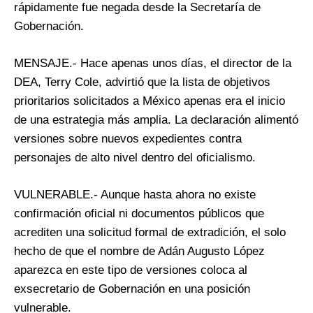
rápidamente fue negada desde la Secretaría de
Gobernación.
MENSAJE.- Hace apenas unos días, el director de la
DEA, Terry Cole, advirtió que la lista de objetivos
prioritarios solicitados a México apenas era el inicio
de una estrategia más amplia. La declaración alimentó
versiones sobre nuevos expedientes contra
personajes de alto nivel dentro del oficialismo.
VULNERABLE.- Aunque hasta ahora no existe
confirmación oficial ni documentos públicos que
acrediten una solicitud formal de extradición, el solo
hecho de que el nombre de Adán Augusto López
aparezca en este tipo de versiones coloca al
exsecretario de Gobernación en una posición
vulnerable.