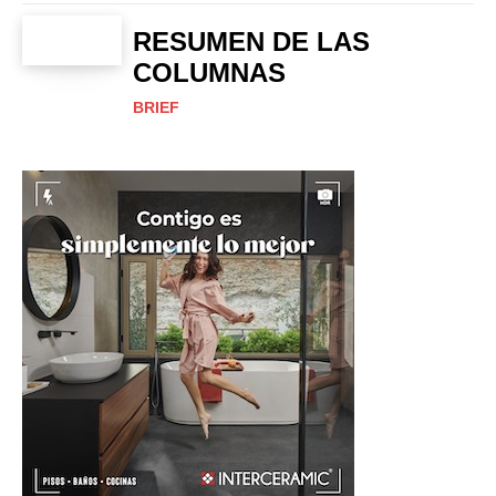
RESUMEN DE LAS
COLUMNAS
BRIEF