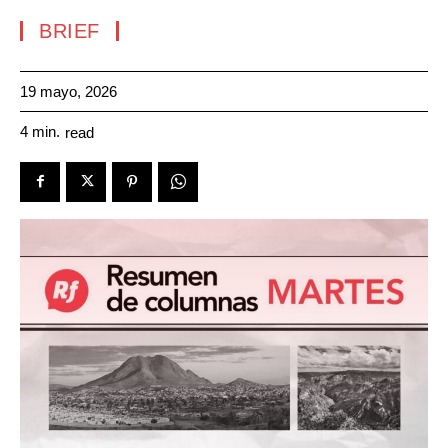
BRIEF
19 mayo, 2026
4
min.
read