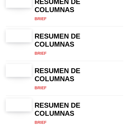
RESUMEN DE
COLUMNAS
BRIEF
RESUMEN DE
COLUMNAS
BRIEF
RESUMEN DE
COLUMNAS
BRIEF
RESUMEN DE
COLUMNAS
BRIEF