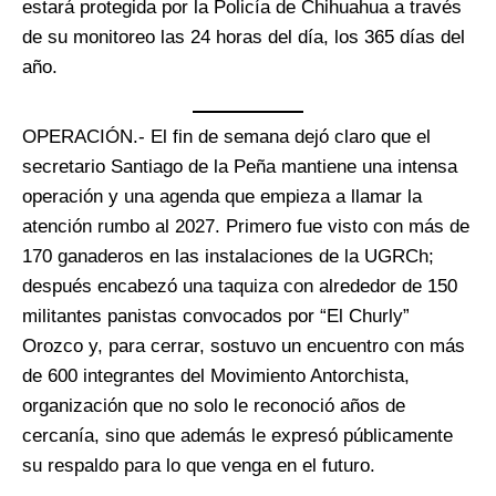
estará protegida por la Policía de Chihuahua a través
de su monitoreo las 24 horas del día, los 365 días del
año.
OPERACIÓN.- El fin de semana dejó claro que el
secretario Santiago de la Peña mantiene una intensa
operación y una agenda que empieza a llamar la
atención rumbo al 2027. Primero fue visto con más de
170 ganaderos en las instalaciones de la UGRCh;
después encabezó una taquiza con alrededor de 150
militantes panistas convocados por “El Churly”
Orozco y, para cerrar, sostuvo un encuentro con más
de 600 integrantes del Movimiento Antorchista,
organización que no solo le reconoció años de
cercanía, sino que además le expresó públicamente
su respaldo para lo que venga en el futuro.