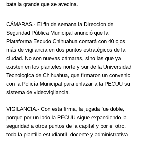
batalla grande que se avecina.
CÁMARAS.- El fin de semana la Dirección de
Seguridad Pública Municipal anunció que la
Plataforma Escudo Chihuahua contará con 40 ojos
más de vigilancia en dos puntos estratégicos de la
ciudad. No son nuevas cámaras, sino las que ya
existen en los planteles norte y sur de la Universidad
Tecnológica de Chihuahua, que firmaron un convenio
con la Policía Municipal para enlazar a la PECUU su
sistema de videovigilancia.
VIGILANCIA.- Con esta firma, la jugada fue doble,
porque por un lado la PECUU sigue expandiendo la
seguridad a otros puntos de la capital y por el otro,
toda la plantilla estudiantil, docente y administrativa