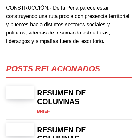
CONSTRUCCIÓN.- De la Peña parece estar
construyendo una ruta propia con presencia territorial
y puentes hacia distintos sectores sociales y
políticos, además de ir sumando estructuras,
liderazgos y simpatías fuera del escritorio.
POSTS RELACIONADOS
RESUMEN DE
COLUMNAS
BRIEF
RESUMEN DE