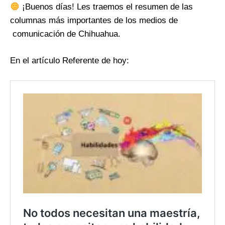
¡Buenos días! Les traemos el resumen de las
columnas más importantes de los medios de
comunicación de Chihuahua.
En el artículo Referente de hoy: