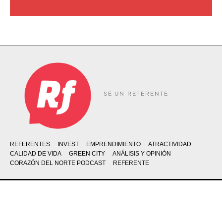
SÉ UN REFERENTE
REFERENTES
INVEST
EMPRENDIMIENTO
ATRACTIVIDAD
CALIDAD DE VIDA
GREEN CITY
ANÁLISIS Y OPINIÓN
CORAZÓN DEL NORTE PODCAST
REFERENTE