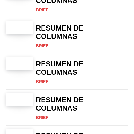
COLUMNAS
BRIEF
RESUMEN DE
COLUMNAS
BRIEF
RESUMEN DE
COLUMNAS
BRIEF
RESUMEN DE
COLUMNAS
BRIEF