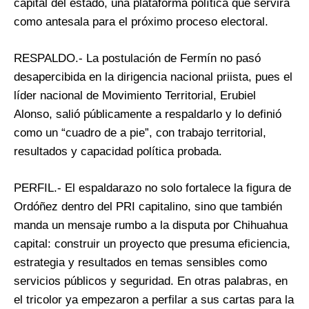
capital del estado, una plataforma política que servirá
como antesala para el próximo proceso electoral.
RESPALDO.- La postulación de Fermín no pasó
desapercibida en la dirigencia nacional priista, pues el
líder nacional de Movimiento Territorial, Erubiel
Alonso, salió públicamente a respaldarlo y lo definió
como un “cuadro de a pie”, con trabajo territorial,
resultados y capacidad política probada.
PERFIL.- El espaldarazo no solo fortalece la figura de
Ordóñez dentro del PRI capitalino, sino que también
manda un mensaje rumbo a la disputa por Chihuahua
capital: construir un proyecto que presuma eficiencia,
estrategia y resultados en temas sensibles como
servicios públicos y seguridad. En otras palabras, en
el tricolor ya empezaron a perfilar a sus cartas para la