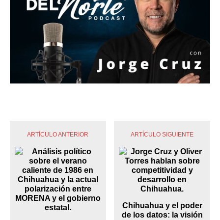
ARTÍCULO ANTERIOR
ARTÍCULO SIGUIENTE
Chihuahua y el poder
de los datos: la visión