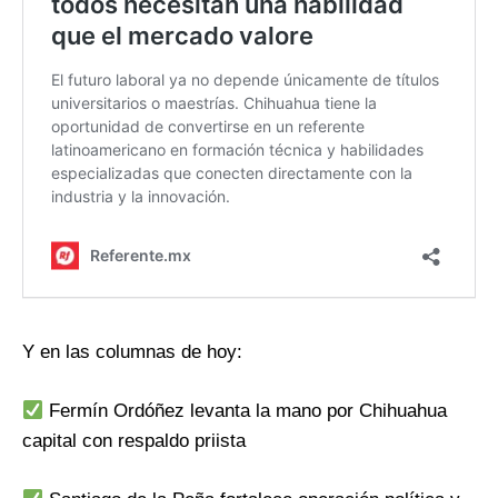
Y en las columnas de hoy:
Fermín Ordóñez levanta la mano por Chihuahua
capital con respaldo priista