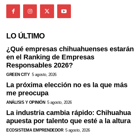
LO ÚLTIMO
¿Qué empresas chihuahuenses estarán
en el Ranking de Empresas
Responsables 2026?
GREEN CITY
5 agosto, 2026
La próxima elección no es la que más
me preocupa
ANÁLISIS Y OPINIÓN
5 agosto, 2026
La industria cambia rápido: Chihuahua
apuesta por talento que esté a la altura
ECOSISTEMA EMPRENDEDOR
5 agosto, 2026