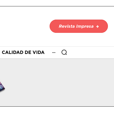
Revista Impresa
CALIDAD DE VIDA