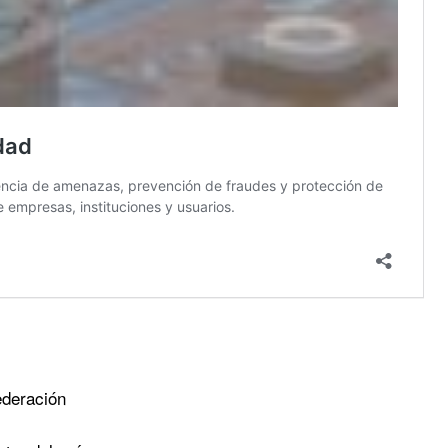
ederación