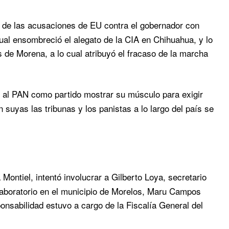
ma de las acusaciones de EU contra el gobernador con
cual ensombreció el alegato de la CIA en Chihuahua, y lo
s de Morena, a lo cual atribuyó el fracaso de la marcha
 al PAN como partido mostrar su músculo para exigir
 suyas las tribunas y los panistas a lo largo del país se
Montiel, intentó involucrar a Gilberto Loya, secretario
olaboratorio en el municipio de Morelos, Maru Campos
ponsabilidad estuvo a cargo de la Fiscalía General del