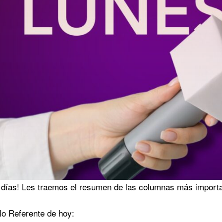
días! Les traemos el resumen de las columnas más import
ulo Referente de hoy: