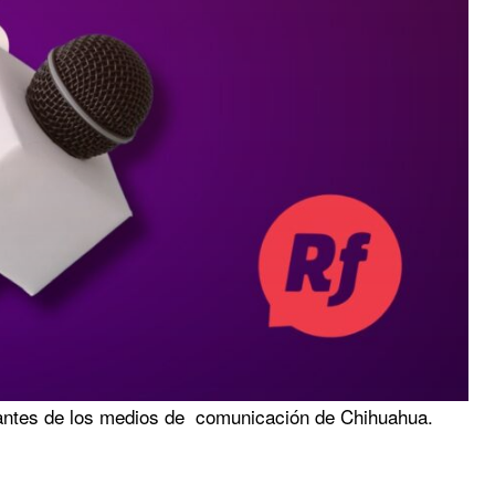
antes de los medios de comunicación de Chihuahua.