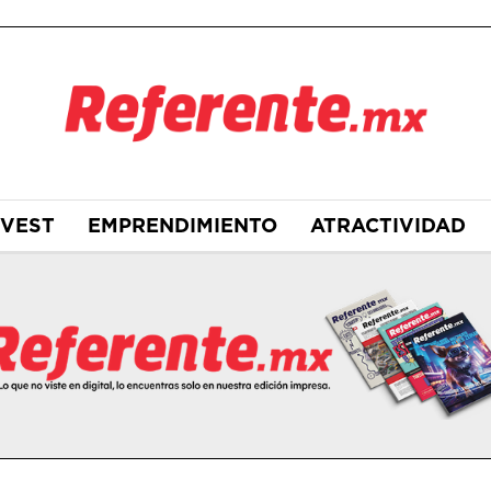
NVEST
EMPRENDIMIENTO
ATRACTIVIDAD