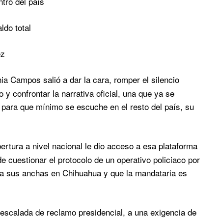
tro del país
ldo total
ez
ia Campos salió a dar la cara, romper el silencio
 y confrontar la narrativa oficial, una que ya se
a, para que mínimo se escuche en el resto del país, su
ertura a nivel nacional le dio acceso a esa plataforma
 cuestionar el protocolo de un operativo policiaco por
 a sus anchas en Chihuahua y que la mandataria es
 escalada de reclamo presidencial, a una exigencia de