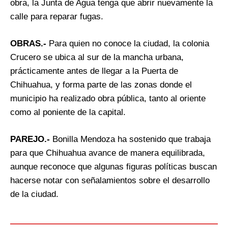
obra, la Junta de Agua tenga que abrir nuevamente la
calle para reparar fugas.
OBRAS.-
Para quien no conoce la ciudad, la colonia
Crucero se ubica al sur de la mancha urbana,
prácticamente antes de llegar a la Puerta de
Chihuahua, y forma parte de las zonas donde el
municipio ha realizado obra pública, tanto al oriente
como al poniente de la capital.
PAREJO.-
Bonilla Mendoza ha sostenido que trabaja
para que Chihuahua avance de manera equilibrada,
aunque reconoce que algunas figuras políticas buscan
hacerse notar con señalamientos sobre el desarrollo
de la ciudad.