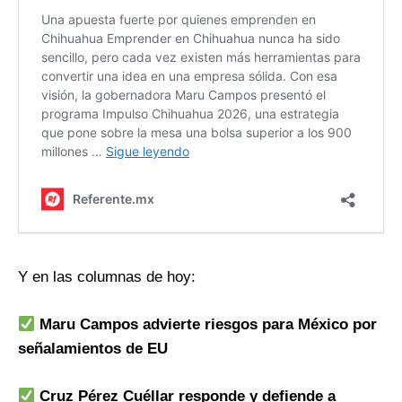
Y en las columnas de hoy:
Maru Campos advierte riesgos para México por
señalamientos de EU
Cruz Pérez Cuéllar responde y defiende a