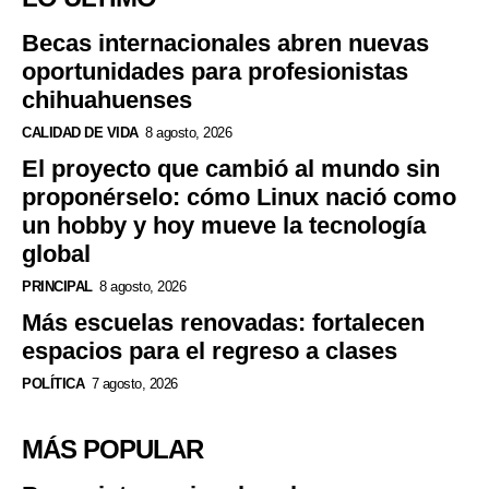
Becas internacionales abren nuevas
oportunidades para profesionistas
chihuahuenses
CALIDAD DE VIDA
8 agosto, 2026
El proyecto que cambió al mundo sin
proponérselo: cómo Linux nació como
un hobby y hoy mueve la tecnología
global
PRINCIPAL
8 agosto, 2026
Más escuelas renovadas: fortalecen
espacios para el regreso a clases
POLÍTICA
7 agosto, 2026
MÁS POPULAR