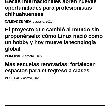
Becas internacionales abren nuevas
oportunidades para profesionistas
chihuahuenses
CALIDAD DE VIDA
8 agosto, 2026
El proyecto que cambió al mundo sin
proponérselo: cómo Linux nació como
un hobby y hoy mueve la tecnología
global
PRINCIPAL
8 agosto, 2026
Más escuelas renovadas: fortalecen
espacios para el regreso a clases
POLÍTICA
7 agosto, 2026