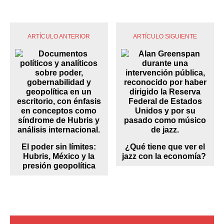
ARTÍCULO ANTERIOR
ARTÍCULO SIGUIENTE
El poder sin límites:
¿Qué tiene que ver el
Hubris, México y la
jazz con la economía?
presión geopolítica