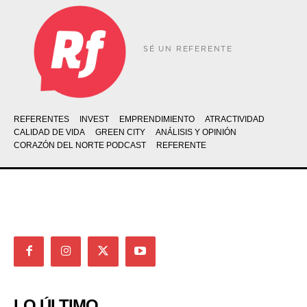
SÉ UN REFERENTE
REFERENTES
INVEST
EMPRENDIMIENTO
ATRACTIVIDAD
CALIDAD DE VIDA
GREEN CITY
ANÁLISIS Y OPINIÓN
CORAZÓN DEL NORTE PODCAST
REFERENTE
LO ÚLTIMO