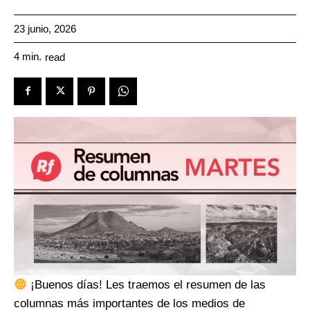
23 junio, 2026
4
min.
read
¡Buenos días! Les traemos el resumen de las
columnas más importantes de los medios de