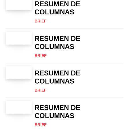
RESUMEN DE
COLUMNAS
BRIEF
RESUMEN DE
COLUMNAS
BRIEF
RESUMEN DE
COLUMNAS
BRIEF
RESUMEN DE
COLUMNAS
BRIEF