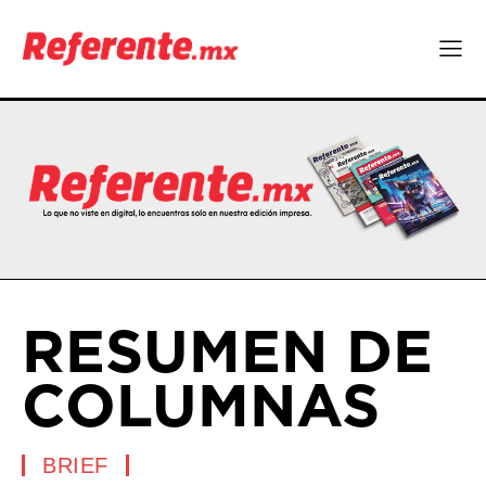
RESUMEN DE
COLUMNAS
BRIEF