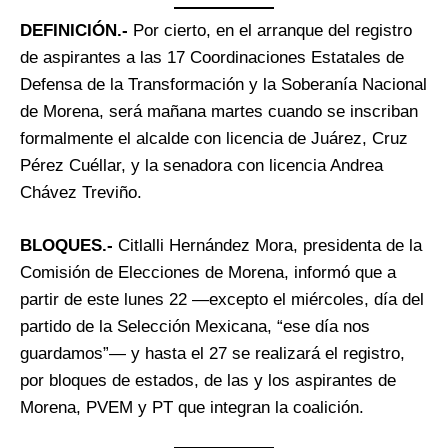
DEFINICIÓN.-
Por cierto, en el arranque del registro
de aspirantes a las 17 Coordinaciones Estatales de
Defensa de la Transformación y la Soberanía Nacional
de Morena, será mañana martes cuando se inscriban
formalmente el alcalde con licencia de Juárez, Cruz
Pérez Cuéllar, y la senadora con licencia Andrea
Chávez Treviño.
BLOQUES.-
Citlalli Hernández Mora, presidenta de la
Comisión de Elecciones de Morena, informó que a
partir de este lunes 22 —excepto el miércoles, día del
partido de la Selección Mexicana, “ese día nos
guardamos”— y hasta el 27 se realizará el registro,
por bloques de estados, de las y los aspirantes de
Morena, PVEM y PT que integran la coalición.