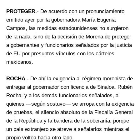
PROTEGER.-
De acuerdo con un pronunciamiento
emitido ayer por la gobernadora María Eugenia
Campos, las medidas estadounidenses no surgieron
de la nada, sino de la decisión de Morena de proteger
a gobernantes y funcionarios señalados por la justicia
de EU por presuntos vínculos con los cárteles
mexicanos.
ROCHA.-
De ahí la exigencia al régimen morenista de
entregar al gobernador con licencia de Sinaloa, Rubén
Rocha, y a los demás funcionarios señalados, a
quienes —según sostuvo— se arropa con la exigencia
de pruebas, el silencio absoluto de la Fiscalía General
de la República y la bandera de la soberanía, porque
un país extranjero se atreve a señalarlos mientras el
propio voltea hacia otro lado.