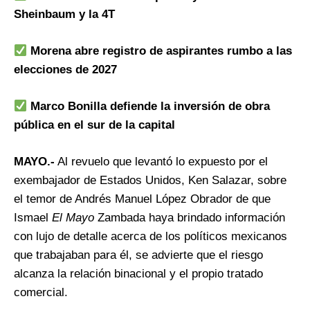
Sheinbaum y la 4T
Morena abre registro de aspirantes rumbo a las
elecciones de 2027
Marco Bonilla defiende la inversión de obra
pública en el sur de la capital
MAYO.-
Al revuelo que levantó lo expuesto por el
exembajador de Estados Unidos, Ken Salazar, sobre
el temor de Andrés Manuel López Obrador de que
Ismael
El Mayo
Zambada haya brindado información
con lujo de detalle acerca de los políticos mexicanos
que trabajaban para él, se advierte que el riesgo
alcanza la relación binacional y el propio tratado
comercial.