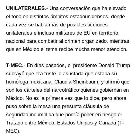
UNILATERALES.-
Una conversación que ha elevado
el tono en distintos ámbitos estadounidenses, donde
cada vez se habla más de posibles acciones
unilaterales e incluso militares de EU en territorio
nacional para combatir al crimen organizado, mientras
que en México el tema recibe mucha menor atención.
T-MEC.-
En días pasados, el presidente Donald Trump
subrayó que era triste lo asustada que estaba su
homóloga mexicana, Claudia Sheinbaum, y afirmó que
son los cárteles del narcotráfico quienes gobiernan en
México. No es la primera vez que lo dice, pero ahora
puso sobre la mesa una presunta cláusula de
seguridad incumplida que podría poner en riesgo el
Tratado entre México, Estados Unidos y Canadá (T-
MEC).