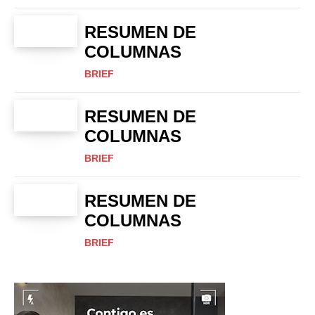
RESUMEN DE
COLUMNAS
BRIEF
RESUMEN DE
COLUMNAS
BRIEF
RESUMEN DE
COLUMNAS
BRIEF