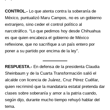
CONTROL.-
Lo que atenta contra la soberanía de
México, puntualizó Maru Campos, no es un gobierno
extranjero, sino ceder el control político al
narcotráfico. “Lo que pedimos hoy desde Chihuahua
es que quien encabeza el gobierno de México
reflexione, que no sacrifique a un país entero por
poner a su partido por encima de la ley”.
RESPUESTA.-
En defensa de la presidenta Claudia
Sheinbaum y de la Cuarta Transformación salió el
alcalde con licencia de Juárez, Cruz Pérez Cuéllar,
quien recriminó que la mandataria estatal pretenda dar
clases sobre soberanía y amor a la patria cuando,
según dijo, durante mucho tiempo rehuyó hablar del
tema.