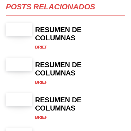
POSTS RELACIONADOS
RESUMEN DE
COLUMNAS
BRIEF
RESUMEN DE
COLUMNAS
BRIEF
RESUMEN DE
COLUMNAS
BRIEF