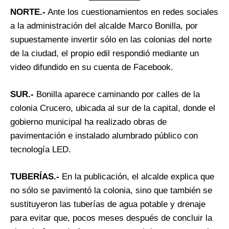
NORTE.-
Ante los cuestionamientos en redes sociales
a la administración del alcalde Marco Bonilla, por
supuestamente invertir sólo en las colonias del norte
de la ciudad, el propio edil respondió mediante un
video difundido en su cuenta de Facebook.
SUR.-
Bonilla aparece caminando por calles de la
colonia Crucero, ubicada al sur de la capital, donde el
gobierno municipal ha realizado obras de
pavimentación e instalado alumbrado público con
tecnología LED.
TUBERÍAS.-
En la publicación, el alcalde explica que
no sólo se pavimentó la colonia, sino que también se
sustituyeron las tuberías de agua potable y drenaje
para evitar que, pocos meses después de concluir la