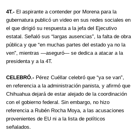
4T.-
El aspirante a contender por Morena para la
gubernatura publicó un video en sus redes sociales en
el que dirigió su respuesta a la jefa del Ejecutivo
estatal. Señaló sus “largas ausencias”, la falta de obra
pública y que “en muchas partes del estado ya no la
ven”, mientras —aseguró— se dedica a atacar a la
presidenta y a la 4T.
CELEBRÓ.-
Pérez Cuéllar celebró que “ya se van”,
en referencia a la administración panista, y afirmó que
Chihuahua dejará de estar alejado de la coordinación
con el gobierno federal. Sin embargo, no hizo
referencia a Rubén Rocha Moya, a las acusaciones
provenientes de EU ni a la lista de políticos
señalados.