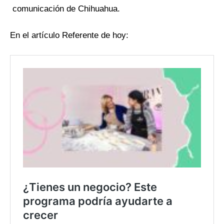
comunicación de Chihuahua.
En el artículo Referente de hoy: