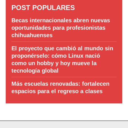
POST POPULARES
Becas internacionales abren nuevas
oportunidades para profesionistas
chihuahuenses
El proyecto que cambió al mundo sin
proponérselo: cómo Linux nació
como un hobby y hoy mueve la
tecnología global
Más escuelas renovadas: fortalecen
espacios para el regreso a clases