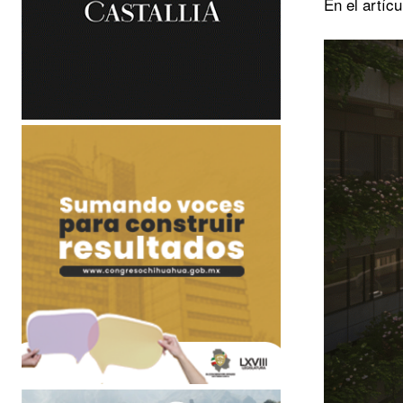
En el artíc