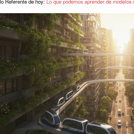
ulo Referente de hoy:
Lo que podemos aprender de modelos 