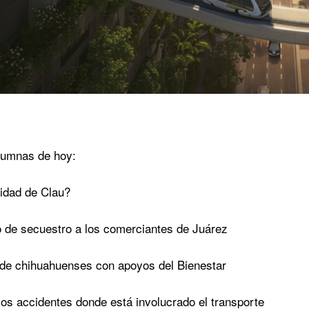
lumnas de hoy:
ridad de Clau?
 de secuestro a los comerciantes de Juárez
 de chihuahuenses con apoyos del Bienestar
cos accidentes donde está involucrado el transporte