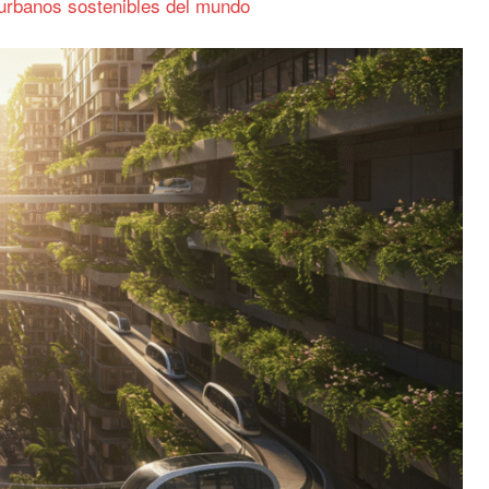
urbanos sostenibles del mundo