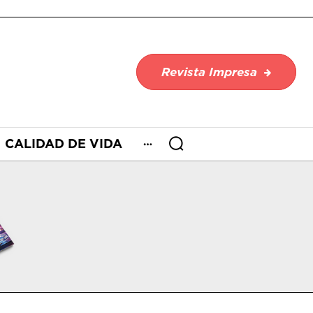
Revista Impresa
CALIDAD DE VIDA