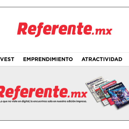
NVEST
EMPRENDIMIENTO
ATRACTIVIDAD