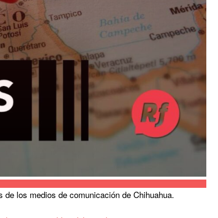
s de los medios de comunicación de Chihuahua.