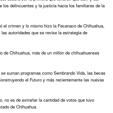
los delincuentes y la justicia hacia los familiares de la
 el crimen y lo mismo hizo la Fecanaco de Chihuahua,
las autoridades que se revise la estrategia de
do de Chihuahua, más de un millón de chihuahuenses
sto se suman programas como Sembrando Vida, las becas
Construyendo el Futuro y más recientemente las nuevas
o, no es de extrañar la cantidad de votos que tuvo
estado de Chihuahua.