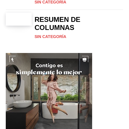
SIN CATEGORÍA
RESUMEN DE
COLUMNAS
SIN CATEGORÍA