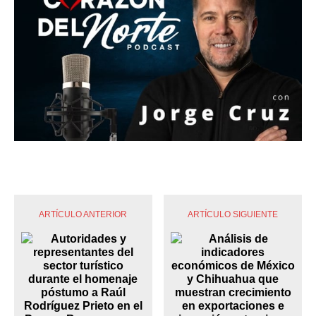
ARTÍCULO ANTERIOR
ARTÍCULO SIGUIENTE