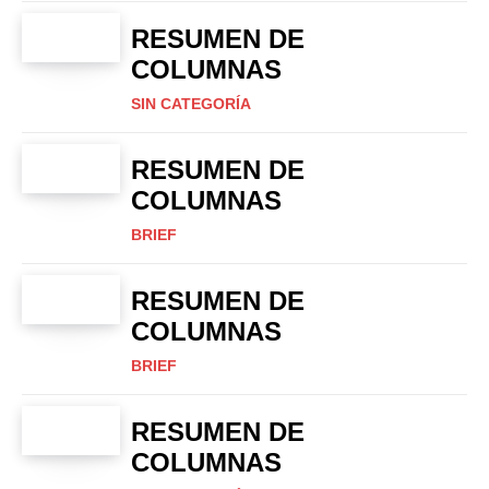
RESUMEN DE
COLUMNAS
SIN CATEGORÍA
RESUMEN DE
COLUMNAS
BRIEF
RESUMEN DE
COLUMNAS
BRIEF
RESUMEN DE
COLUMNAS