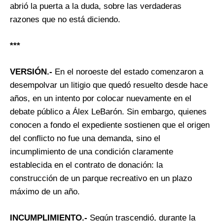
abrió la puerta a la duda, sobre las verdaderas
razones que no está diciendo.
***
VERSIÓN.-
En el noroeste del estado comenzaron a
desempolvar un litigio que quedó resuelto desde hace
años, en un intento por colocar nuevamente en el
debate público a Álex LeBarón. Sin embargo, quienes
conocen a fondo el expediente sostienen que el origen
del conflicto no fue una demanda, sino el
incumplimiento de una condición claramente
establecida en el contrato de donación: la
construcción de un parque recreativo en un plazo
máximo de un año.
INCUMPLIMIENTO.-
Según trascendió, durante la