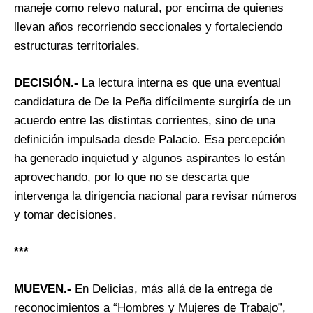
maneje como relevo natural, por encima de quienes
llevan años recorriendo seccionales y fortaleciendo
estructuras territoriales.
DECISIÓN.-
La lectura interna es que una eventual
candidatura de De la Peña difícilmente surgiría de un
acuerdo entre las distintas corrientes, sino de una
definición impulsada desde Palacio. Esa percepción
ha generado inquietud y algunos aspirantes lo están
aprovechando, por lo que no se descarta que
intervenga la dirigencia nacional para revisar números
y tomar decisiones.
***
MUEVEN.-
En Delicias, más allá de la entrega de
reconocimientos a “Hombres y Mujeres de Trabajo”,