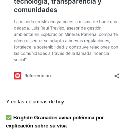
Y en las columnas de hoy:
Brighite Granados aviva polémica por
explicación sobre su visa