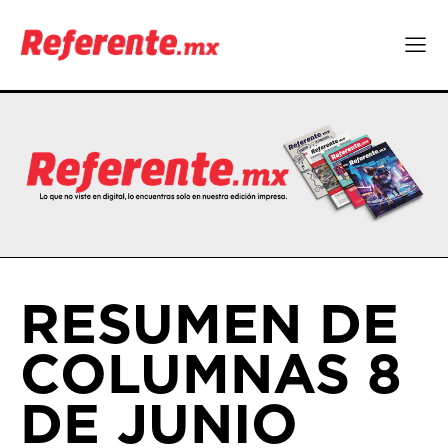
RESUMEN DE
COLUMNAS 8
DE JUNIO