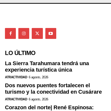
LO ÚLTIMO
La Sierra Tarahumara tendrá una
experiencia turística única
ATRACTIVIDAD
6 agosto, 2026
Dos nuevos puentes fortalecen el
turismo y la conectividad en Cusárare
ATRACTIVIDAD
6 agosto, 2026
Corazon del norte| René Espinosa: