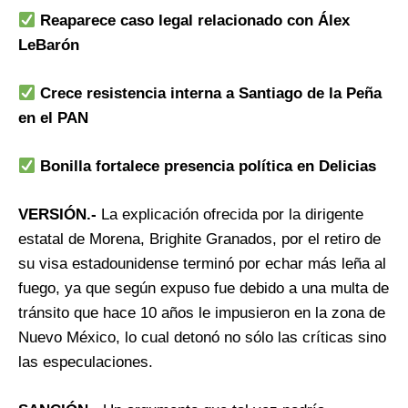
Reaparece caso legal relacionado con Álex
LeBarón
Crece resistencia interna a Santiago de la Peña
en el PAN
Bonilla fortalece presencia política en Delicias
VERSIÓN.-
La explicación ofrecida por la dirigente
estatal de Morena, Brighite Granados, por el retiro de
su visa estadounidense terminó por echar más leña al
fuego, ya que según expuso fue debido a una multa de
tránsito que hace 10 años le impusieron en la zona de
Nuevo México, lo cual detonó no sólo las críticas sino
las especulaciones.