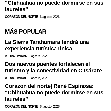
“Chihuahua no puede dormirse en sus
laureles”
CORAZÓN DEL NORTE
6 agosto, 2026
MÁS POPULAR
La Sierra Tarahumara tendrá una
experiencia turística única
ATRACTIVIDAD
6 agosto, 2026
Dos nuevos puentes fortalecen el
turismo y la conectividad en Cusárare
ATRACTIVIDAD
6 agosto, 2026
Corazon del norte| René Espinosa:
“Chihuahua no puede dormirse en sus
laureles”
CORAZÓN DEL NORTE
6 agosto, 2026