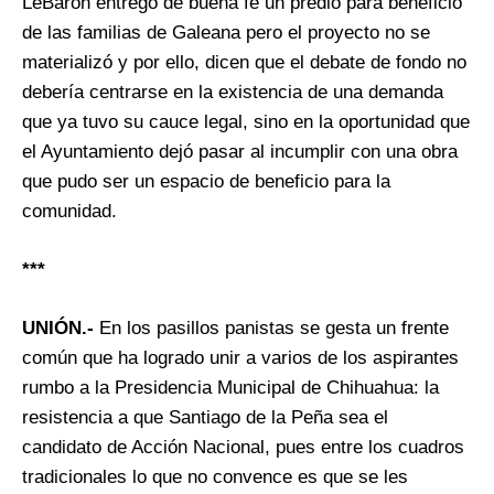
LeBarón entregó de buena fe un predio para beneficio
de las familias de Galeana pero el proyecto no se
materializó y por ello, dicen que el debate de fondo no
debería centrarse en la existencia de una demanda
que ya tuvo su cauce legal, sino en la oportunidad que
el Ayuntamiento dejó pasar al incumplir con una obra
que pudo ser un espacio de beneficio para la
comunidad.
***
UNIÓN.-
En los pasillos panistas se gesta un frente
común que ha logrado unir a varios de los aspirantes
rumbo a la Presidencia Municipal de Chihuahua: la
resistencia a que Santiago de la Peña sea el
candidato de Acción Nacional, pues entre los cuadros
tradicionales lo que no convence es que se les