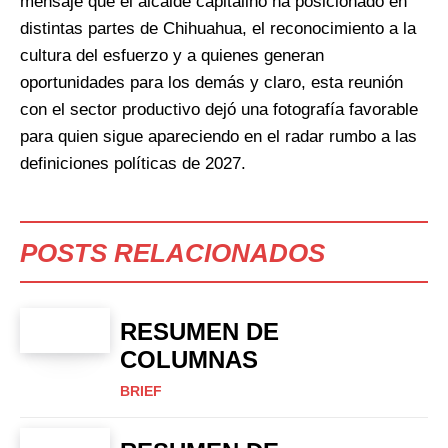
mensaje que el alcalde capitalino ha posicionado en
distintas partes de Chihuahua, el reconocimiento a la
cultura del esfuerzo y a quienes generan
oportunidades para los demás y claro, esta reunión
con el sector productivo dejó una fotografía favorable
para quien sigue apareciendo en el radar rumbo a las
definiciones políticas de 2027.
POSTS RELACIONADOS
RESUMEN DE
COLUMNAS
BRIEF