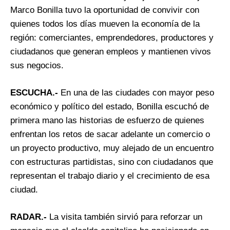
Marco Bonilla tuvo la oportunidad de convivir con
quienes todos los días mueven la economía de la
región: comerciantes, emprendedores, productores y
ciudadanos que generan empleos y mantienen vivos
sus negocios.
ESCUCHA.-
En una de las ciudades con mayor peso
económico y político del estado, Bonilla escuchó de
primera mano las historias de esfuerzo de quienes
enfrentan los retos de sacar adelante un comercio o
un proyecto productivo, muy alejado de un encuentro
con estructuras partidistas, sino con ciudadanos que
representan el trabajo diario y el crecimiento de esa
ciudad.
RADAR.-
La visita también sirvió para reforzar un