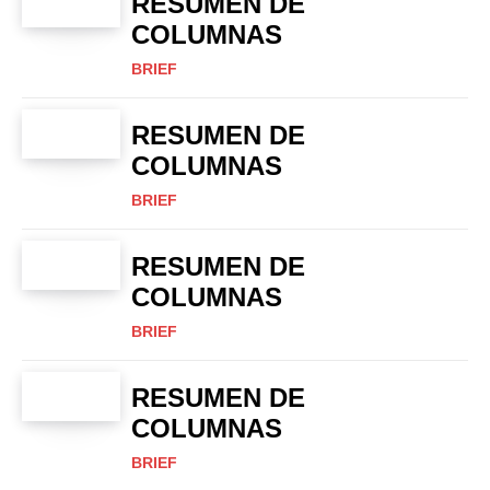
RESUMEN DE
COLUMNAS
BRIEF
RESUMEN DE
COLUMNAS
BRIEF
RESUMEN DE
COLUMNAS
BRIEF
RESUMEN DE
COLUMNAS
BRIEF