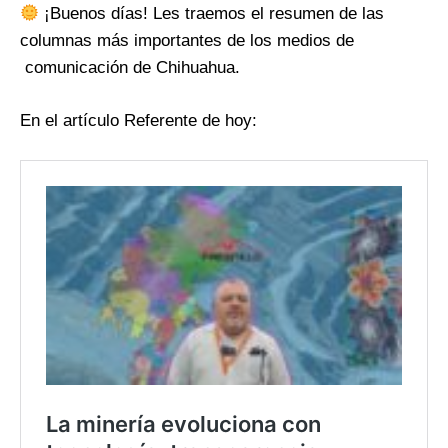
¡Buenos días! Les traemos el resumen de las
columnas más importantes de los medios de
comunicación de Chihuahua.
En el artículo Referente de hoy: