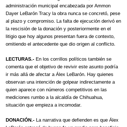
administración municipal encabezada por Ammon
Dayer LeBarón Tracy la obra nunca se concretó, pese
al plazo y compromiso. La falta de ejecución derivó en
la rescisión de la donación y posteriormente en el
litigio que hoy algunos presentan fuera de contexto,
omitiendo el antecedente que dio origen al conflicto.
LECTURAS.-
En los corrillos políticos también se
comenta que el objetivo de revivir este asunto podría
ir más allá de afectar a Álex LeBarón. Hay quienes
observan una intención de golpear indirectamente a
quien aparece con números competitivos en las
mediciones rumbo a la alcaldía de Chihuahua,
situación que empieza a incomodar.
DONACIÓN.-
La narrativa que defienden es que Álex