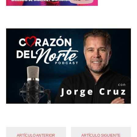
ARTÍCULO ANTERIOR
ARTÍCULO SIGUIENTE