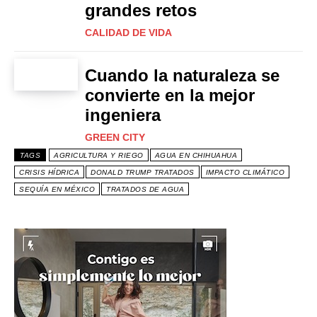
grandes retos
CALIDAD DE VIDA
Cuando la naturaleza se
convierte en la mejor
ingeniera
GREEN CITY
TAGS
AGRICULTURA Y RIEGO
AGUA EN CHIHUAHUA
CRISIS HÍDRICA
DONALD TRUMP TRATADOS
IMPACTO CLIMÁTICO
SEQUÍA EN MÉXICO
TRATADOS DE AGUA