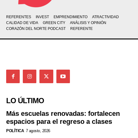
REFERENTES
INVEST
EMPRENDIMIENTO
ATRACTIVIDAD
CALIDAD DE VIDA
GREEN CITY
ANÁLISIS Y OPINIÓN
CORAZÓN DEL NORTE PODCAST
REFERENTE
LO ÚLTIMO
Más escuelas renovadas: fortalecen
espacios para el regreso a clases
POLÍTICA
7 agosto, 2026