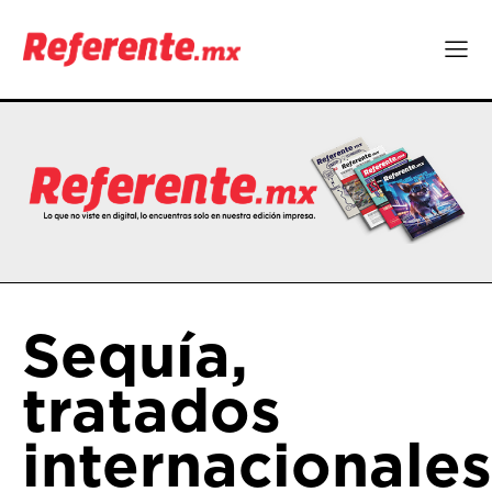
Sequía,
tratados
internacionales