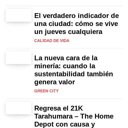
El verdadero indicador de
una ciudad: cómo se vive
un jueves cualquiera
CALIDAD DE VIDA
La nueva cara de la
minería: cuando la
sustentabilidad también
genera valor
GREEN CITY
Regresa el 21K
Tarahumara – The Home
Depot con causa y