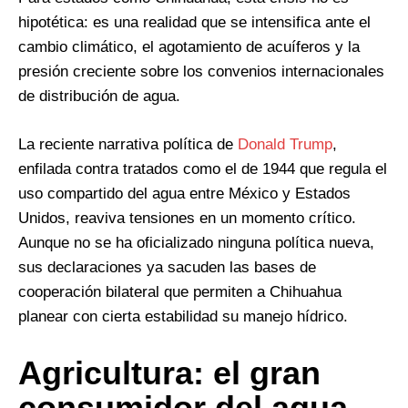
hipotética: es una realidad que se intensifica ante el
cambio climático, el agotamiento de acuíferos y la
presión creciente sobre los convenios internacionales
de distribución de agua.
La reciente narrativa política de
Donald Trump
,
enfilada contra tratados como el de 1944 que regula el
uso compartido del agua entre México y Estados
Unidos, reaviva tensiones en un momento crítico.
Aunque no se ha oficializado ninguna política nueva,
sus declaraciones ya sacuden las bases de
cooperación bilateral que permiten a Chihuahua
planear con cierta estabilidad su manejo hídrico.
Agricultura: el gran
consumidor del agua