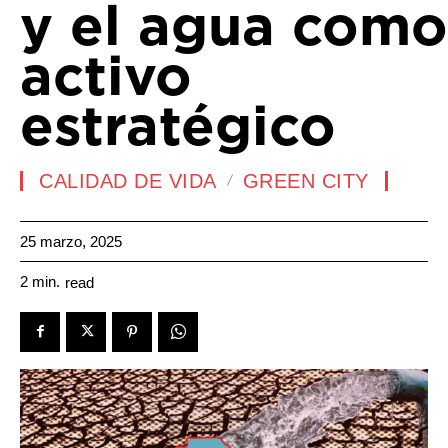
y el agua como
activo
estratégico
CALIDAD DE VIDA
GREEN CITY
25 marzo, 2025
2
min.
read