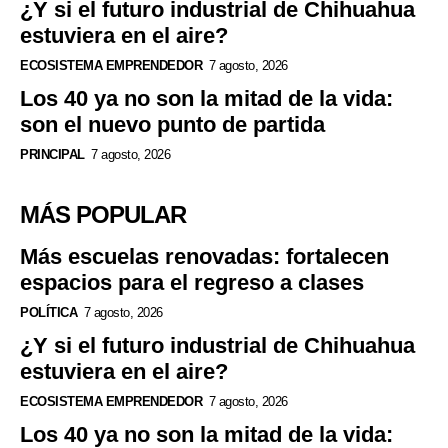
¿Y si el futuro industrial de Chihuahua
estuviera en el aire?
ECOSISTEMA EMPRENDEDOR
7 agosto, 2026
Los 40 ya no son la mitad de la vida:
son el nuevo punto de partida
PRINCIPAL
7 agosto, 2026
MÁS POPULAR
Más escuelas renovadas: fortalecen
espacios para el regreso a clases
POLÍTICA
7 agosto, 2026
¿Y si el futuro industrial de Chihuahua
estuviera en el aire?
ECOSISTEMA EMPRENDEDOR
7 agosto, 2026
Los 40 ya no son la mitad de la vida: