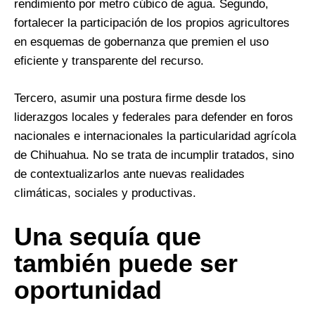
rendimiento por metro cúbico de agua. Segundo,
fortalecer la participación de los propios agricultores
en esquemas de gobernanza que premien el uso
eficiente y transparente del recurso.
Tercero, asumir una postura firme desde los
liderazgos locales y federales para defender en foros
nacionales e internacionales la particularidad agrícola
de Chihuahua. No se trata de incumplir tratados, sino
de contextualizarlos ante nuevas realidades
climáticas, sociales y productivas.
Una sequía que
también puede ser
oportunidad