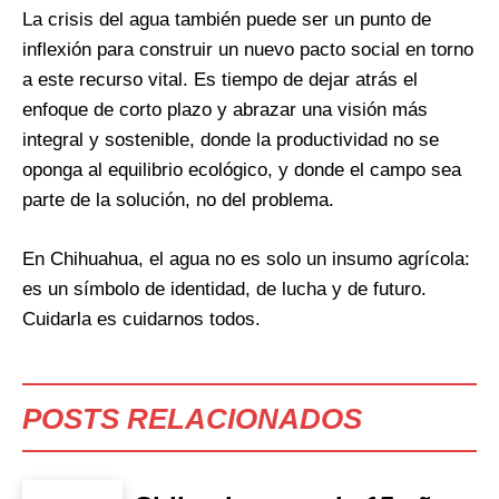
La crisis del agua también puede ser un punto de
inflexión para construir un nuevo pacto social en torno
a este recurso vital. Es tiempo de dejar atrás el
enfoque de corto plazo y abrazar una visión más
integral y sostenible, donde la productividad no se
oponga al equilibrio ecológico, y donde el campo sea
parte de la solución, no del problema.
En Chihuahua, el agua no es solo un insumo agrícola:
es un símbolo de identidad, de lucha y de futuro.
Cuidarla es cuidarnos todos.
POSTS RELACIONADOS