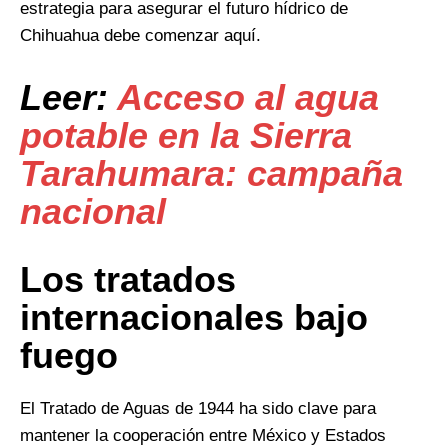
estrategia para asegurar el futuro hídrico de
Chihuahua debe comenzar aquí.
Leer:
Acceso al agua
potable en la Sierra
Tarahumara: campaña
nacional
Los tratados
internacionales bajo
fuego
El Tratado de Aguas de 1944 ha sido clave para
mantener la cooperación entre México y Estados