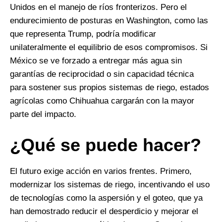
Unidos en el manejo de ríos fronterizos. Pero el
endurecimiento de posturas en Washington, como las
que representa Trump, podría modificar
unilateralmente el equilibrio de esos compromisos. Si
México se ve forzado a entregar más agua sin
garantías de reciprocidad o sin capacidad técnica
para sostener sus propios sistemas de riego, estados
agrícolas como Chihuahua cargarán con la mayor
parte del impacto.
¿Qué se puede hacer?
El futuro exige acción en varios frentes. Primero,
modernizar los sistemas de riego, incentivando el uso
de tecnologías como la aspersión y el goteo, que ya
han demostrado reducir el desperdicio y mejorar el