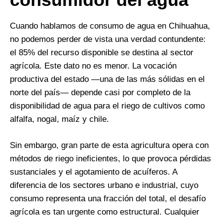
Cuando hablamos de consumo de agua en Chihuahua,
no podemos perder de vista una verdad contundente:
el 85% del recurso disponible se destina al sector
agrícola. Este dato no es menor. La vocación
productiva del estado —una de las más sólidas en el
norte del país— depende casi por completo de la
disponibilidad de agua para el riego de cultivos como
alfalfa, nogal, maíz y chile.
Sin embargo, gran parte de esta agricultura opera con
métodos de riego ineficientes, lo que provoca pérdidas
sustanciales y el agotamiento de acuíferos. A
diferencia de los sectores urbano e industrial, cuyo
consumo representa una fracción del total, el desafío
agrícola es tan urgente como estructural. Cualquier