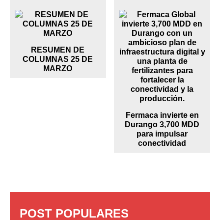
RESUMEN DE
COLUMNAS 25 DE
MARZO
Fermaca invierte en
Durango 3,700 MDD
para impulsar
conectividad
POST POPULARES