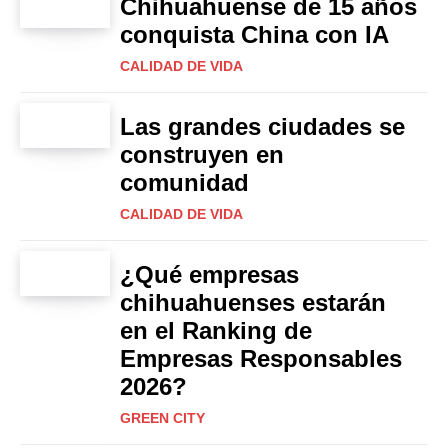
Chihuahuense de 15 años
conquista China con IA
CALIDAD DE VIDA
Las grandes ciudades se
construyen en
comunidad
CALIDAD DE VIDA
¿Qué empresas
chihuahuenses estarán
en el Ranking de
Empresas Responsables
2026?
GREEN CITY