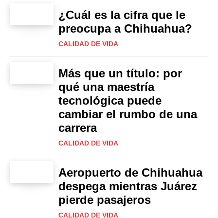
¿Cuál es la cifra que le
preocupa a Chihuahua?
CALIDAD DE VIDA
Más que un título: por
qué una maestría
tecnológica puede
cambiar el rumbo de una
carrera
CALIDAD DE VIDA
Aeropuerto de Chihuahua
despega mientras Juárez
pierde pasajeros
CALIDAD DE VIDA