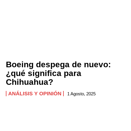
Boeing despega de nuevo:
¿qué significa para
Chihuahua?
ANÁLISIS Y OPINIÓN
1 Agosto, 2025