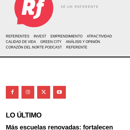
SÉ UN REFERENTE
REFERENTES
INVEST
EMPRENDIMIENTO
ATRACTIVIDAD
CALIDAD DE VIDA
GREEN CITY
ANÁLISIS Y OPINIÓN
CORAZÓN DEL NORTE PODCAST
REFERENTE
LO ÚLTIMO
Más escuelas renovadas: fortalecen