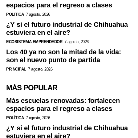
espacios para el regreso a clases
POLÍTICA
7 agosto, 2026
¿Y si el futuro industrial de Chihuahua
estuviera en el aire?
ECOSISTEMA EMPRENDEDOR
7 agosto, 2026
Los 40 ya no son la mitad de la vida:
son el nuevo punto de partida
PRINCIPAL
7 agosto, 2026
MÁS POPULAR
Más escuelas renovadas: fortalecen
espacios para el regreso a clases
POLÍTICA
7 agosto, 2026
¿Y si el futuro industrial de Chihuahua
estuviera en el aire?