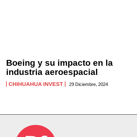
Boeing y su impacto en la
industria aeroespacial
CHIHUAHUA INVEST
29 Diciembre, 2024