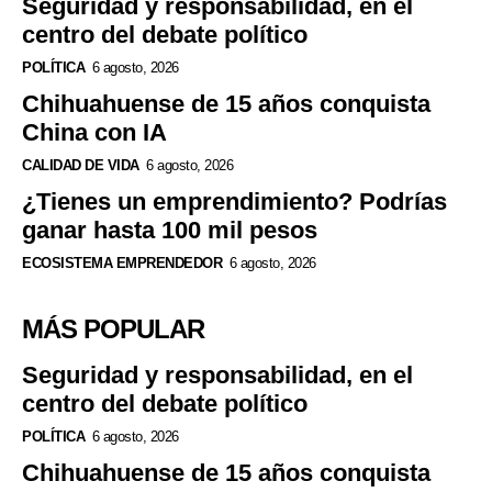
Seguridad y responsabilidad, en el
centro del debate político
POLÍTICA
6 agosto, 2026
Chihuahuense de 15 años conquista
China con IA
CALIDAD DE VIDA
6 agosto, 2026
¿Tienes un emprendimiento? Podrías
ganar hasta 100 mil pesos
ECOSISTEMA EMPRENDEDOR
6 agosto, 2026
MÁS POPULAR
Seguridad y responsabilidad, en el
centro del debate político
POLÍTICA
6 agosto, 2026
Chihuahuense de 15 años conquista