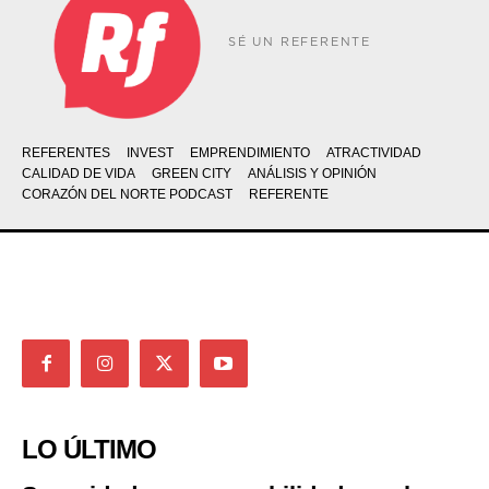
SÉ UN REFERENTE
REFERENTES
INVEST
EMPRENDIMIENTO
ATRACTIVIDAD
CALIDAD DE VIDA
GREEN CITY
ANÁLISIS Y OPINIÓN
CORAZÓN DEL NORTE PODCAST
REFERENTE
LO ÚLTIMO