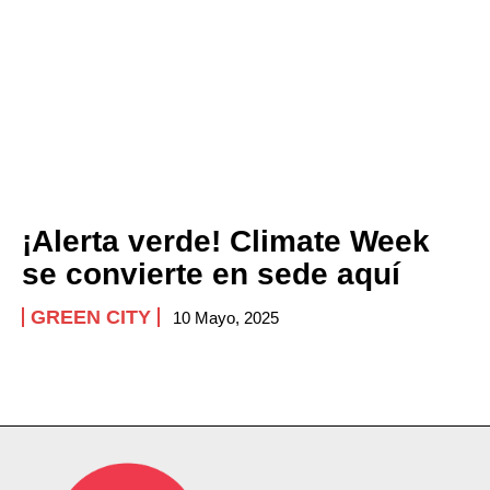
¡Alerta verde! Climate Week
se convierte en sede aquí
GREEN CITY
10 Mayo, 2025