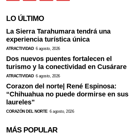
LO ÚLTIMO
La Sierra Tarahumara tendrá una
experiencia turística única
ATRACTIVIDAD
6 agosto, 2026
Dos nuevos puentes fortalecen el
turismo y la conectividad en Cusárare
ATRACTIVIDAD
6 agosto, 2026
Corazon del norte| René Espinosa:
“Chihuahua no puede dormirse en sus
laureles”
CORAZÓN DEL NORTE
6 agosto, 2026
MÁS POPULAR