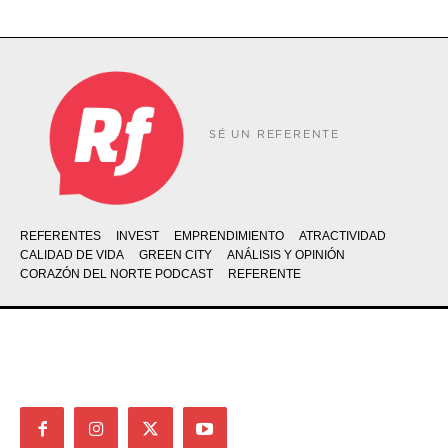
SÉ UN REFERENTE
REFERENTES
INVEST
EMPRENDIMIENTO
ATRACTIVIDAD
CALIDAD DE VIDA
GREEN CITY
ANÁLISIS Y OPINIÓN
CORAZÓN DEL NORTE PODCAST
REFERENTE