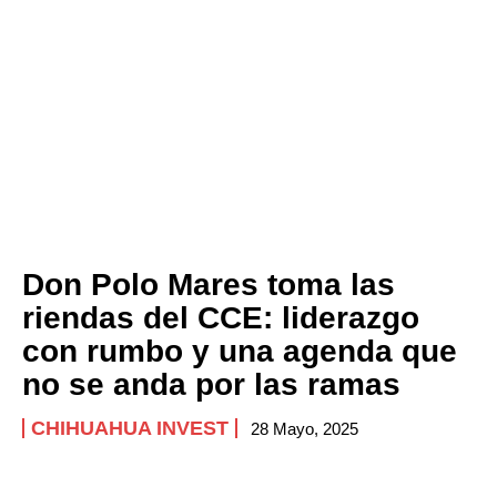
Don Polo Mares toma las
riendas del CCE: liderazgo
con rumbo y una agenda que
no se anda por las ramas
CHIHUAHUA INVEST
28 Mayo, 2025