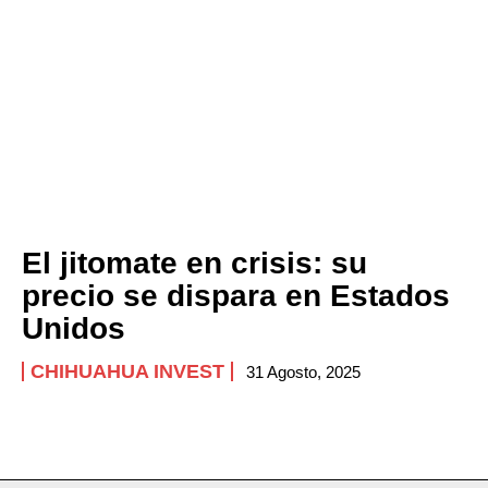
El jitomate en crisis: su
precio se dispara en Estados
Unidos
CHIHUAHUA INVEST
31 Agosto, 2025