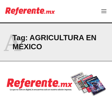
A
Tag:
AGRICULTURA EN
MÉXICO