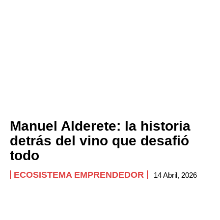
Manuel Alderete: la historia
detrás del vino que desafió
todo
ECOSISTEMA EMPRENDEDOR
14 Abril, 2026