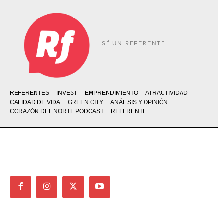
SÉ UN REFERENTE
REFERENTES
INVEST
EMPRENDIMIENTO
ATRACTIVIDAD
CALIDAD DE VIDA
GREEN CITY
ANÁLISIS Y OPINIÓN
CORAZÓN DEL NORTE PODCAST
REFERENTE