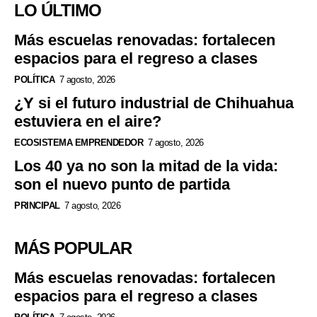
LO ÚLTIMO
Más escuelas renovadas: fortalecen
espacios para el regreso a clases
POLÍTICA
7 agosto, 2026
¿Y si el futuro industrial de Chihuahua
estuviera en el aire?
ECOSISTEMA EMPRENDEDOR
7 agosto, 2026
Los 40 ya no son la mitad de la vida:
son el nuevo punto de partida
PRINCIPAL
7 agosto, 2026
MÁS POPULAR
Más escuelas renovadas: fortalecen
espacios para el regreso a clases