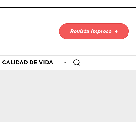
Revista Impresa
CALIDAD DE VIDA