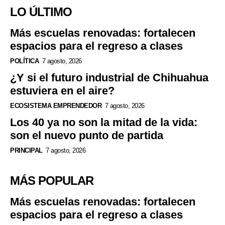
LO ÚLTIMO
Más escuelas renovadas: fortalecen
espacios para el regreso a clases
POLÍTICA
7 agosto, 2026
¿Y si el futuro industrial de Chihuahua
estuviera en el aire?
ECOSISTEMA EMPRENDEDOR
7 agosto, 2026
Los 40 ya no son la mitad de la vida:
son el nuevo punto de partida
PRINCIPAL
7 agosto, 2026
MÁS POPULAR
Más escuelas renovadas: fortalecen
espacios para el regreso a clases