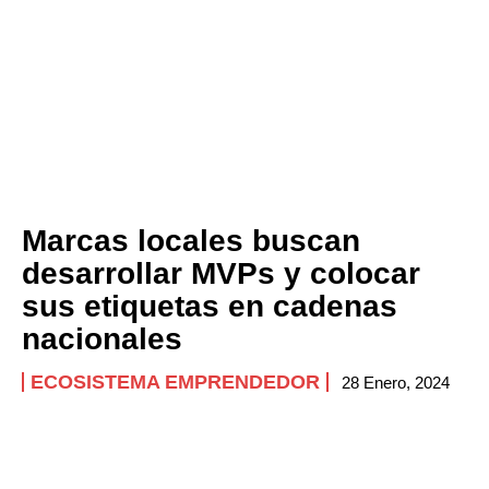
Marcas locales buscan
desarrollar MVPs y colocar
sus etiquetas en cadenas
nacionales
ECOSISTEMA EMPRENDEDOR
28 Enero, 2024