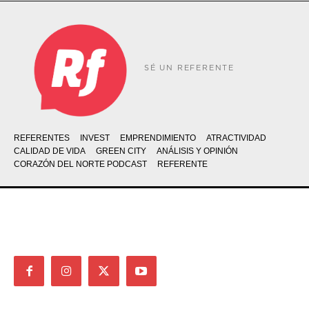
SÉ UN REFERENTE
REFERENTES
INVEST
EMPRENDIMIENTO
ATRACTIVIDAD
CALIDAD DE VIDA
GREEN CITY
ANÁLISIS Y OPINIÓN
CORAZÓN DEL NORTE PODCAST
REFERENTE