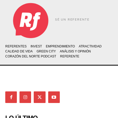
SÉ UN REFERENTE
REFERENTES
INVEST
EMPRENDIMIENTO
ATRACTIVIDAD
CALIDAD DE VIDA
GREEN CITY
ANÁLISIS Y OPINIÓN
CORAZÓN DEL NORTE PODCAST
REFERENTE
LO ÚLTIMO