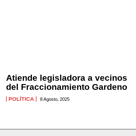
Atiende legisladora a vecinos
del Fraccionamiento Gardeno
POLÍTICA
8 Agosto, 2025