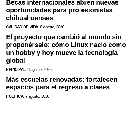
Becas internacionales abren nuevas
oportunidades para profesionistas
chihuahuenses
CALIDAD DE VIDA
8 agosto, 2026
El proyecto que cambió al mundo sin
proponérselo: cómo Linux nació como
un hobby y hoy mueve la tecnología
global
PRINCIPAL
8 agosto, 2026
Más escuelas renovadas: fortalecen
espacios para el regreso a clases
POLÍTICA
7 agosto, 2026