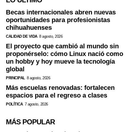
Becas internacionales abren nuevas
oportunidades para profesionistas
chihuahuenses
CALIDAD DE VIDA
8 agosto, 2026
El proyecto que cambió al mundo sin
proponérselo: cómo Linux nació como
un hobby y hoy mueve la tecnología
global
PRINCIPAL
8 agosto, 2026
Más escuelas renovadas: fortalecen
espacios para el regreso a clases
POLÍTICA
7 agosto, 2026
MÁS POPULAR