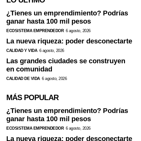
¿Tienes un emprendimiento? Podrías
ganar hasta 100 mil pesos
ECOSISTEMA EMPRENDEDOR
6 agosto, 2026
La nueva riqueza: poder desconectarte
CALIDAD Y VIDA
6 agosto, 2026
Las grandes ciudades se construyen
en comunidad
CALIDAD DE VIDA
6 agosto, 2026
MÁS POPULAR
¿Tienes un emprendimiento? Podrías
ganar hasta 100 mil pesos
ECOSISTEMA EMPRENDEDOR
6 agosto, 2026
La nueva riqueza: poder desconectarte