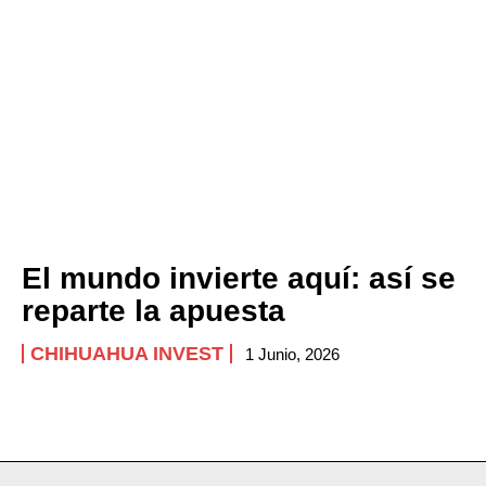
El mundo invierte aquí: así se
reparte la apuesta
CHIHUAHUA INVEST
1 Junio, 2026