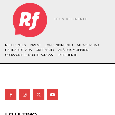
SÉ UN REFERENTE
REFERENTES
INVEST
EMPRENDIMIENTO
ATRACTIVIDAD
CALIDAD DE VIDA
GREEN CITY
ANÁLISIS Y OPINIÓN
CORAZÓN DEL NORTE PODCAST
REFERENTE
LO ÚLTIMO