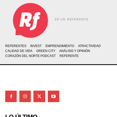
SÉ UN REFERENTE
REFERENTES
INVEST
EMPRENDIMIENTO
ATRACTIVIDAD
CALIDAD DE VIDA
GREEN CITY
ANÁLISIS Y OPINIÓN
CORAZÓN DEL NORTE PODCAST
REFERENTE
LO ÚLTIMO