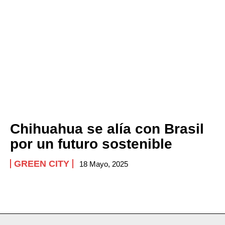
Chihuahua se alía con Brasil
por un futuro sostenible
GREEN CITY
18 Mayo, 2025