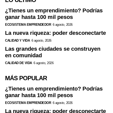
¿Tienes un emprendimiento? Podrías
ganar hasta 100 mil pesos
ECOSISTEMA EMPRENDEDOR
6 agosto, 2026
La nueva riqueza: poder desconectarte
CALIDAD Y VIDA
6 agosto, 2026
Las grandes ciudades se construyen
en comunidad
CALIDAD DE VIDA
6 agosto, 2026
MÁS POPULAR
¿Tienes un emprendimiento? Podrías
ganar hasta 100 mil pesos
ECOSISTEMA EMPRENDEDOR
6 agosto, 2026
La nueva riqueza: poder desconectarte