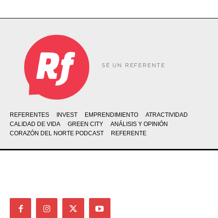
SÉ UN REFERENTE
REFERENTES
INVEST
EMPRENDIMIENTO
ATRACTIVIDAD
CALIDAD DE VIDA
GREEN CITY
ANÁLISIS Y OPINIÓN
CORAZÓN DEL NORTE PODCAST
REFERENTE