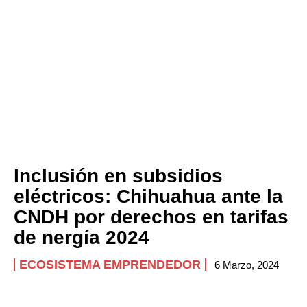
Inclusión en subsidios
eléctricos: Chihuahua ante la
CNDH por derechos en tarifas
de nergía 2024
ECOSISTEMA EMPRENDEDOR
6 Marzo, 2024