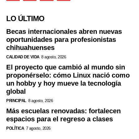
LO ÚLTIMO
Becas internacionales abren nuevas
oportunidades para profesionistas
chihuahuenses
CALIDAD DE VIDA
8 agosto, 2026
El proyecto que cambió al mundo sin
proponérselo: cómo Linux nació como
un hobby y hoy mueve la tecnología
global
PRINCIPAL
8 agosto, 2026
Más escuelas renovadas: fortalecen
espacios para el regreso a clases
POLÍTICA
7 agosto, 2026