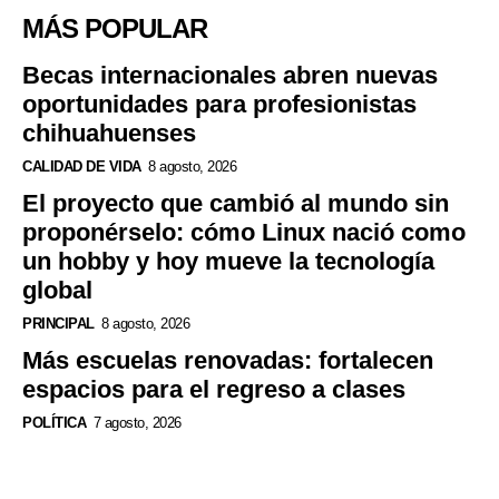
MÁS POPULAR
Becas internacionales abren nuevas
oportunidades para profesionistas
chihuahuenses
CALIDAD DE VIDA
8 agosto, 2026
El proyecto que cambió al mundo sin
proponérselo: cómo Linux nació como
un hobby y hoy mueve la tecnología
global
PRINCIPAL
8 agosto, 2026
Más escuelas renovadas: fortalecen
espacios para el regreso a clases
POLÍTICA
7 agosto, 2026