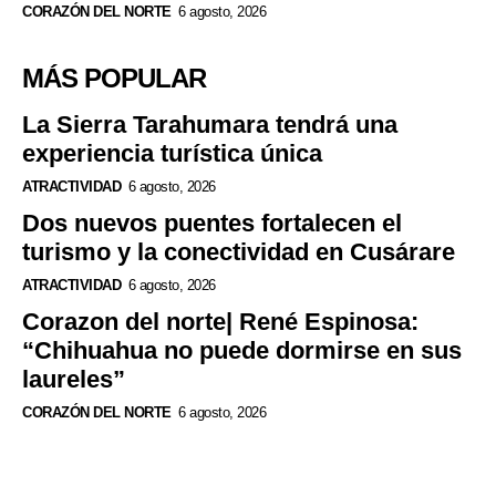
CORAZÓN DEL NORTE
6 agosto, 2026
MÁS POPULAR
La Sierra Tarahumara tendrá una
experiencia turística única
ATRACTIVIDAD
6 agosto, 2026
Dos nuevos puentes fortalecen el
turismo y la conectividad en Cusárare
ATRACTIVIDAD
6 agosto, 2026
Corazon del norte| René Espinosa:
“Chihuahua no puede dormirse en sus
laureles”
CORAZÓN DEL NORTE
6 agosto, 2026