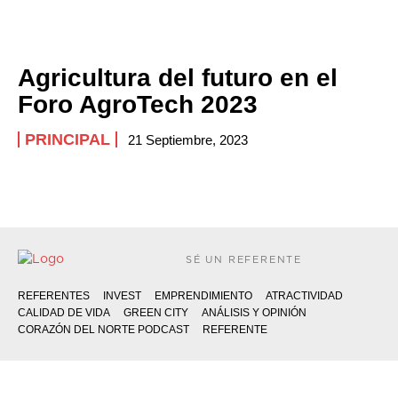
Agricultura del futuro en el
Foro AgroTech 2023
PRINCIPAL
21 Septiembre, 2023
SÉ UN REFERENTE
REFERENTES
INVEST
EMPRENDIMIENTO
ATRACTIVIDAD
CALIDAD DE VIDA
GREEN CITY
ANÁLISIS Y OPINIÓN
CORAZÓN DEL NORTE PODCAST
REFERENTE