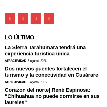
LO ÚLTIMO
La Sierra Tarahumara tendrá una
experiencia turística única
ATRACTIVIDAD
6 agosto, 2026
Dos nuevos puentes fortalecen el
turismo y la conectividad en Cusárare
ATRACTIVIDAD
6 agosto, 2026
Corazon del norte| René Espinosa:
“Chihuahua no puede dormirse en sus
laureles”