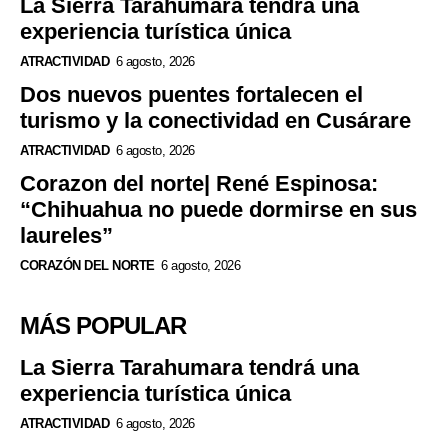
La Sierra Tarahumara tendrá una
experiencia turística única
ATRACTIVIDAD
6 agosto, 2026
Dos nuevos puentes fortalecen el
turismo y la conectividad en Cusárare
ATRACTIVIDAD
6 agosto, 2026
Corazon del norte| René Espinosa:
“Chihuahua no puede dormirse en sus
laureles”
CORAZÓN DEL NORTE
6 agosto, 2026
MÁS POPULAR
La Sierra Tarahumara tendrá una
experiencia turística única
ATRACTIVIDAD
6 agosto, 2026