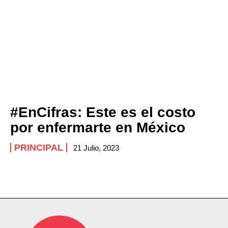
#EnCifras: Este es el costo
por enfermarte en México
PRINCIPAL
21 Julio, 2023