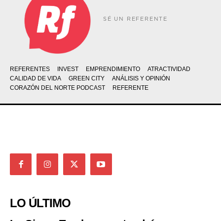
SÉ UN REFERENTE
REFERENTES
INVEST
EMPRENDIMIENTO
ATRACTIVIDAD
CALIDAD DE VIDA
GREEN CITY
ANÁLISIS Y OPINIÓN
CORAZÓN DEL NORTE PODCAST
REFERENTE
LO ÚLTIMO