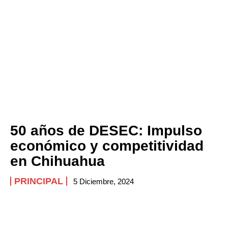
50 años de DESEC: Impulso
económico y competitividad
en Chihuahua
PRINCIPAL
5 Diciembre, 2024