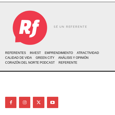
SÉ UN REFERENTE
REFERENTES
INVEST
EMPRENDIMIENTO
ATRACTIVIDAD
CALIDAD DE VIDA
GREEN CITY
ANÁLISIS Y OPINIÓN
CORAZÓN DEL NORTE PODCAST
REFERENTE