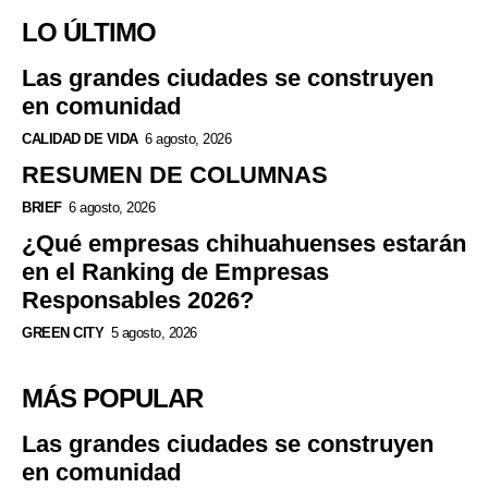
LO ÚLTIMO
Las grandes ciudades se construyen
en comunidad
CALIDAD DE VIDA
6 agosto, 2026
RESUMEN DE COLUMNAS
BRIEF
6 agosto, 2026
¿Qué empresas chihuahuenses estarán
en el Ranking de Empresas
Responsables 2026?
GREEN CITY
5 agosto, 2026
MÁS POPULAR
Las grandes ciudades se construyen
en comunidad