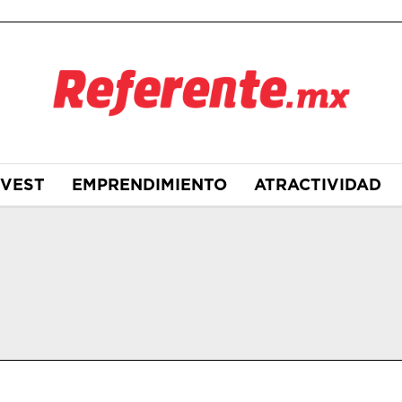
NVEST
EMPRENDIMIENTO
ATRACTIVIDAD