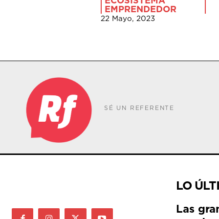
ECOSISTEMA
EMPRENDEDOR
22 Mayo, 2023
SÉ UN REFERENTE
LO ÚLT
Las gra