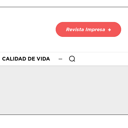
Revista Impresa
CALIDAD DE VIDA