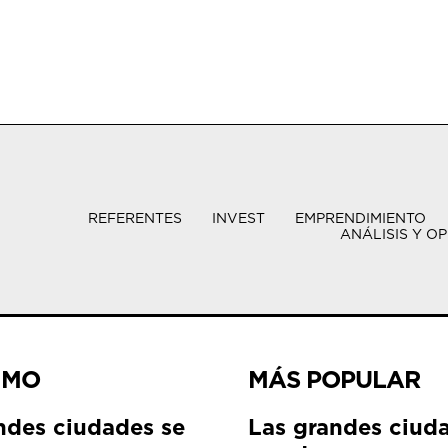
REFERENTES
INVEST
EMPRENDIMIENTO
ANÁLISIS Y OP
IMO
MÁS POPULAR
ndes ciudades se
Las grandes ciud