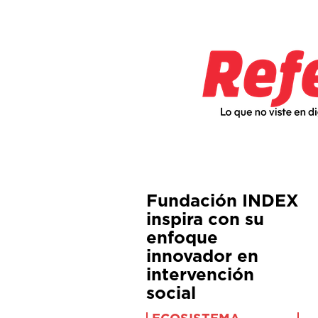
Fundación INDEX
inspira con su
enfoque
innovador en
intervención
social