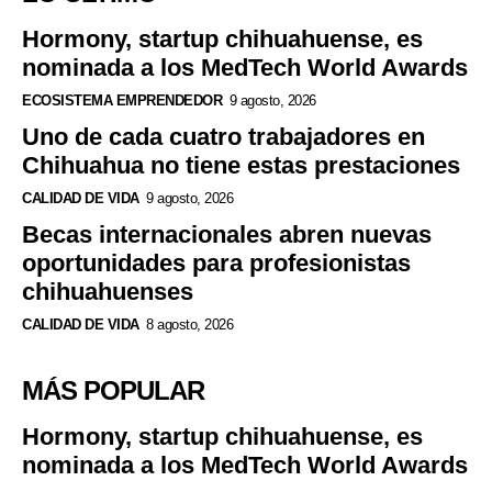
Hormony, startup chihuahuense, es
nominada a los MedTech World Awards
ECOSISTEMA EMPRENDEDOR
9 agosto, 2026
Uno de cada cuatro trabajadores en
Chihuahua no tiene estas prestaciones
CALIDAD DE VIDA
9 agosto, 2026
Becas internacionales abren nuevas
oportunidades para profesionistas
chihuahuenses
CALIDAD DE VIDA
8 agosto, 2026
MÁS POPULAR
Hormony, startup chihuahuense, es
nominada a los MedTech World Awards