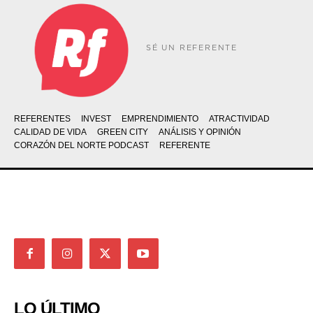
SÉ UN REFERENTE
REFERENTES
INVEST
EMPRENDIMIENTO
ATRACTIVIDAD
CALIDAD DE VIDA
GREEN CITY
ANÁLISIS Y OPINIÓN
CORAZÓN DEL NORTE PODCAST
REFERENTE
LO ÚLTIMO