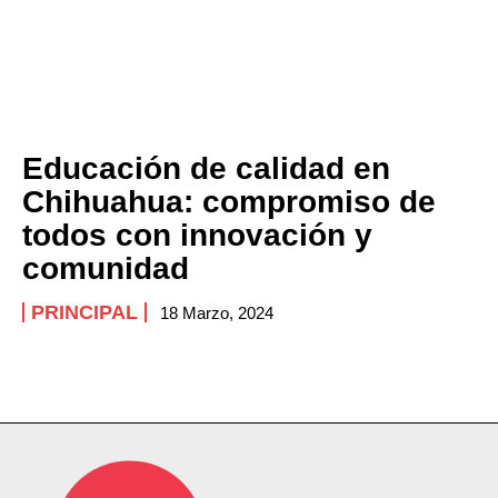
Educación de calidad en
Chihuahua: compromiso de
todos con innovación y
comunidad
PRINCIPAL
18 Marzo, 2024