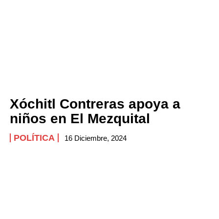
Xóchitl Contreras apoya a
niños en El Mezquital
POLÍTICA
16 Diciembre, 2024