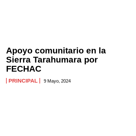
Apoyo comunitario en la
Sierra Tarahumara por
FECHAC
PRINCIPAL
9 Mayo, 2024