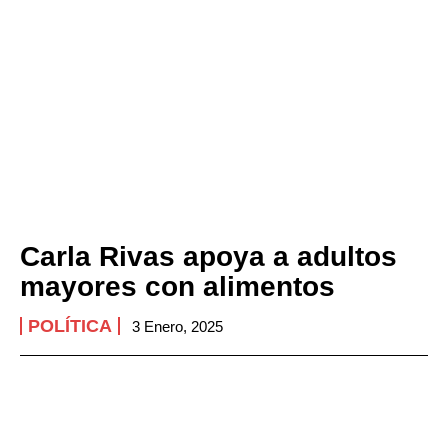
Carla Rivas apoya a adultos
mayores con alimentos
POLÍTICA
3 Enero, 2025