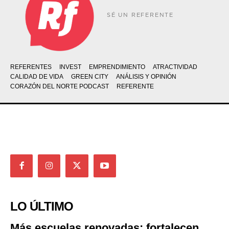
SÉ UN REFERENTE
REFERENTES
INVEST
EMPRENDIMIENTO
ATRACTIVIDAD
CALIDAD DE VIDA
GREEN CITY
ANÁLISIS Y OPINIÓN
CORAZÓN DEL NORTE PODCAST
REFERENTE
LO ÚLTIMO
Más escuelas renovadas: fortalecen