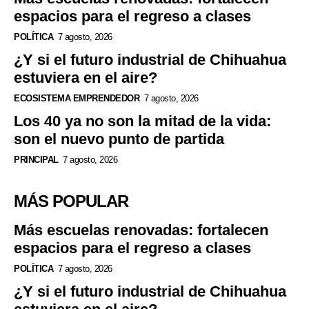
espacios para el regreso a clases
POLÍTICA
7 agosto, 2026
¿Y si el futuro industrial de Chihuahua
estuviera en el aire?
ECOSISTEMA EMPRENDEDOR
7 agosto, 2026
Los 40 ya no son la mitad de la vida:
son el nuevo punto de partida
PRINCIPAL
7 agosto, 2026
MÁS POPULAR
Más escuelas renovadas: fortalecen
espacios para el regreso a clases
POLÍTICA
7 agosto, 2026
¿Y si el futuro industrial de Chihuahua