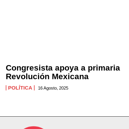
Congresista apoya a primaria
Revolución Mexicana
POLÍTICA
16 Agosto, 2025