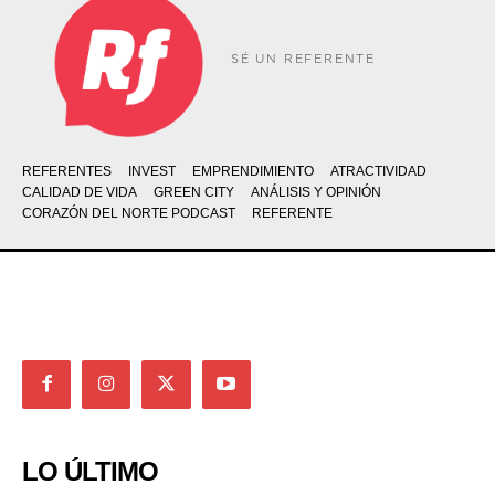
SÉ UN REFERENTE
REFERENTES
INVEST
EMPRENDIMIENTO
ATRACTIVIDAD
CALIDAD DE VIDA
GREEN CITY
ANÁLISIS Y OPINIÓN
CORAZÓN DEL NORTE PODCAST
REFERENTE
LO ÚLTIMO