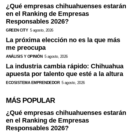
¿Qué empresas chihuahuenses estarán
en el Ranking de Empresas
Responsables 2026?
GREEN CITY
5 agosto, 2026
La próxima elección no es la que más
me preocupa
ANÁLISIS Y OPINIÓN
5 agosto, 2026
La industria cambia rápido: Chihuahua
apuesta por talento que esté a la altura
ECOSISTEMA EMPRENDEDOR
5 agosto, 2026
MÁS POPULAR
¿Qué empresas chihuahuenses estarán
en el Ranking de Empresas
Responsables 2026?