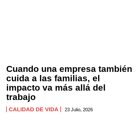
Cuando una empresa también
cuida a las familias, el
impacto va más allá del
trabajo
CALIDAD DE VIDA
23 Julio, 2026